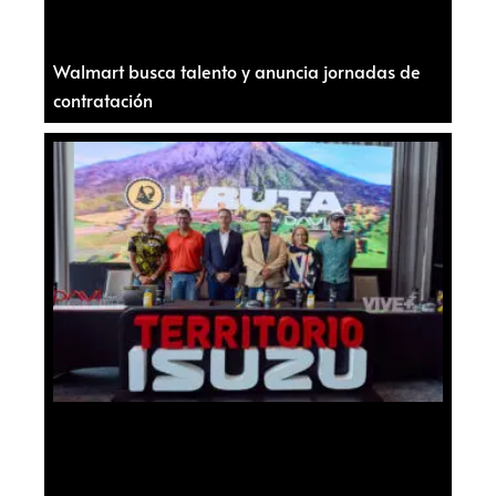
Walmart busca talento y anuncia jornadas de
contratación