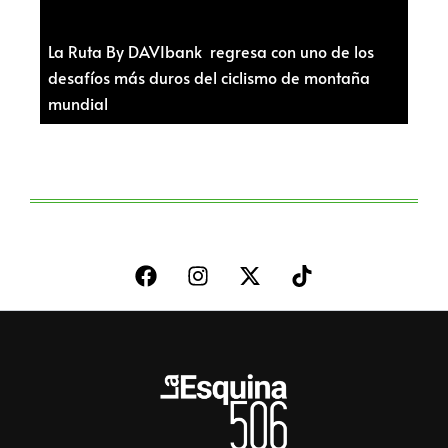
La Ruta By DAVIbank regresa con uno de los
desafíos más duros del ciclismo de montaña
mundial