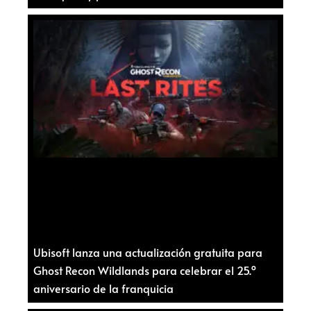
Ubisoft lanza una actualización gratuita para
Ghost Recon Wildlands para celebrar el 25.º
aniversario de la franquicia