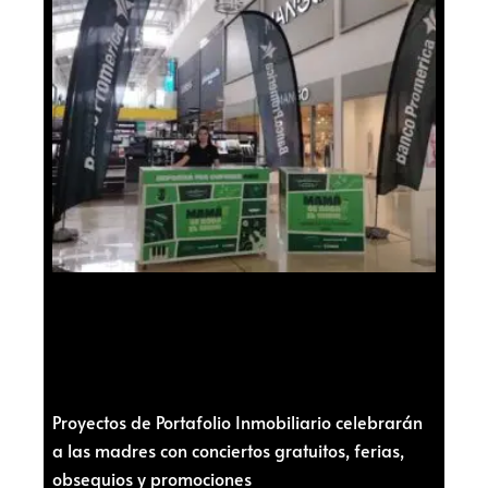
Proyectos de Portafolio Inmobiliario celebrarán
a las madres con conciertos gratuitos, ferias,
obsequios y promociones