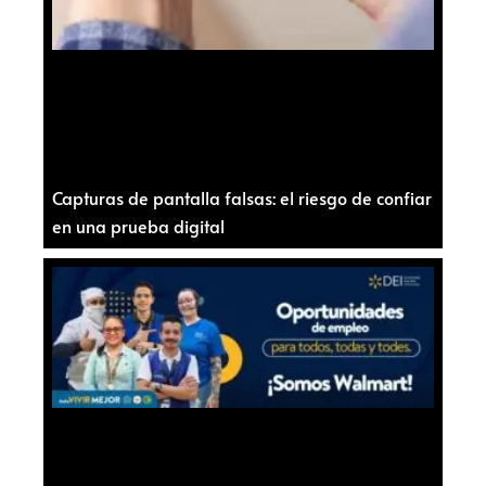
Capturas de pantalla falsas: el riesgo de confiar
en una prueba digital