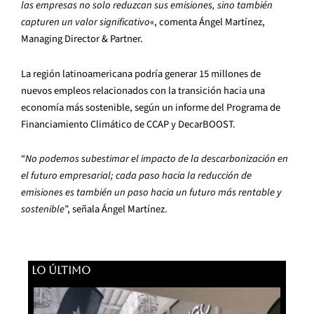
las empresas no solo reduzcan sus emisiones, sino también
capturen un valor significativo
«, comenta Ángel Martínez,
Managing Director & Partner.
La región latinoamericana podría generar 15 millones de
nuevos empleos relacionados con la transición hacia una
economía más sostenible, según un informe del Programa de
Financiamiento Climático de CCAP y DecarBOOST.
“
No podemos subestimar el impacto de la descarbonización en
el futuro empresarial; cada paso hacia la reducción de
emisiones es también un paso hacia un futuro más rentable y
sostenible
”, señala Ángel Martínez.
LO ÚLTIMO