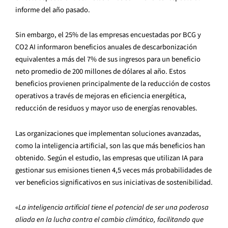
informe del año pasado.
Sin embargo, el 25% de las empresas encuestadas por BCG y
CO2 AI informaron beneficios anuales de descarbonización
equivalentes a más del 7% de sus ingresos para un beneficio
neto promedio de 200 millones de dólares al año. Estos
beneficios provienen principalmente de la reducción de costos
operativos a través de mejoras en eficiencia energética,
reducción de residuos y mayor uso de energías renovables.
Las organizaciones que implementan soluciones avanzadas,
como la inteligencia artificial, son las que más beneficios han
obtenido. Según el estudio, las empresas que utilizan IA para
gestionar sus emisiones tienen 4,5 veces más probabilidades de
ver beneficios significativos en sus iniciativas de sostenibilidad.
«
La inteligencia artificial tiene el potencial de ser una poderosa
aliada en la lucha contra el cambio climático, facilitando que