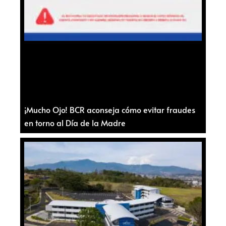
¡Mucho Ojo! BCR aconseja cómo evitar fraudes
en torno al Día de la Madre