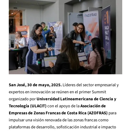
San José, 30 de mayo, 2025.
Líderes del sector empresarial y
expertos en innovación se reúnen en el primer Summit
organizado por
Universidad Latinoamericana de Ciencia y
Tecnología (ULACIT)
con el apoyo de la
Asociación de
Empresas de Zonas Francas de Costa Rica (AZOFRAS)
para
impulsar una visión renovada de las zonas francas como
plataformas de desarrollo, sofisticación industrial e impacto