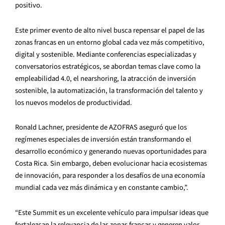
positivo.
Este primer evento de alto nivel busca repensar el papel de las
zonas francas en un entorno global cada vez más competitivo,
digital y sostenible. Mediante conferencias especializadas y
conversatorios estratégicos, se abordan temas clave como la
empleabilidad 4.0, el nearshoring, la atracción de inversión
sostenible, la automatización, la transformación del talento y
los nuevos modelos de productividad.
Ronald Lachner, presidente de AZOFRAS aseguró que los
regímenes especiales de inversión están transformando el
desarrollo económico y generando nuevas oportunidades para
Costa Rica. Sin embargo, deben evolucionar hacia ecosistemas
de innovación, para responder a los desafíos de una economía
mundial cada vez más dinámica y en constante cambio,”.
“Este Summit es un excelente vehículo para impulsar ideas que
fortalezcan la relevancia de las zonas francas y generen valor