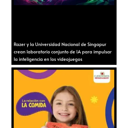
Razer y la Universidad Nacional de Singapur
crean laboratorio conjunto de IA para impulsar
la inteligencia en los videojuegos