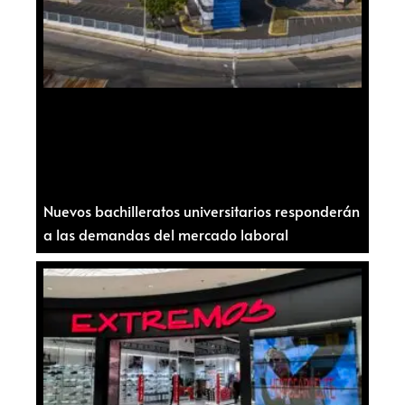
Nuevos bachilleratos universitarios responderán
a las demandas del mercado laboral