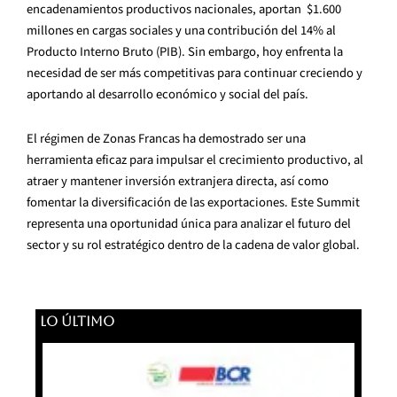
encadenamientos productivos nacionales, aportan $1.600
millones en cargas sociales y una contribución del 14% al
Producto Interno Bruto (PIB). Sin embargo, hoy enfrenta la
necesidad de ser más competitivas para continuar creciendo y
aportando al desarrollo económico y social del país.
El régimen de Zonas Francas ha demostrado ser una
herramienta eficaz para impulsar el crecimiento productivo, al
atraer y mantener inversión extranjera directa, así como
fomentar la diversificación de las exportaciones. Este Summit
representa una oportunidad única para analizar el futuro del
sector y su rol estratégico dentro de la cadena de valor global.
LO ÚLTIMO