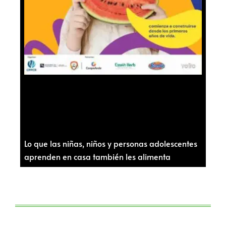
Lo que las niñas, niños y personas adolescentes
aprenden en casa también les alimenta