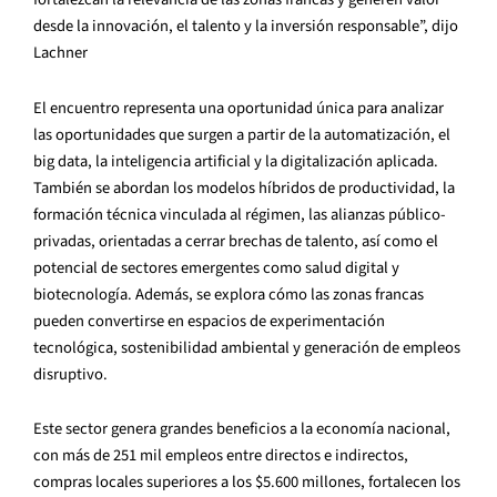
desde la innovación, el talento y la inversión responsable”, dijo
Lachner
El encuentro representa una oportunidad única para analizar
las oportunidades que surgen a partir de la automatización, el
big data, la inteligencia artificial y la digitalización aplicada.
También se abordan los modelos híbridos de productividad, la
formación técnica vinculada al régimen, las alianzas público-
privadas, orientadas a cerrar brechas de talento, así como el
potencial de sectores emergentes como salud digital y
biotecnología. Además, se explora cómo las zonas francas
pueden convertirse en espacios de experimentación
tecnológica, sostenibilidad ambiental y generación de empleos
disruptivo.
Este sector genera grandes beneficios a la economía nacional,
con más de 251 mil empleos entre directos e indirectos,
compras locales superiores a los $5.600 millones, fortalecen los