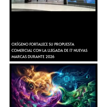
OXÍGENO FORTALECE SU PROPUESTA
COMERCIAL CON LA LLEGADA DE 17 NUEVAS
MARCAS DURANTE 2026