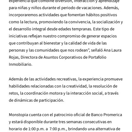
experiencia que combine diversión, interacción y aprendizaje
para niñas y niños durante el periodo de vacaciones. Además,
incorporaremos actividades que fomentan hábitos positivos
como la lectura, promoviendo la convivencia, la socialización y
el desarrollo integral desde edades tempranas. Este tipo de
iniciativas reflejan nuestro compromiso de generar espacios
que contribuyan al bienestar y la calidad de vida de las
personas y las comunidades que nos rodean”, señaló Ana Laura
Rojas, Directora de Asuntos Corporativos de Portafolio
Inmobiliario.
Además de las actividades recreativas, la experiencia promueve
habilidades relacionadas con la creatividad, la resolución de
retos, la coordinación motora y la interacción social, a través
de dinámicas de participación.
Monstopia cuenta con el patrocinio oficial de Banco Promerica
y estará disponible durante tres semanas consecutivas en
horario de 1:00 p.m. a 7:00 p.m., brindando una alternativa de