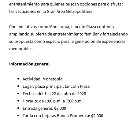
entretenimiento para quienes buscan opciones para disfrutar
las vacaciones en la Gran Área Metropolitana.
Con iniciativas como Monstopia, Lincoln Plaza continúa
ampliando su oferta de entretenimiento familiar y fortaleciendo
su propuesta como espacio para la generación de experiencias
memorables.
Información general
Actividad: Monstopia
Lugar: plaza principal, Lincoln Plaza
Fechas: del 1 al 22 de julio de 2026
Horario: de 1:00 p.m. a 7:00 p.m.
Entrada general: ₡3.000
Tarifa con tarjetas Banco Promerica: ₡2.000