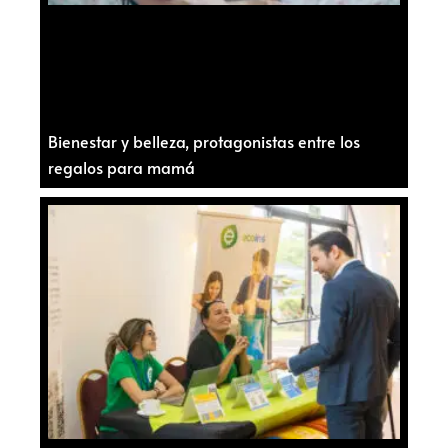
Bienestar y belleza, protagonistas entre los
regalos para mamá