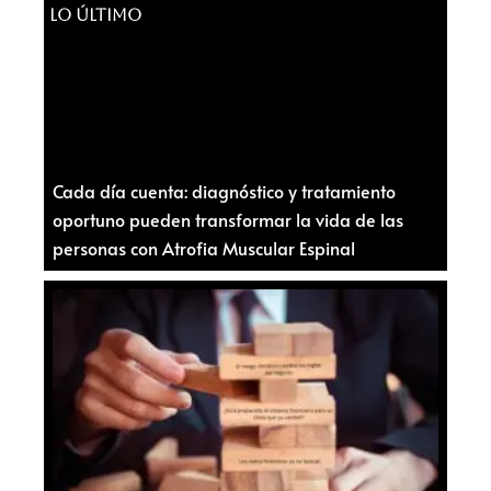
LO ÚLTIMO
Cada día cuenta: diagnóstico y tratamiento
oportuno pueden transformar la vida de las
personas con Atrofia Muscular Espinal