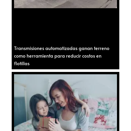
Transmisiones automatizadas ganan terreno
como herramienta para reducir costos en
flotillas