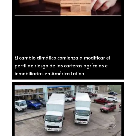
El cambio climático comienza a modificar el
perfil de riesgo de las carteras agrícolas e
inmobiliarias en América Latina