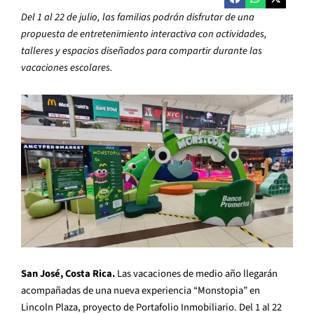
Del 1 al 22 de julio, las familias podrán disfrutar de una
propuesta de entretenimiento interactiva con actividades,
talleres y espacios diseñados para compartir durante las
vacaciones escolares.
San José, Costa Rica.
Las vacaciones de medio año llegarán
acompañadas de una nueva experiencia “Monstopia” en
Lincoln Plaza, proyecto de Portafolio Inmobiliario. Del 1 al 22