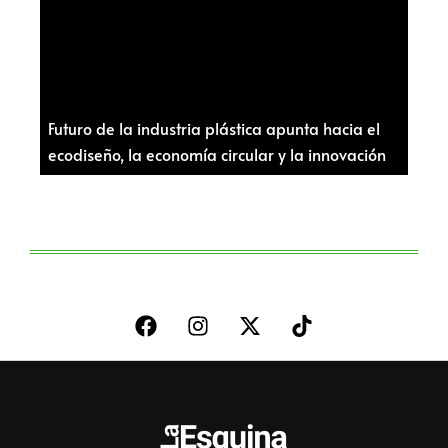
Futuro de la industria plástica apunta hacia el
ecodiseño, la economía circular y la innovación