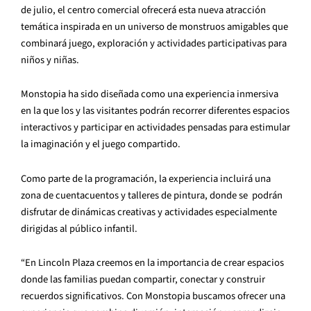
de julio, el centro comercial ofrecerá esta nueva atracción
temática inspirada en un universo de monstruos amigables que
combinará juego, exploración y actividades participativas para
niños y niñas.
Monstopia ha sido diseñada como una experiencia inmersiva
en la que los y las visitantes podrán recorrer diferentes espacios
interactivos y participar en actividades pensadas para estimular
la imaginación y el juego compartido.
Como parte de la programación, la experiencia incluirá una
zona de cuentacuentos y talleres de pintura, donde se podrán
disfrutar de dinámicas creativas y actividades especialmente
dirigidas al público infantil.
“En Lincoln Plaza creemos en la importancia de crear espacios
donde las familias puedan compartir, conectar y construir
recuerdos significativos. Con Monstopia buscamos ofrecer una