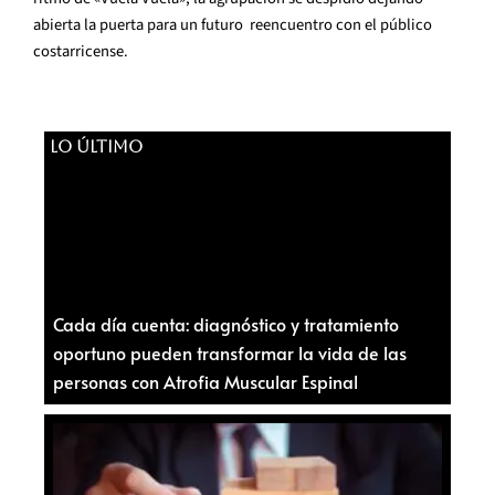
abierta la puerta para un futuro reencuentro con el público
costarricense.
LO ÚLTIMO
Cada día cuenta: diagnóstico y tratamiento
oportuno pueden transformar la vida de las
personas con Atrofia Muscular Espinal