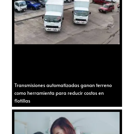
Transmisiones automatizadas ganan terreno
como herramienta para reducir costos en
flotillas