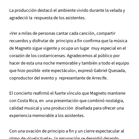
La producción destacó el ambiente vivido durante la velada y
agradeció la respuesta de los asistentes.
«Ver a miles de personas cantar cada canción, compartir
recuerdos y disfrutar de principio a fin confirma que la música
de Magneto sigue vigente y ocupa un lugar muy especial en el
corazón de los costarricenses. Agradecemos al público por
hacer de esta una noche memorable y también a todo el equipo
que hizo posible este espectáculo», expresó Gabriel Quesada,
coproductor del evento y representante de Arrecife.
El concierto reafirmó el fuerte vínculo que Magneto mantiene
con Costa Rica, en una presentación que combinó nostalgia,
calidad musical y una producción diseñada para ofrecer una
experiencia memorable a los asistentes.
Con una ovación de principio a fin y un cierre espectacular al
ritmo de «Vuela Vuela», la agrupación se despidió dejando