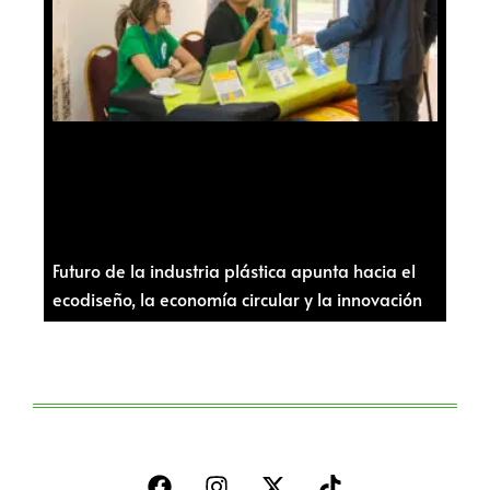
Futuro de la industria plástica apunta hacia el
ecodiseño, la economía circular y la innovación