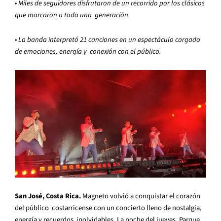
•
Miles de seguidores disfrutaron de un recorrido por los clásicos
que marcaron a toda una generación.
•
La banda interpretó 21 canciones en un espectáculo cargado
de emociones, energía y conexión con el público.
San José, Costa Rica.
Magneto volvió a conquistar el corazón
del público costarricense con un concierto lleno de nostalgia,
energía y recuerdos inolvidables. La noche del jueves, Parque