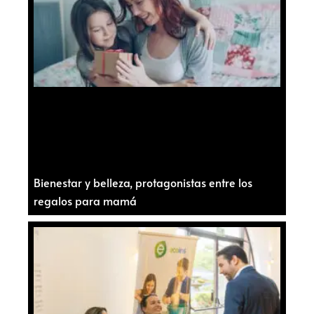
Bienestar y belleza, protagonistas entre los
regalos para mamá