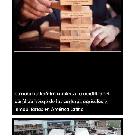
El cambio climático comienza a modificar el
perfil de riesgo de las carteras agrícolas e
inmobiliarias en América Latina