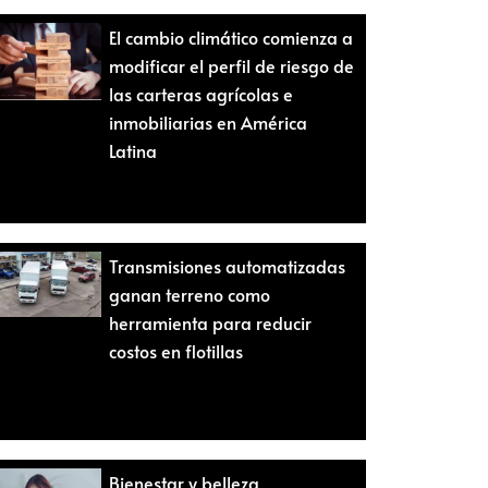
El cambio climático comienza a
modificar el perfil de riesgo de
las carteras agrícolas e
inmobiliarias en América
Latina
Transmisiones automatizadas
ganan terreno como
herramienta para reducir
costos en flotillas
Bienestar y belleza,