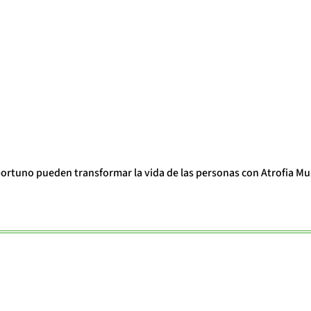
portuno pueden transformar la vida de las personas con Atrofia Mu