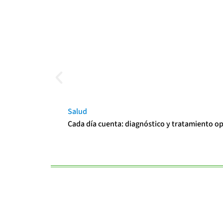
Salud
Cada día cuenta: diagnóstico y tratamiento o