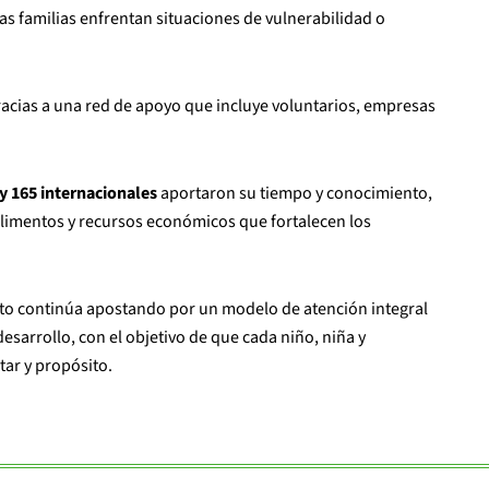
s familias enfrentan situaciones de vulnerabilidad o
gracias a una red de apoyo que incluye voluntarios, empresas
y 165 internacionales
aportaron su tiempo y conocimiento,
alimentos y recursos económicos que fortalecen los
to continúa apostando por un modelo de atención integral
rrollo, con el objetivo de que cada niño, niña y
tar y propósito.