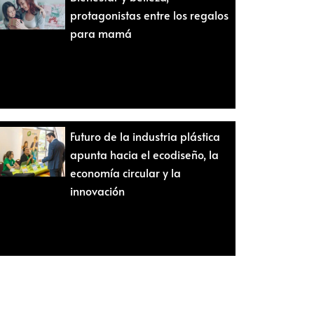
protagonistas entre los regalos
para mamá
Futuro de la industria plástica
apunta hacia el ecodiseño, la
economía circular y la
innovación