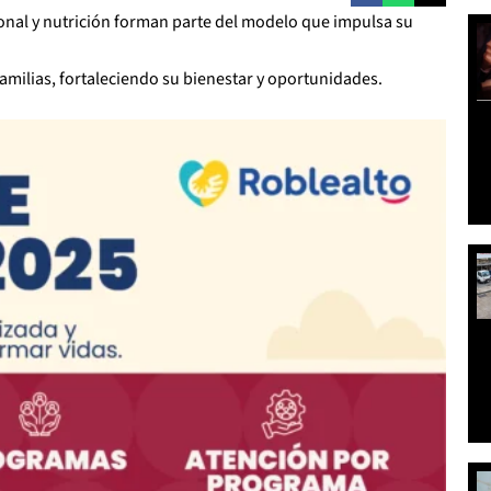
al y nutrición forman parte del modelo que impulsa su
milias, fortaleciendo su bienestar y oportunidades.