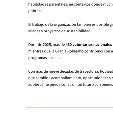
habilidades parentales, en contextos donde mucha
pobreza.
El trabajo de la organización también es posible 
aliadas y proyectos de sostenibilidad.
Durante 2025, más de
480 voluntarios nacionales 
mientras que la Granja Roblealto contribuyó con 
programas sociales.
Con más de nueve décadas de trayectoria, Robleal
que combina acompañamiento, oportunidades y desa
adolescente pueda construir un futuro con bienes