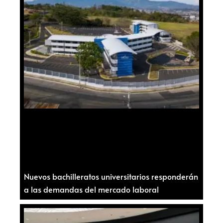
Nuevos bachilleratos universitarios responderán
a las demandas del mercado laboral