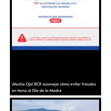
¡Mucho Ojo! BCR aconseja cómo evitar fraudes
en torno al Día de la Madre