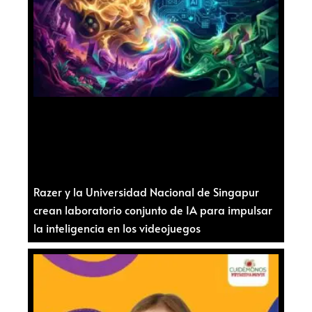
Razer y la Universidad Nacional de Singapur
crean laboratorio conjunto de IA para impulsar
la inteligencia en los videojuegos