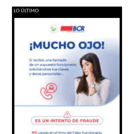
LO ÚLTIMO