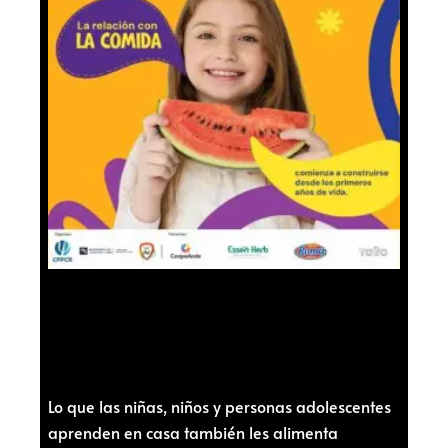
Lo que las niñas, niños y personas adolescentes
aprenden en casa también les alimenta