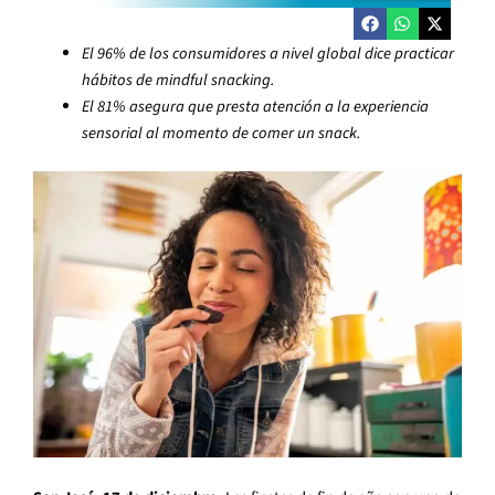
El 96% de los consumidores a nivel global dice practicar
hábitos de mindful snacking.
El 81% asegura que presta atención a la experiencia
sensorial al momento de comer un snack.