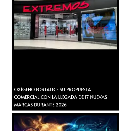
OXÍGENO FORTALECE SU PROPUESTA
COMERCIAL CON LA LLEGADA DE 17 NUEVAS
MARCAS DURANTE 2026