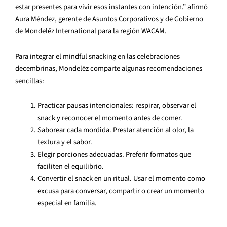
estar presentes para vivir esos instantes con intención.” afirmó
Aura Méndez, gerente de Asuntos Corporativos y de Gobierno
de Mondelēz International para la región WACAM.
Para integrar el mindful snacking en las celebraciones
decembrinas, Mondelēz comparte algunas recomendaciones
sencillas:
Practicar pausas intencionales: respirar, observar el
snack y reconocer el momento antes de comer.
Saborear cada mordida. Prestar atención al olor, la
textura y el sabor.
Elegir porciones adecuadas. Preferir formatos que
faciliten el equilibrio.
Convertir el snack en un ritual. Usar el momento como
excusa para conversar, compartir o crear un momento
especial en familia.