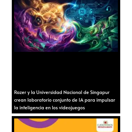
Razer y la Universidad Nacional de Singapur
crean laboratorio conjunto de IA para impulsar
la inteligencia en los videojuegos