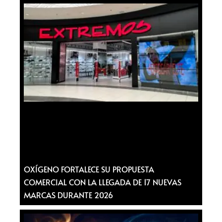
OXÍGENO FORTALECE SU PROPUESTA
COMERCIAL CON LA LLEGADA DE 17 NUEVAS
MARCAS DURANTE 2026