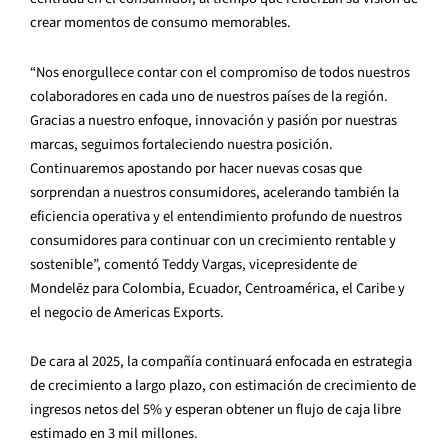
crear momentos de consumo memorables.
“Nos enorgullece contar con el compromiso de todos nuestros
colaboradores en cada uno de nuestros países de la región.
Gracias a nuestro enfoque, innovación y pasión por nuestras
marcas, seguimos fortaleciendo nuestra posición.
Continuaremos apostando por hacer nuevas cosas que
sorprendan a nuestros consumidores, acelerando también la
eficiencia operativa y el entendimiento profundo de nuestros
consumidores para continuar con un crecimiento rentable y
sostenible”, comentó Teddy Vargas, vicepresidente de
Mondelēz para Colombia, Ecuador, Centroamérica, el Caribe y
el negocio de Americas Exports.
De cara al 2025, la compañía continuará enfocada en estrategia
de crecimiento a largo plazo, con estimación de crecimiento de
ingresos netos del 5% y esperan obtener un flujo de caja libre
estimado en 3 mil millones.