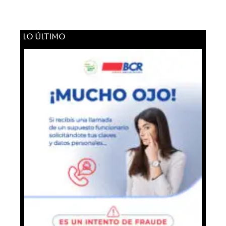
LO ÚLTIMO