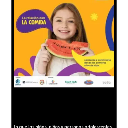
Lo que las niñas, niños y personas adolescentes