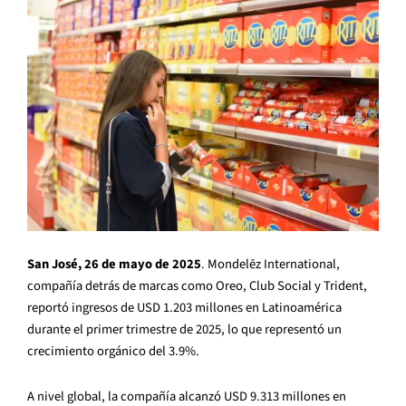
San José, 26 de mayo de 2025
. Mondelēz International,
compañía detrás de marcas como Oreo, Club Social y Trident,
reportó ingresos de USD 1.203 millones en Latinoamérica
durante el primer trimestre de 2025, lo que representó un
crecimiento orgánico del 3.9%.
A nivel global, la compañía alcanzó USD 9.313 millones en