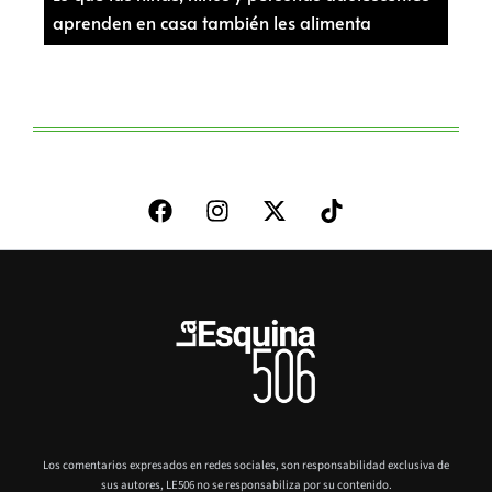
aprenden en casa también les alimenta
Los comentarios expresados en redes sociales, son responsabilidad exclusiva de
sus autores,
LE506 no se responsabiliza por su contenido.