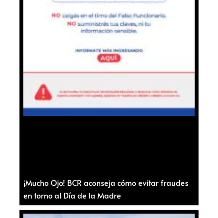
¡Mucho Ojo! BCR aconseja cómo evitar fraudes
en torno al Día de la Madre