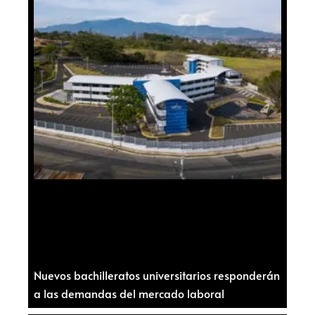
Nuevos bachilleratos universitarios responderán
a las demandas del mercado laboral