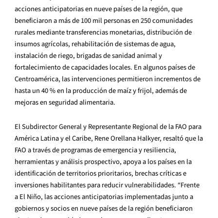
acciones anticipatorias en nueve países de la región, que
beneficiaron a más de 100 mil personas en 250 comunidades
rurales mediante transferencias monetarias, distribución de
insumos agrícolas, rehabilitación de sistemas de agua,
instalación de riego, brigadas de sanidad animal y
fortalecimiento de capacidades locales. En algunos países de
Centroamérica, las intervenciones permitieron incrementos de
hasta un 40 % en la producción de maíz y frijol, además de
mejoras en seguridad alimentaria.
El Subdirector General y Representante Regional de la FAO para
América Latina y el Caribe, Rene Orellana Halkyer, resaltó que la
FAO a través de programas de emergencia y resiliencia,
herramientas y análisis prospectivo, apoya a los países en la
identificación de territorios prioritarios, brechas críticas e
inversiones habilitantes para reducir vulnerabilidades. “Frente
a El Niño, las acciones anticipatorias implementadas junto a
gobiernos y socios en nueve países de la región beneficiaron