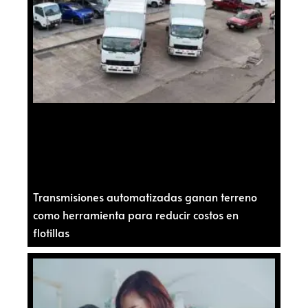
Transmisiones automatizadas ganan terreno
como herramienta para reducir costos en
flotillas