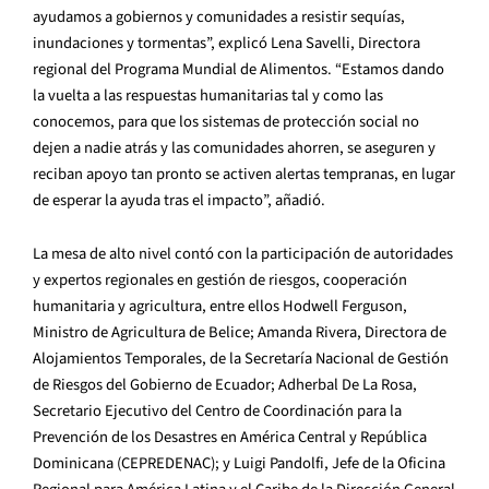
ayudamos a gobiernos y comunidades a resistir sequías,
inundaciones y tormentas”, explicó Lena Savelli, Directora
regional del Programa Mundial de Alimentos. “Estamos dando
la vuelta a las respuestas humanitarias tal y como las
conocemos, para que los sistemas de protección social no
dejen a nadie atrás y las comunidades ahorren, se aseguren y
reciban apoyo tan pronto se activen alertas tempranas, en lugar
de esperar la ayuda tras el impacto”, añadió.
La mesa de alto nivel contó con la participación de autoridades
y expertos regionales en gestión de riesgos, cooperación
humanitaria y agricultura, entre ellos Hodwell Ferguson,
Ministro de Agricultura de Belice; Amanda Rivera, Directora de
Alojamientos Temporales, de la Secretaría Nacional de Gestión
de Riesgos del Gobierno de Ecuador; Adherbal De La Rosa,
Secretario Ejecutivo del Centro de Coordinación para la
Prevención de los Desastres en América Central y República
Dominicana (CEPREDENAC); y Luigi Pandolfi, Jefe de la Oficina