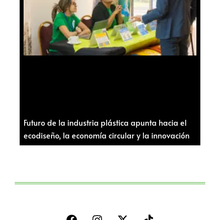
Futuro de la industria plástica apunta hacia el
ecodiseño, la economía circular y la innovación