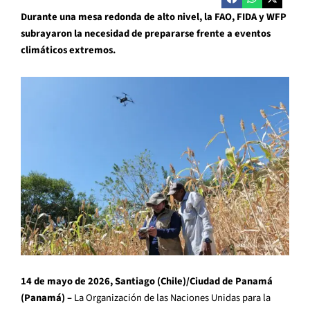
Durante una mesa redonda de alto nivel, la FAO, FIDA y WFP
subrayaron la necesidad de prepararse frente a eventos
climáticos extremos.
14 de mayo de 2026, Santiago (Chile)/Ciudad de Panamá
(Panamá) –
La Organización de las Naciones Unidas para la