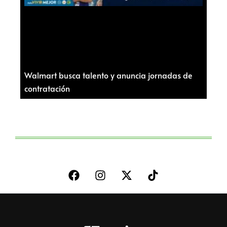
Walmart busca talento y anuncia jornadas de
contratación