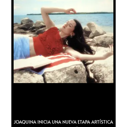
JOAQUINA INICIA UNA NUEVA ETAPA ARTÍSTICA