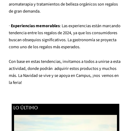
aromaterapia y tratamientos de belleza orgánicos son regalos
de gran demanda.
∙
Experiencias memorables
: Las experiencias están marcando
tendencia entre los regalos de 2024, ya que los consumidores
buscan obsequios significativos. La gastronomía se proyecta
como uno de los regalos más esperados.
Con base en estas tendencias, invitamos a todos a unirse a esta
actividad, donde podrán adquirir estos productos y muchos
más. La Navidad se vive y se apoya en Campus, ¡nos vemos en
la feria!
LO ÚLTIMO