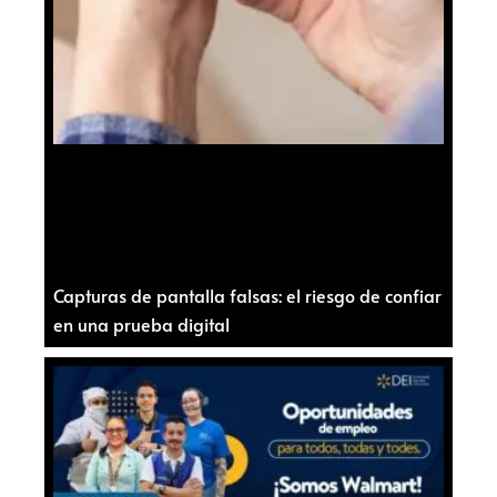
Capturas de pantalla falsas: el riesgo de confiar
en una prueba digital