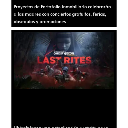
Proyectos de Portafolio Inmobiliario celebrarán
a las madres con conciertos gratuitos, ferias,
obsequios y promociones
Ubisoft lanza una actualización gratuita para