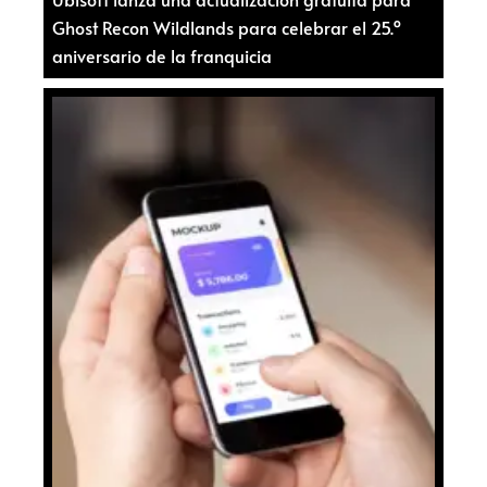
Ghost Recon Wildlands para celebrar el 25.º
aniversario de la franquicia