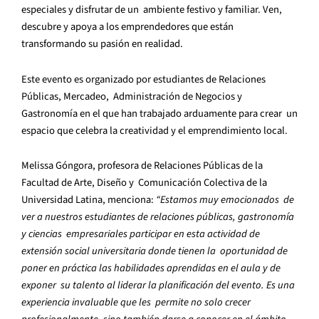
especiales y disfrutar de un ambiente festivo y familiar. Ven,
descubre y apoya a los emprendedores que están
transformando su pasión en realidad.
Este evento es organizado por estudiantes de Relaciones
Públicas, Mercadeo, Administración de Negocios y
Gastronomía en el que han trabajado arduamente para crear un
espacio que celebra la creatividad y el emprendimiento local.
Melissa Góngora, profesora de Relaciones Públicas de la
Facultad de Arte, Diseño y Comunicación Colectiva de la
Universidad Latina, menciona:
“Estamos muy emocionados de
ver a nuestros estudiantes de relaciones públicas, gastronomía
y ciencias empresariales participar en esta actividad de
extensión social universitaria donde tienen la oportunidad de
poner en práctica las habilidades aprendidas en el aula y de
exponer su talento al liderar la planificación del evento. Es una
experiencia invaluable que les permite no solo crecer