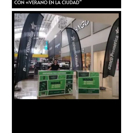
CON «VERANO EN LA CIUDAD”