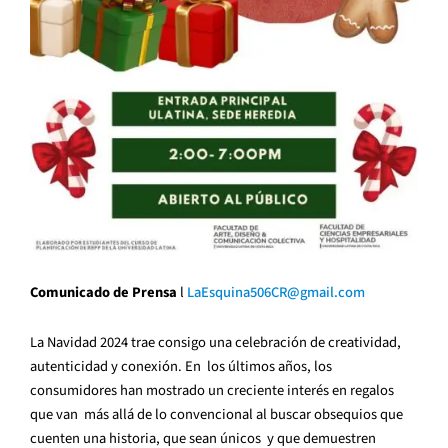
Comunicado de Prensa
l
LaEsquina506CR@gmail.com
La Navidad 2024 trae consigo una celebración de creatividad,
autenticidad y conexión. En los últimos años, los
consumidores han mostrado un creciente interés en regalos
que van más allá de lo convencional al buscar obsequios que
cuenten una historia, que sean únicos y que demuestren