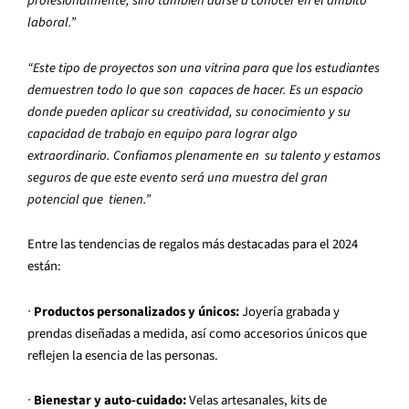
profesionalmente, sino también darse a conocer en el ámbito
laboral.”
“Este tipo de proyectos son una vitrina para que los estudiantes
demuestren todo lo que son capaces de hacer. Es un espacio
donde pueden aplicar su creatividad, su conocimiento y su
capacidad de trabajo en equipo para lograr algo
extraordinario. Confiamos plenamente en su talento y estamos
seguros de que este evento será una muestra del gran
potencial que tienen.”
Entre las tendencias de regalos más destacadas para el 2024
están:
∙
Productos personalizados y únicos:
Joyería grabada y
prendas diseñadas a medida, así como accesorios únicos que
reflejen la esencia de las personas.
∙
Bienestar y auto-cuidado:
Velas artesanales, kits de