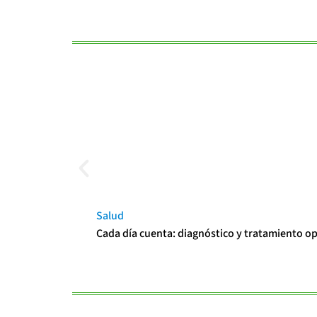
Salud
Cada día cuenta: diagnóstico y tratamiento o