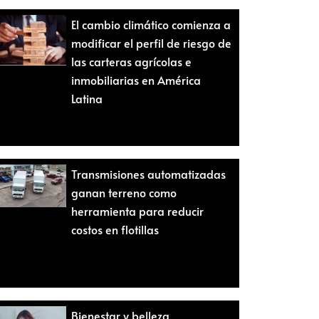
El cambio climático comienza a
modificar el perfil de riesgo de
las carteras agrícolas e
inmobiliarias en América
Latina
Transmisiones automatizadas
ganan terreno como
herramienta para reducir
costos en flotillas
Bienestar y belleza,