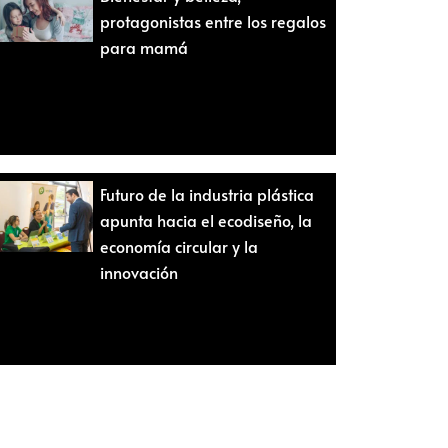
protagonistas entre los regalos
para mamá
Futuro de la industria plástica
apunta hacia el ecodiseño, la
economía circular y la
innovación