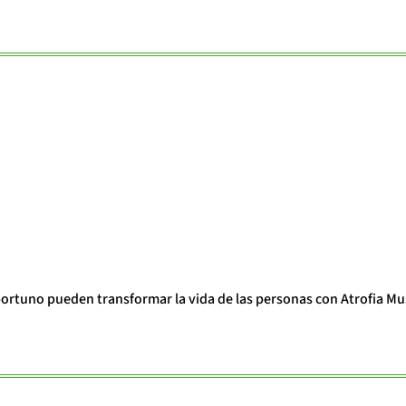
portuno pueden transformar la vida de las personas con Atrofia Mu