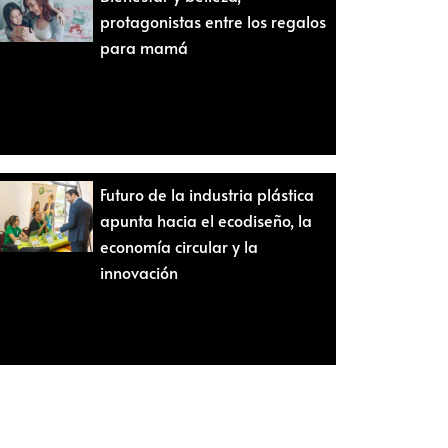
protagonistas entre los regalos
para mamá
Futuro de la industria plástica
apunta hacia el ecodiseño, la
economía circular y la
innovación