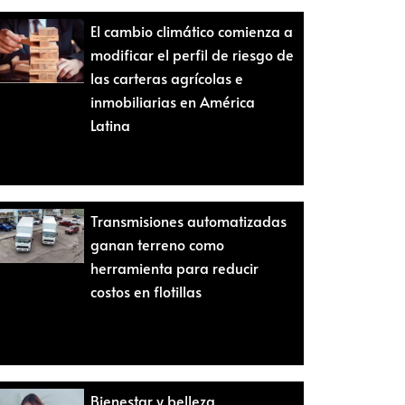
El cambio climático comienza a
modificar el perfil de riesgo de
las carteras agrícolas e
inmobiliarias en América
Latina
Transmisiones automatizadas
ganan terreno como
herramienta para reducir
costos en flotillas
Bienestar y belleza,