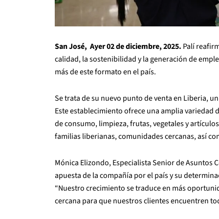
San José, Ayer 02 de diciembre, 2025.
Palí reafir
calidad, la sostenibilidad y la generación de empl
más de este formato en el país.
Se trata de su nuevo punto de venta en Liberia, un
Este establecimiento ofrece una amplia variedad d
de consumo, limpieza, frutas, vegetales y artículos
familias liberianas, comunidades cercanas, así c
Mónica Elizondo, Especialista Senior de Asuntos C
apuesta de la compañía por el país y su determina
“Nuestro crecimiento se traduce en más oportunid
cercana para que nuestros clientes encuentren tod