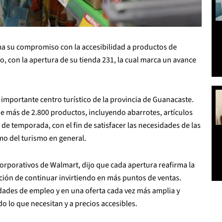
ma su compromiso con la accesibilidad a productos de
eo, con la apertura de su tienda 231, la cual marca un avance
 importante centro turístico de la provincia de Guanacaste.
e más de 2.800 productos, incluyendo abarrotes, artículos
 de temporada, con el fin de satisfacer las necesidades de las
omo del turismo en general.
orporativos de Walmart, dijo que cada apertura reafirma la
ción de continuar invirtiendo en más puntos de ventas.
ades de empleo y en una oferta cada vez más amplia y
o lo que necesitan y a precios accesibles.