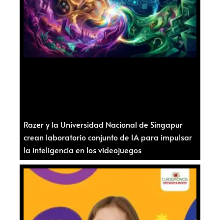
Razer y la Universidad Nacional de Singapur
crean laboratorio conjunto de IA para impulsar
la inteligencia en los videojuegos