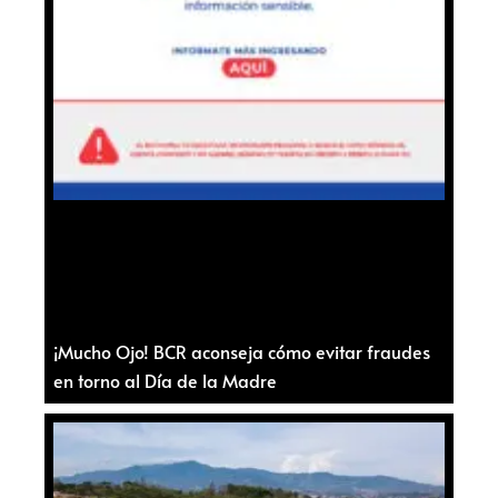
¡Mucho Ojo! BCR aconseja cómo evitar fraudes
en torno al Día de la Madre