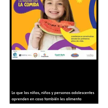
Lo que las niñas, niños y personas adolescentes
aprenden en casa también les alimenta