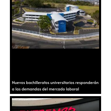
Nuevos bachilleratos universitarios responderán
a las demandas del mercado laboral