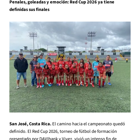
Penales, goleadas y emoción: Red Cup 2026 ya tiene
definidas sus finales
San José, Costa Rica.
El camino hacia el campeonato quedó
definido. El Red Cup 2026, torneo de fútbol de formación
presentado por DAVIbank y Vive+, vivió un intenso fin de