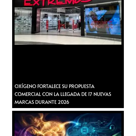
OXÍGENO FORTALECE SU PROPUESTA
COMERCIAL CON LA LLEGADA DE 17 NUEVAS
MARCAS DURANTE 2026