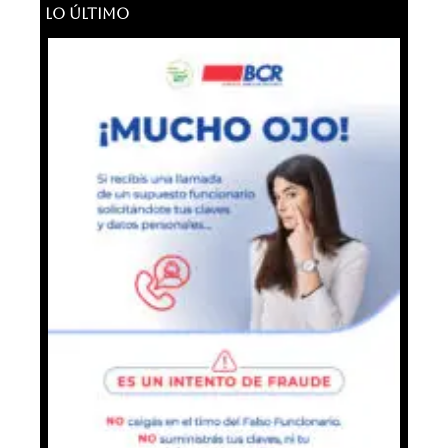
LO ÚLTIMO