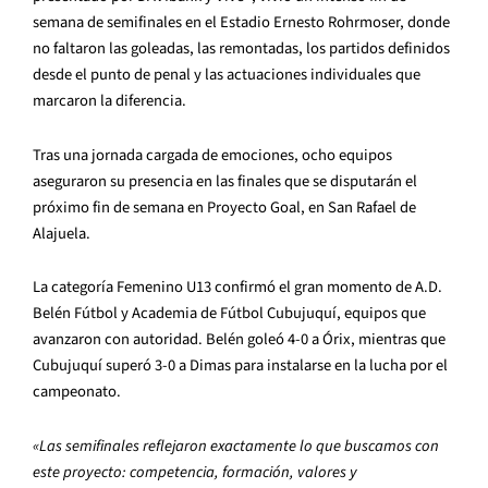
semana de semifinales en el Estadio Ernesto Rohrmoser, donde
no faltaron las goleadas, las remontadas, los partidos definidos
desde el punto de penal y las actuaciones individuales que
marcaron la diferencia.
Tras una jornada cargada de emociones, ocho equipos
aseguraron su presencia en las finales que se disputarán el
próximo fin de semana en Proyecto Goal, en San Rafael de
Alajuela.
La categoría Femenino U13 confirmó el gran momento de A.D.
Belén Fútbol y Academia de Fútbol Cubujuquí, equipos que
avanzaron con autoridad. Belén goleó 4-0 a Órix, mientras que
Cubujuquí superó 3-0 a Dimas para instalarse en la lucha por el
campeonato.
«Las semifinales reflejaron exactamente lo que buscamos con
este proyecto: competencia, formación, valores y