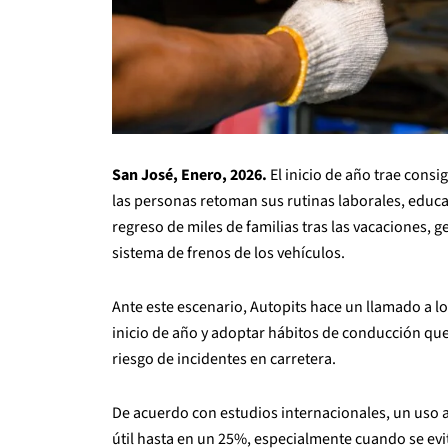
San José, Enero, 2026.
El inicio de año trae cons
las personas retoman sus rutinas laborales, educa
regreso de miles de familias tras las vacaciones, 
sistema de frenos de los vehículos.
Ante este escenario, Autopits hace un llamado a lo
inicio de año y adoptar hábitos de conducción que p
riesgo de incidentes en carretera.
De acuerdo con estudios internacionales, un uso 
útil hasta en un 25%, especialmente cuando se evi