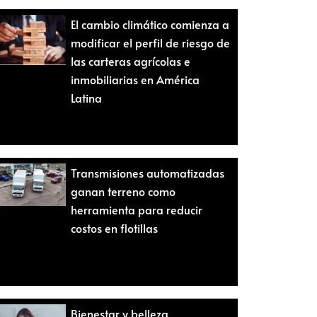
El cambio climático comienza a
modificar el perfil de riesgo de
las carteras agrícolas e
inmobiliarias en América
Latina
Transmisiones automatizadas
ganan terreno como
herramienta para reducir
costos en flotillas
Bienestar y belleza,