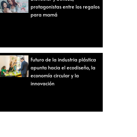
protagonistas entre los regalos
para mamá
Futuro de la industria plástica
apunta hacia el ecodiseño, la
economía circular y la
innovación