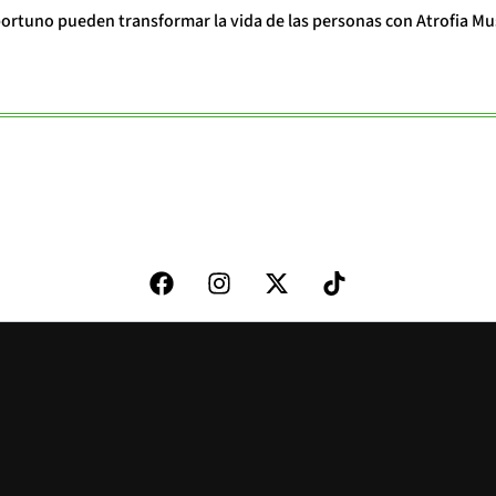
portuno pueden transformar la vida de las personas con Atrofia Mu