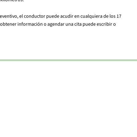
ventivo, el conductor puede acudir en cualquiera de los 17
a obtener información o agendar una cita puede escribir o