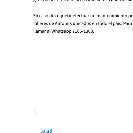
En caso de requerir efectuar un mantenimiento pre
talleres de Autopits ubicados en todo el país. Par
llamar al Whatsapp 7106-1368.
Salud