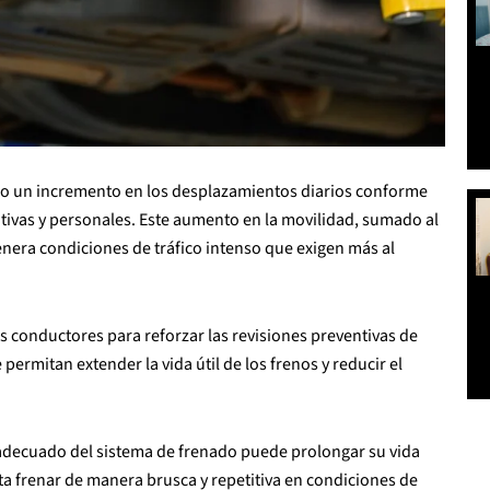
igo un incremento en los desplazamientos diarios conforme
tivas y personales. Este aumento en la movilidad, sumado al
genera condiciones de tráfico intenso que exigen más al
s conductores para reforzar las revisiones preventivas de
ermitan extender la vida útil de los frenos y reducir el
adecuado del sistema de frenado puede prolongar su vida
ta frenar de manera brusca y repetitiva en condiciones de