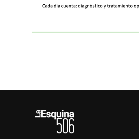
Cada día cuenta: diagnóstico y tratamiento o