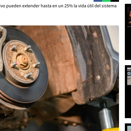
vo pueden extender hasta en un 25% la vida útil del sistema