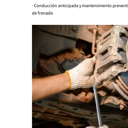
· Conducción anticipada y mantenimiento preventi
de frenado