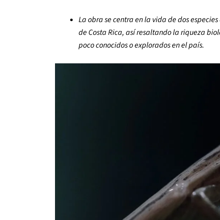
La obra se centra en la vida de dos especi
de Costa Rica, así resaltando la riqueza bi
poco conocidos o explorados en el país.