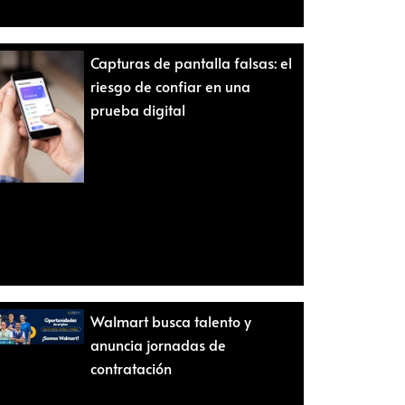
Capturas de pantalla falsas: el
riesgo de confiar en una
prueba digital
Walmart busca talento y
anuncia jornadas de
contratación