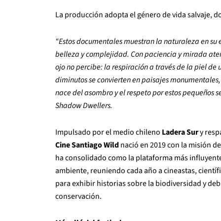
La producción adopta el género de vida salvaje, do
“Estos documentales muestran la naturaleza en su
belleza y complejidad. Con paciencia y mirada aten
ojo no percibe: la respiración a través de la piel 
diminutos se convierten en paisajes monumentales
nace del asombro y el respeto por estos pequeños se
Shadow Dwellers.
Impulsado por el medio chileno
Ladera Sur
y resp
Cine Santiago Wild
nació en 2019 con la misión de 
ha consolidado como la plataforma más influyente 
ambiente, reuniendo cada año a cineastas, científ
para exhibir historias sobre la biodiversidad y deb
conservación.