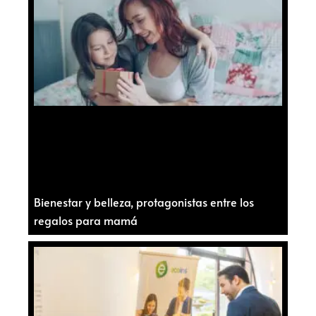
Bienestar y belleza, protagonistas entre los
regalos para mamá