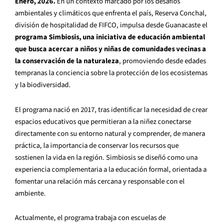
Enero, 2026.
En un contexto marcado por los desafíos
ambientales y climáticos que enfrenta el país, Reserva Conchal,
división de hospitalidad de FIFCO, impulsa desde Guanacaste el
programa Simbiosis, una iniciativa de educación ambiental
que busca acercar a niños y niñas de comunidades vecinas a
la conservación de la naturaleza
, promoviendo desde edades
tempranas la conciencia sobre la protección de los ecosistemas
y la biodiversidad.
El programa nació en 2017, tras identificar la necesidad de crear
espacios educativos que permitieran a la niñez conectarse
directamente con su entorno natural y comprender, de manera
práctica, la importancia de conservar los recursos que
sostienen la vida en la región. Simbiosis se diseñó como una
experiencia complementaria a la educación formal, orientada a
fomentar una relación más cercana y responsable con el
ambiente.
Actualmente, el programa trabaja con escuelas de