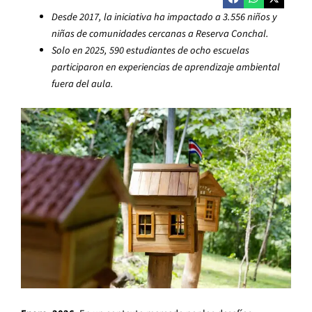
Desde 2017, la iniciativa ha impactado a 3.556 niños y
niñas de comunidades cercanas a Reserva Conchal.
Solo en 2025, 590 estudiantes de ocho escuelas
participaron en experiencias de aprendizaje ambiental
fuera del aula.