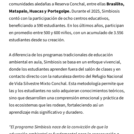
comunidades aledañas a Reserva Conchal, entre ellas
Brasilito,
Matapalo, Huacas y Portegolpe.
Durante el 2025, Simbiosis
contó con la participación de ocho centros educativos,
beneficiando a 590 estudiantes. En los últimos años, participan
en promedio entre 500 y 600 niños, con un acumulado de 3.556
estudiantes desde su creación.
A diferencia de los programas tradicionales de educación
ambiental en aula, Simbiosis se basa en un enfoque vivencial,
donde los estudiantes aprenden fuera del salón de clases y en
contacto directo con la naturaleza dentro del Refugio Nacional
de Vida Silvestre Mixto Conchal. Esta metodología permite que
las y los estudiantes no solo adquieran conocimientos teóricos,
sino que desarrollen una comprensión emocional y práctica de
los ecosistemas que les rodean, fortaleciendo así un
aprendizaje más significativo y duradero.
“El programa Simbiosis nace de la convicción de que la