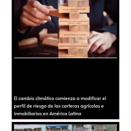
El cambio climático comienza a modificar el
perfil de riesgo de las carteras agrícolas e
inmobiliarias en América Latina