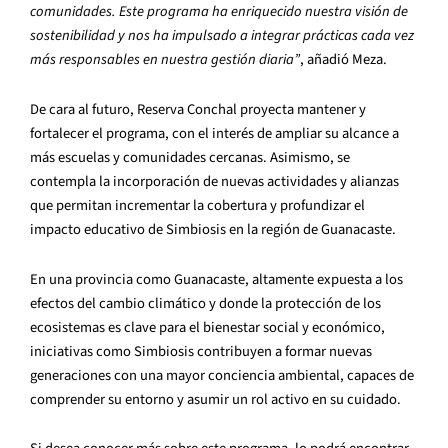
comunidades. Este programa ha enriquecido nuestra visión de
sostenibilidad y nos ha impulsado a integrar prácticas cada vez
más responsables en nuestra gestión diaria”
, añadió Meza.
De cara al futuro, Reserva Conchal proyecta mantener y
fortalecer el programa, con el interés de ampliar su alcance a
más escuelas y comunidades cercanas. Asimismo, se
contempla la incorporación de nuevas actividades y alianzas
que permitan incrementar la cobertura y profundizar el
impacto educativo de Simbiosis en la región de Guanacaste.
En una provincia como Guanacaste, altamente expuesta a los
efectos del cambio climático y donde la protección de los
ecosistemas es clave para el bienestar social y económico,
iniciativas como Simbiosis contribuyen a formar nuevas
generaciones con una mayor conciencia ambiental, capaces de
comprender su entorno y asumir un rol activo en su cuidado.