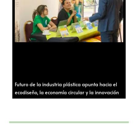
Futuro de la industria plástica apunta hacia el
ecodiseño, la economía circular y la innovación