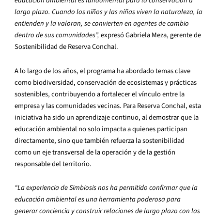
educación ambiental es fundamental para la conservación a
largo plazo. Cuando los niños y las niñas viven la naturaleza, la
entienden y la valoran, se convierten en agentes de cambio
dentro de sus comunidades”,
expresó Gabriela Meza, gerente de
Sostenibilidad de Reserva Conchal.
A lo largo de los años, el programa ha abordado temas clave
como biodiversidad, conservación de ecosistemas y prácticas
sostenibles, contribuyendo a fortalecer el vínculo entre la
empresa y las comunidades vecinas. Para Reserva Conchal, esta
iniciativa ha sido un aprendizaje continuo, al demostrar que la
educación ambiental no solo impacta a quienes participan
directamente, sino que también refuerza la sostenibilidad
como un eje transversal de la operación y de la gestión
responsable del territorio.
“La experiencia de Simbiosis nos ha permitido confirmar que la
educación ambiental es una herramienta poderosa para
generar conciencia y construir relaciones de largo plazo con las