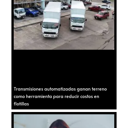
Transmisiones automatizadas ganan terreno
como herramienta para reducir costos en
flotillas