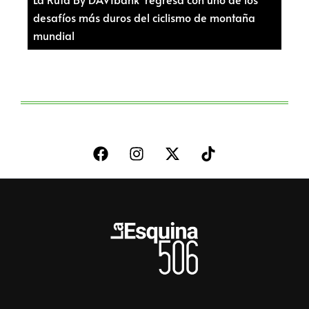
desafíos más duros del ciclismo de montaña
mundial