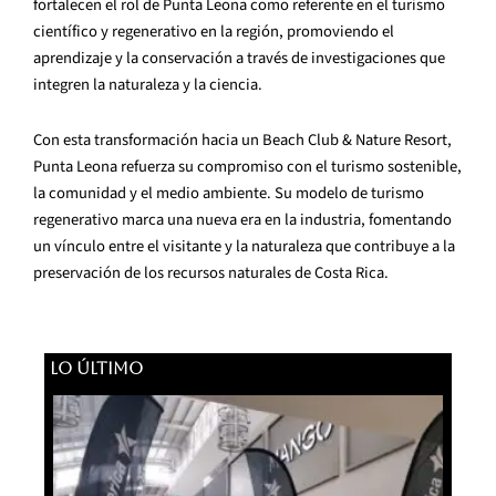
fortalecen el rol de Punta Leona como referente en el turismo
científico y regenerativo en la región, promoviendo el
aprendizaje y la conservación a través de investigaciones que
integren la naturaleza y la ciencia.
Con esta transformación hacia un Beach Club & Nature Resort,
Punta Leona refuerza su compromiso con el turismo sostenible,
la comunidad y el medio ambiente. Su modelo de turismo
regenerativo marca una nueva era en la industria, fomentando
un vínculo entre el visitante y la naturaleza que contribuye a la
preservación de los recursos naturales de Costa Rica.
LO ÚLTIMO