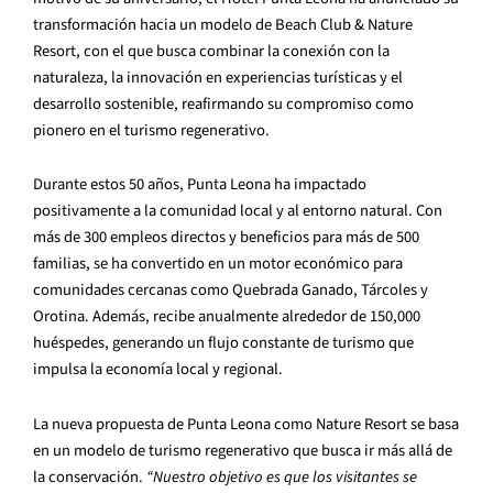
transformación hacia un modelo de Beach Club & Nature
Resort, con el que busca combinar la conexión con la
naturaleza, la innovación en experiencias turísticas y el
desarrollo sostenible, reafirmando su compromiso como
pionero en el turismo regenerativo.
Durante estos 50 años, Punta Leona ha impactado
positivamente a la comunidad local y al entorno natural. Con
más de 300 empleos directos y beneficios para más de 500
familias, se ha convertido en un motor económico para
comunidades cercanas como Quebrada Ganado, Tárcoles y
Orotina. Además, recibe anualmente alrededor de 150,000
huéspedes, generando un flujo constante de turismo que
impulsa la economía local y regional.
La nueva propuesta de Punta Leona como Nature Resort se basa
en un modelo de turismo regenerativo que busca ir más allá de
la conservación.
“Nuestro objetivo es que los visitantes se