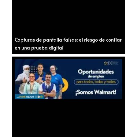
Capturas de pantalla falsas: el riesgo de confiar
en una prueba digital