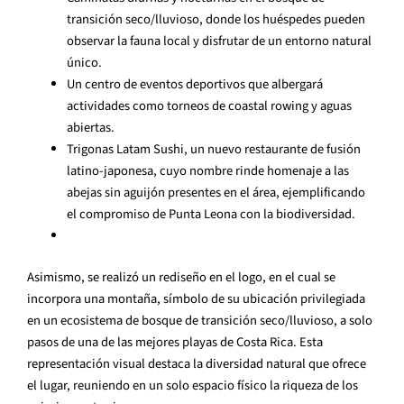
transición seco/lluvioso, donde los huéspedes pueden
observar la fauna local y disfrutar de un entorno natural
único.
Un centro de eventos deportivos que albergará
actividades como torneos de coastal rowing y aguas
abiertas.
Trigonas Latam Sushi, un nuevo restaurante de fusión
latino-japonesa, cuyo nombre rinde homenaje a las
abejas sin aguijón presentes en el área, ejemplificando
el compromiso de Punta Leona con la biodiversidad.
Asimismo, se realizó un rediseño en el logo, en el cual se
incorpora una montaña, símbolo de su ubicación privilegiada
en un ecosistema de bosque de transición seco/lluvioso, a solo
pasos de una de las mejores playas de Costa Rica. Esta
representación visual destaca la diversidad natural que ofrece
el lugar, reuniendo en un solo espacio físico la riqueza de los