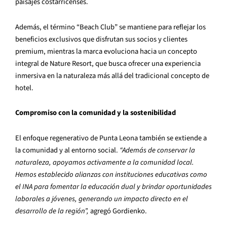
paisajes costarricenses.
Además, el término “Beach Club” se mantiene para reflejar los
beneficios exclusivos que disfrutan sus socios y clientes
premium, mientras la marca evoluciona hacia un concepto
integral de Nature Resort, que busca ofrecer una experiencia
inmersiva en la naturaleza más allá del tradicional concepto de
hotel.
Compromiso con la comunidad y la sostenibilidad
El enfoque regenerativo de Punta Leona también se extiende a
la comunidad y al entorno social.
“Además de conservar la
naturaleza, apoyamos activamente a la comunidad local.
Hemos establecido alianzas con instituciones educativas como
el INA para fomentar la educación dual y brindar oportunidades
laborales a jóvenes, generando un impacto directo en el
desarrollo de la región”,
agregó Gordienko.