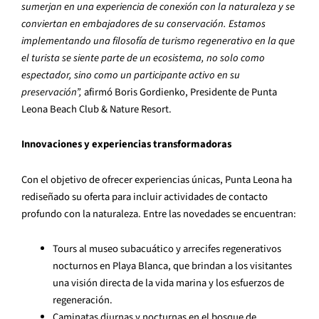
sumerjan en una experiencia de conexión con la naturaleza y se
conviertan en embajadores de su conservación. Estamos
implementando una filosofía de turismo regenerativo en la que
el turista se siente parte de un ecosistema, no solo como
espectador, sino como un participante activo en su
preservación”,
afirmó Boris Gordienko, Presidente de Punta
Leona Beach Club & Nature Resort.
Innovaciones y experiencias transformadoras
Con el objetivo de ofrecer experiencias únicas, Punta Leona ha
rediseñado su oferta para incluir actividades de contacto
profundo con la naturaleza. Entre las novedades se encuentran:
Tours al museo subacuático y arrecifes regenerativos
nocturnos en Playa Blanca, que brindan a los visitantes
una visión directa de la vida marina y los esfuerzos de
regeneración.
Caminatas diurnas y nocturnas en el bosque de