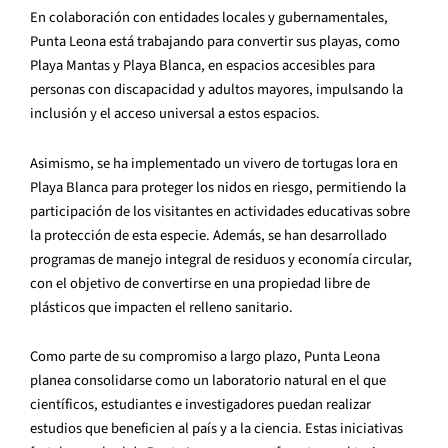
En colaboración con entidades locales y gubernamentales,
Punta Leona está trabajando para convertir sus playas, como
Playa Mantas y Playa Blanca, en espacios accesibles para
personas con discapacidad y adultos mayores, impulsando la
inclusión y el acceso universal a estos espacios.
Asimismo, se ha implementado un vivero de tortugas lora en
Playa Blanca para proteger los nidos en riesgo, permitiendo la
participación de los visitantes en actividades educativas sobre
la protección de esta especie. Además, se han desarrollado
programas de manejo integral de residuos y economía circular,
con el objetivo de convertirse en una propiedad libre de
plásticos que impacten el relleno sanitario.
Como parte de su compromiso a largo plazo, Punta Leona
planea consolidarse como un laboratorio natural en el que
científicos, estudiantes e investigadores puedan realizar
estudios que beneficien al país y a la ciencia. Estas iniciativas