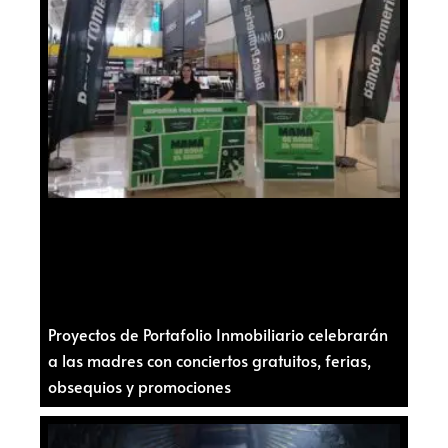
Proyectos de Portafolio Inmobiliario celebrarán
a las madres con conciertos gratuitos, ferias,
obsequios y promociones