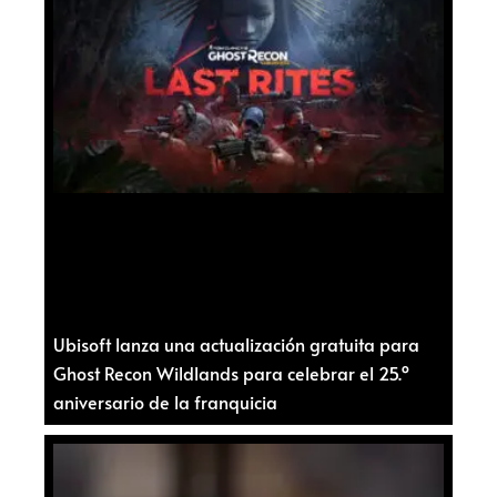
Ubisoft lanza una actualización gratuita para
Ghost Recon Wildlands para celebrar el 25.º
aniversario de la franquicia