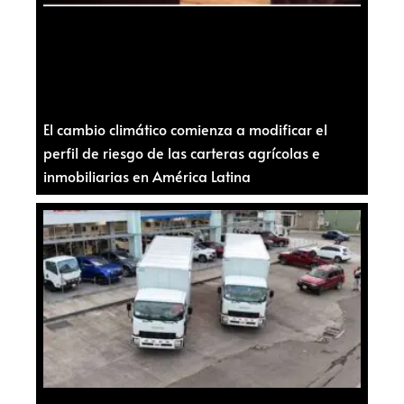
El cambio climático comienza a modificar el
perfil de riesgo de las carteras agrícolas e
inmobiliarias en América Latina