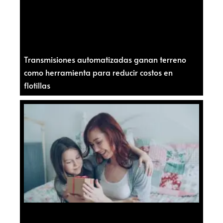
Transmisiones automatizadas ganan terreno
como herramienta para reducir costos en
flotillas