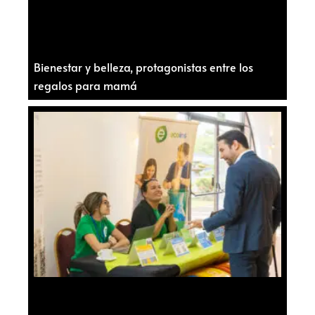
Bienestar y belleza, protagonistas entre los
regalos para mamá