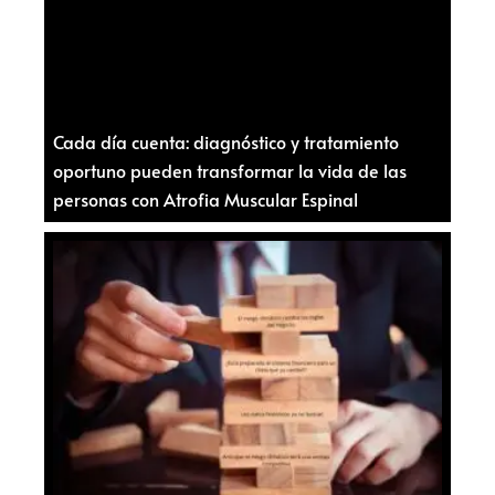
Cada día cuenta: diagnóstico y tratamiento
oportuno pueden transformar la vida de las
personas con Atrofia Muscular Espinal