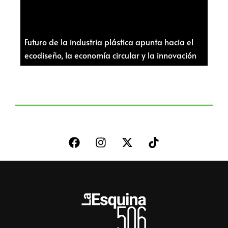
Futuro de la industria plástica apunta hacia el
ecodiseño, la economía circular y la innovación