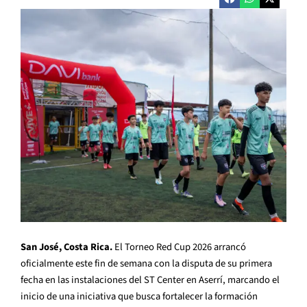
San José, Costa Rica.
El Torneo Red Cup 2026 arrancó
oficialmente este fin de semana con la disputa de su primera
fecha en las instalaciones del ST Center en Aserrí, marcando el
inicio de una iniciativa que busca fortalecer la formación