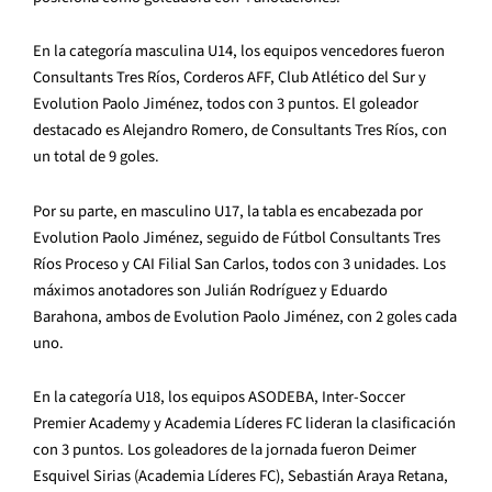
En la categoría masculina U14, los equipos vencedores fueron
Consultants Tres Ríos, Corderos AFF, Club Atlético del Sur y
Evolution Paolo Jiménez, todos con 3 puntos. El goleador
destacado es Alejandro Romero, de Consultants Tres Ríos, con
un total de 9 goles.
Por su parte, en masculino U17, la tabla es encabezada por
Evolution Paolo Jiménez, seguido de Fútbol Consultants Tres
Ríos Proceso y CAI Filial San Carlos, todos con 3 unidades. Los
máximos anotadores son Julián Rodríguez y Eduardo
Barahona, ambos de Evolution Paolo Jiménez, con 2 goles cada
uno.
En la categoría U18, los equipos ASODEBA, Inter-Soccer
Premier Academy y Academia Líderes FC lideran la clasificación
con 3 puntos. Los goleadores de la jornada fueron Deimer
Esquivel Sirias (Academia Líderes FC), Sebastián Araya Retana,