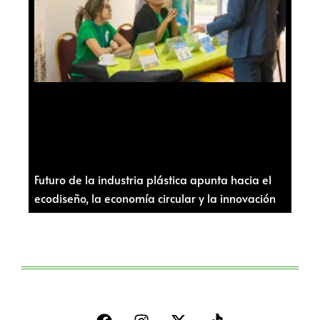
Futuro de la industria plástica apunta hacia el
ecodiseño, la economía circular y la innovación