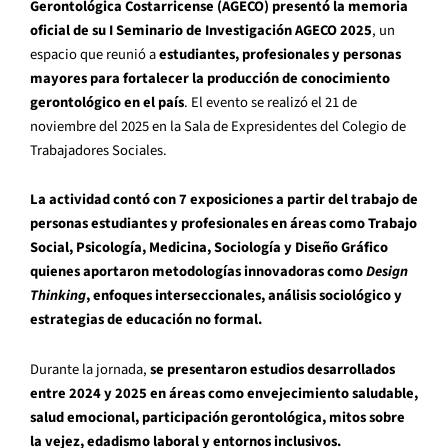
Gerontológica Costarricense (AGECO) presentó
la memoria
oficial de su I Seminario de Investigación AGECO 2025
, un
espacio que reunió a
estudiantes, profesionales y personas
mayores para fortalecer la producción de conocimiento
gerontológico en el país
. El evento se realizó el 21 de
noviembre del 2025 en la Sala de Expresidentes del Colegio de
Trabajadores Sociales.
La actividad contó con 7 exposiciones a partir del trabajo de
personas estudiantes y profesionales en áreas como Trabajo
Social, Psicología, Medicina, Sociología y Diseño Gráfico
quienes aportaron metodologías innovadoras como
Design
Thinking
, enfoques interseccionales, análisis sociológico y
estrategias de educación no formal.
Durante la jornada,
se presentaron estudios desarrollados
entre 2024 y 2025 en áreas como
envejecimiento saludable,
salud emocional, participación gerontológica, mitos sobre
la vejez, edadismo laboral y entornos inclusivos.