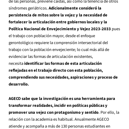
de las personas, previene caídas, así como la tenencia de otros
síndromes geriátricos.
Adicionalmente consideró la
persistencia de mitos sobre la vejez y la necesidad de
fortalecer la articulación entre gobiernos locales y la
Política Nacional de Envejecimiento y Vejez 2023-2033
pues
el trabajo con población mayor, desde el enfoque
gerontológico requiere la comprensión intersectorial del
trabajo con la población envejeciente; lo cual más allá de
evidenciar las formas de articulación existentes,
necesita
identificar las formas de esta articulación
reflejadas en el trabajo directo con esta población,
comprendiendo sus necesidades, aspiraciones y proceso de
desarrollo.
AGECO sabe que la investigación es una herramienta para
transformar realidades, incidir en políticas públicas y
promover una vejez con protagonismo y sentido
. Por ello, la
relación con la academia es habitual. Anualmente AGECO
atiende y acompaña a más de 130 personas estudiantes en