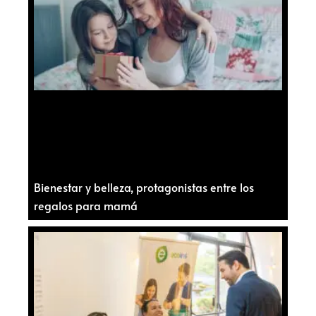
Bienestar y belleza, protagonistas entre los
regalos para mamá