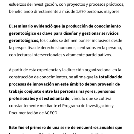
esfuerzos de investigación, con proyectos y procesos prácticos,
beneficiando directamente a más de 1.690 personas mayores.
El seminario evidenció que la producción de conocimiento
gerontológico es clave para diseñar y gestionar servicios
gerontológicos
, los cuales se definen por ser inclusivos desde
la perspectiva de derechos humanos, centrados en la persona,
con lecturas interseccionales y altamente participativos.
A partir de esta experiencia y la dirección organizacional en la
construcción de conocimientos, se afirma que
la totalidad de
procesos de innovación en este ámbito deben provenir de
trabajo conjunto entre las personas mayores, personas
profesionales y el estudiantado
; vínculo que se cultiva
constantemente mediante el Programa de Investigación y
Documentación de AGECO.
Este fue el primero de una serie de encuentros anuales que