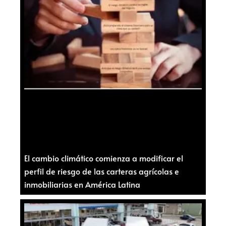
El cambio climático comienza a modificar el
perfil de riesgo de las carteras agrícolas e
inmobiliarias en América Latina