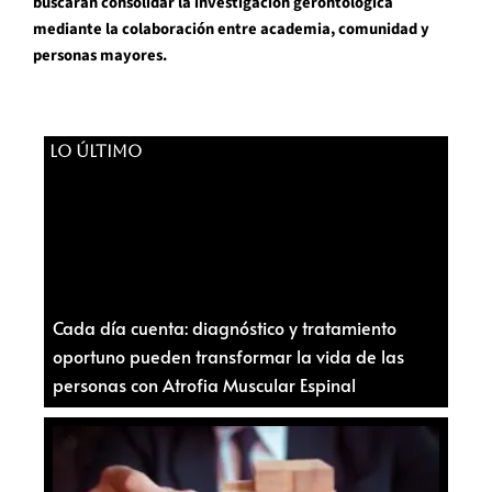
buscarán consolidar la investigación gerontológica
mediante la colaboración entre academia, comunidad y
personas mayores.
LO ÚLTIMO
Cada día cuenta: diagnóstico y tratamiento
oportuno pueden transformar la vida de las
personas con Atrofia Muscular Espinal