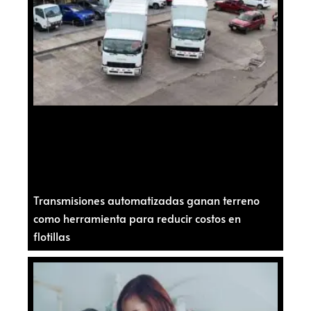
Transmisiones automatizadas ganan terreno
como herramienta para reducir costos en
flotillas