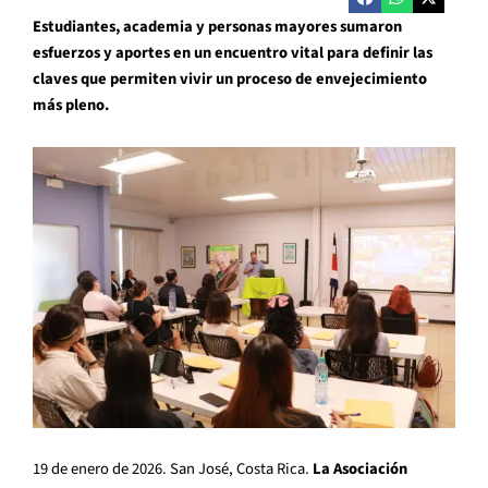
Estudiantes, academia y personas mayores sumaron
esfuerzos y aportes en un encuentro vital para definir las
claves que permiten vivir un proceso de envejecimiento
más pleno.
19 de enero de 2026. San José, Costa Rica.
La Asociación