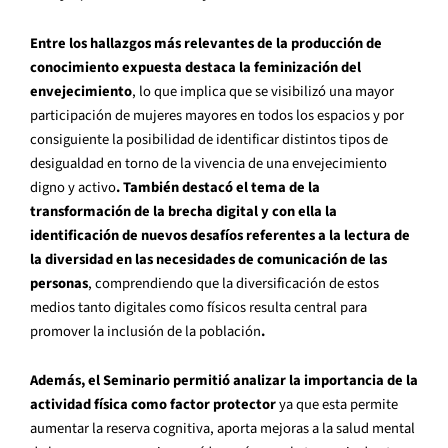
Entre los hallazgos más relevantes de la producción de
conocimiento expuesta destaca la feminización del
envejecimiento
, lo que implica que se visibilizó una mayor
participación de mujeres mayores en todos los espacios y por
consiguiente la posibilidad de identificar distintos tipos de
desigualdad en torno de la vivencia de una envejecimiento
digno y activo
. También destacó el tema de la
transformación de la brecha digital y con ella la
identificación de nuevos desafíos referentes a la lectura de
la diversidad en las necesidades de comunicación de las
personas
, comprendiendo que la diversificación de estos
medios tanto digitales como físicos resulta central para
promover la inclusión de la población
.
Además, el Seminario permitió analizar la importancia de la
actividad física como factor protector
ya que esta permite
aumentar la reserva cognitiva, aporta mejoras a la salud mental