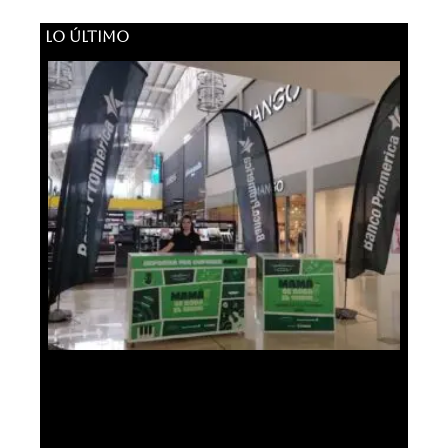
LO ÚLTIMO