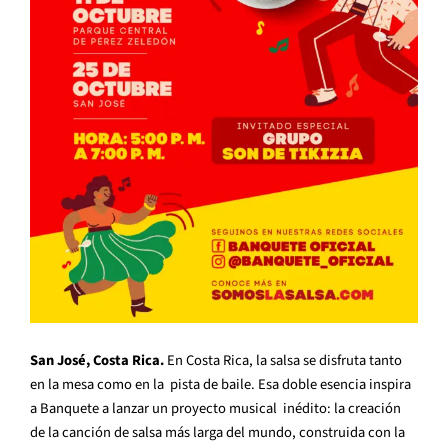
San José, Costa Rica.
En Costa Rica, la salsa se disfruta tanto
en la mesa como en la pista de baile. Esa doble esencia inspira
a Banquete a lanzar un proyecto musical inédito: la creación
de la canción de salsa más larga del mundo, construida con la