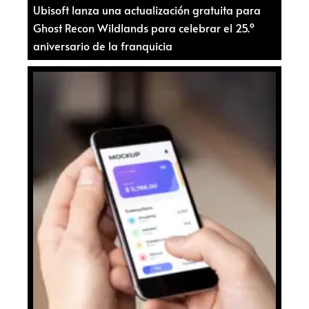
Ubisoft lanza una actualización gratuita para
Ghost Recon Wildlands para celebrar el 25.º
aniversario de la franquicia