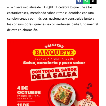
– La nueva iniciativa de BANQUETE celebra lo que une a los
costarricenses, mezclando sabor, ritmo e identidad con una
canción creada por músicos nacionales y construida junto a
los consumidores, quienes se convierten en parte fundamental
de esta colaboración.