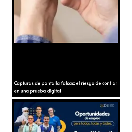
Capturas de pantalla falsas: el riesgo de confiar
en una prueba digital