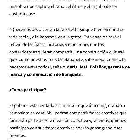
una obra que capture el sabor, el ritmo y el orgullo de ser
costarricense.
“Queremos devolverle a la salsa el lugar que tuvo en nuestra
vida social, y lo haremos con la gente. Esta canción será el
reflejo de las frases, historias y emociones que los
costarricenses quieran compartir. Una construcción cultural
que, como nuestras Salsitas Banquete, sabe mejor cuando la
hacemos entre todos”, señaló
María José Bolaños, gerente de
marca y comunicación de Banquete.
¿Cómo participar?
El público está invitado a sumar su toque único ingresando a
somoslasalsa.com. Ahí podrán compartir frases creativas que
formarán parte de esta creación colectiva y, además, quienes
participen con sus frases creativas podrán ganar grandiosos
premios.