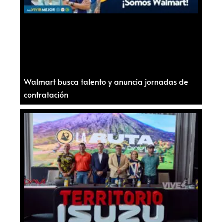
Walmart busca talento y anuncia jornadas de
contratación