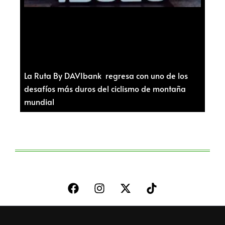
La Ruta By DAVIbank regresa con uno de los
desafíos más duros del ciclismo de montaña
mundial