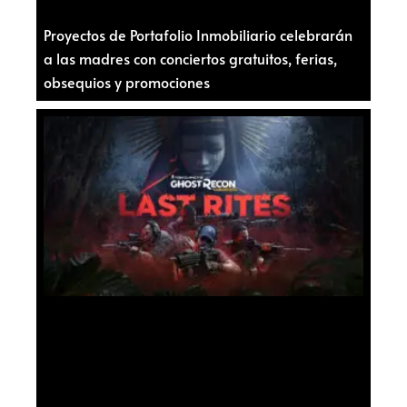
Proyectos de Portafolio Inmobiliario celebrarán
a las madres con conciertos gratuitos, ferias,
obsequios y promociones