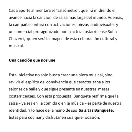
Cada aporte alimentará el “salsómetro”, que irá midiendo el
avance hacia la canción de salsa más larga del mundo. Además,
la campaña contará con activaciones, piezas audiovisuales y
un comercial protagonizado por la actriz costarricense Sofía
Chaverri, quien será la imagen de esta celebración cultural y
musical.
Una canción que nos une
Esta iniciativa no solo busca crear una pieza musical, sino
revivir el espíritu de convivencia que caracterizaba a los
salones de baile y que sigue presente en nuestras mesas
costarricenses. Con esta propuesta, Banquete reafirma que la
salsa – ya sea en la comida o en la música – es parte de nuestra
identidad. Y lo hace de la mano de sus
Salsitas Banquete
,
listas para cocinar y disfrutar en cualquier ocasión.