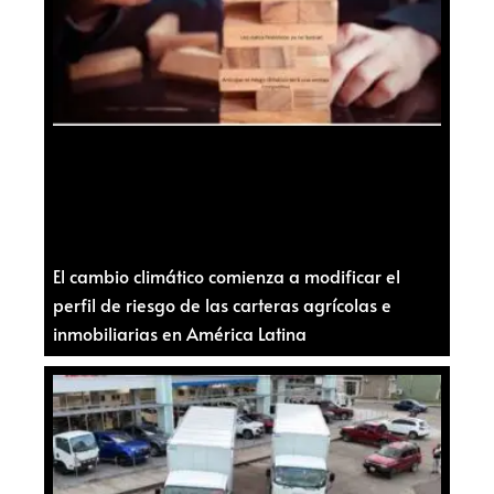
El cambio climático comienza a modificar el
perfil de riesgo de las carteras agrícolas e
inmobiliarias en América Latina