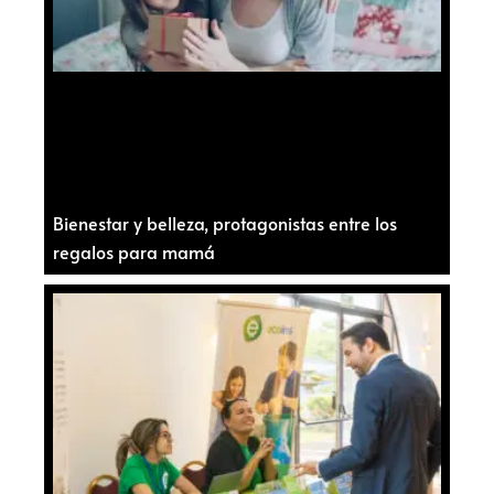
Bienestar y belleza, protagonistas entre los
regalos para mamá