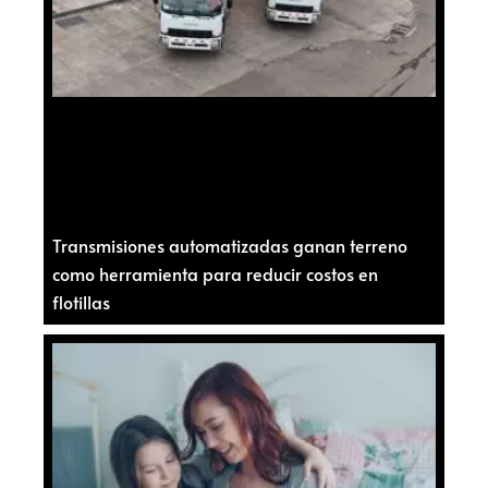
Transmisiones automatizadas ganan terreno
como herramienta para reducir costos en
flotillas