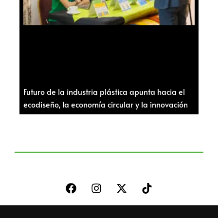
Futuro de la industria plástica apunta hacia el
ecodiseño, la economía circular y la innovación