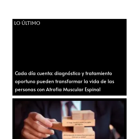
LO ÚLTIMO
Cada día cuenta: diagnóstico y tratamiento
oportuno pueden transformar la vida de las
personas con Atrofia Muscular Espinal