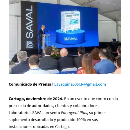
Comunicado de Prensa
l
LaEsquina506CR@gmail.com
Cartago, noviembre de 2024.
En un evento que contó con la
presencia de autoridades, clientes y colaboradores,
Laboratorios SAVAL presentó
Energyval Plus
, su primer
suplemento desarrollado y producido 100% en sus
instalaciones ubicadas en Cartago.