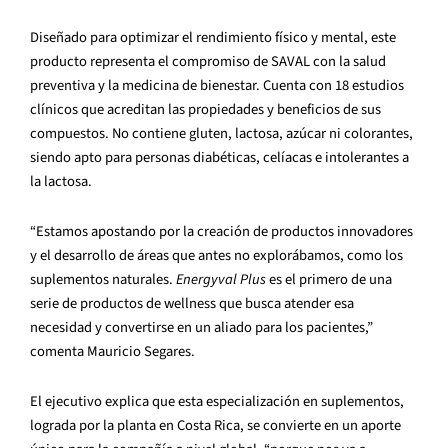
Diseñado para optimizar el rendimiento físico y mental, este
producto representa el compromiso de SAVAL con la salud
preventiva y la medicina de bienestar. Cuenta con 18 estudios
clínicos que acreditan las propiedades y beneficios de sus
compuestos. No contiene gluten, lactosa, azúcar ni colorantes,
siendo apto para personas diabéticas, celíacas e intolerantes a
la lactosa.
“Estamos apostando por la creación de productos innovadores
y el desarrollo de áreas que antes no explorábamos, como los
suplementos naturales.
Energyval Plus
es el primero de una
serie de productos de wellness que busca atender esa
necesidad y convertirse en un aliado para los pacientes,”
comenta Mauricio Segares.
El ejecutivo explica que esta especialización en suplementos,
lograda por la planta en Costa Rica, se convierte en un aporte