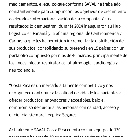
medicamentos, el equipo que conforma SAVAL ha trabajado
constantemente para cumplir con los objetivos de crecimiento
acelerado e internacionalización de la compañía. Y sus
resultados lo demuestran: durante 2024 inauguraron su Hub
Logístico en Panamá y la oficina regional de Centroamérica y
Caribe, lo que les ha permitido incrementar la distribución de
sus productos, consolidando su presencia en 15 países con un
portafolio compuesto por más de 40 marcas, principalmente de
las líneas infecto-respiratorias, oftalmología, cardiología y
neurociencia.
“Costa Rica es un mercado altamente competitivo y nos
enorgullece contribuir a la calidad de vida de los pacientes al
ofrecer productos innovadores y accesibles, bajo el
compromiso de cuidar a las personas con calidad, acceso y
eficiencia, siempre”, explica Segares.
Actualmente SAVAL Costa Rica cuenta con un equipo de 170