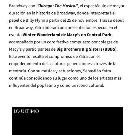
Broadway con
‘Chicago: The Musical’
, el espectáculo de mayor
duración en la historia de Broadway, donde interpretará el
papel de Billy Flynn a partir del 25 de noviembre. Tras su debut
en Broadway, Yatra liderará una presentación especial en el
evento
Winter Wonderland de Macy’s en Central Park
,
acompañado por un coro festivo compuesto por colegas de
Macy’s y participantes de
Big Brothers Big Sisters (BBBS)
.
Este evento resalta el compromiso de Yatra con el
empoderamiento de las futuras generaciones a través de la
mentoría. Con su música y actuaciones, Sebastián Yatra
continúa consolidando su lugar como uno de los artistas más
influyentes del pop latino y como un ícono cultural.
LO ÚLTIMO