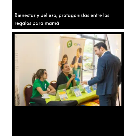
Bienestar y belleza, protagonistas entre los
regalos para mamá