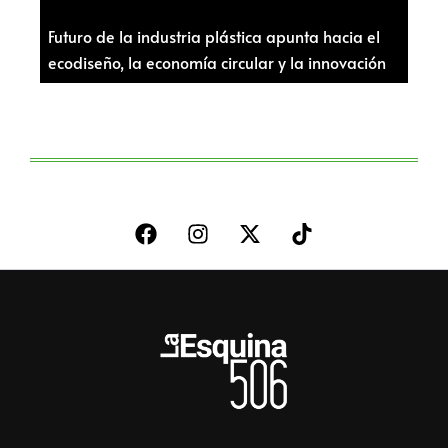
Futuro de la industria plástica apunta hacia el
ecodiseño, la economía circular y la innovación