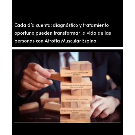
Cada día cuenta: diagnóstico y tratamiento
oportuno pueden transformar la vida de las
personas con Atrofia Muscular Espinal