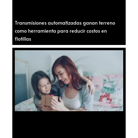
Transmisiones automatizadas ganan terreno
como herramienta para reducir costos en
flotillas