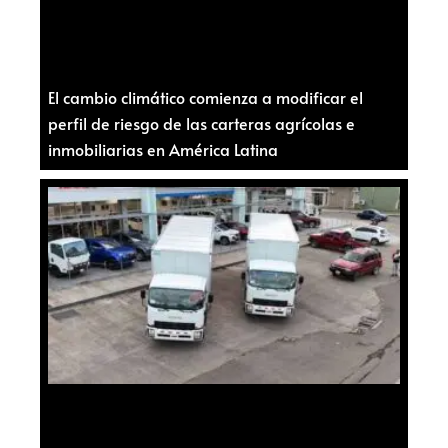
El cambio climático comienza a modificar el
perfil de riesgo de las carteras agrícolas e
inmobiliarias en América Latina