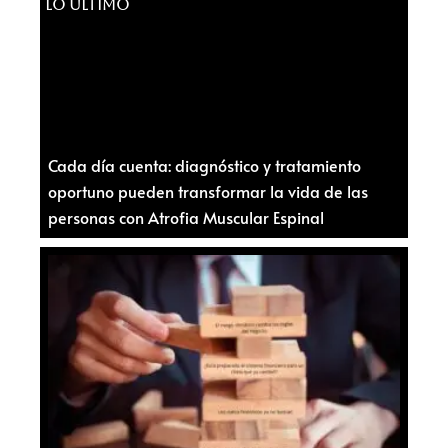
LO ÚLTIMO
Cada día cuenta: diagnóstico y tratamiento
oportuno pueden transformar la vida de las
personas con Atrofia Muscular Espinal