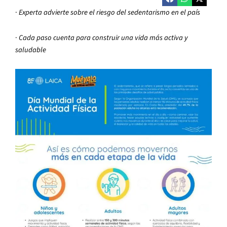
·
Experta advierte sobre el riesgo del sedentarismo en el país
·
Cada paso cuenta para construir una vida más activa y
saludable