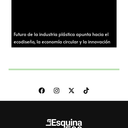
Futuro de la industria plástica apunta hacia el
ecodiseño, la economía circular y la innovación