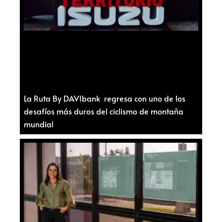
La Ruta By DAVIbank regresa con uno de los
desafíos más duros del ciclismo de montaña
mundial