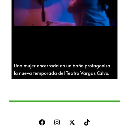
Una mujer encerrada en un baño protagoniza
la nueva temporada del Teatro Vargas Calvo.