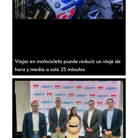
Viajar en motocicleta puede reducir un viaje de
hora y media a solo 25 minutos