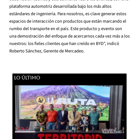
plataforma automotriz desarrollada bajo los más altos
estándares de ingeniería. Para nosotros, es clave generar estos
espacios de interacción con productos que están marcando el
rumbo del transporte en el país. Este producto y evento son
una demostración del enfoque de acercarnos cada vez más a los
nuestros: los fieles clientes que han creído en BYD”, indicó
Roberto Sánchez, Gerente de Mercadeo.
LO ÚLTIMO