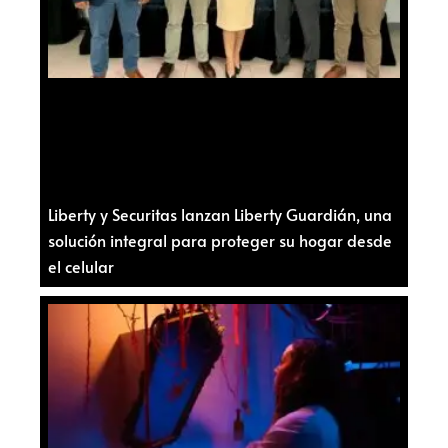
Liberty y Securitas lanzan Liberty Guardián, una
solución integral para proteger su hogar desde
el celular