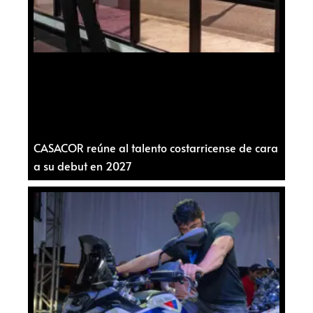
CASACOR reúne al talento costarricense de cara
a su debut en 2027