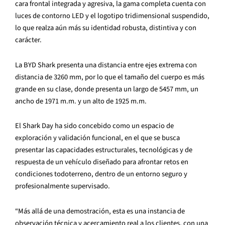
cara frontal integrada y agresiva, la gama completa cuenta con
luces de contorno LED y el logotipo tridimensional suspendido,
lo que realza aún más su identidad robusta, distintiva y con
carácter.
La BYD Shark presenta una distancia entre ejes extrema con
distancia de 3260 mm, por lo que el tamaño del cuerpo es más
grande en su clase, donde presenta un largo de 5457 mm, un
ancho de 1971 m.m. y un alto de 1925 m.m.
El Shark Day ha sido concebido como un espacio de
exploración y validación funcional, en el que se busca
presentar las capacidades estructurales, tecnológicas y de
respuesta de un vehículo diseñado para afrontar retos en
condiciones todoterreno, dentro de un entorno seguro y
profesionalmente supervisado.
“Más allá de una demostración, esta es una instancia de
observación técnica y acercamiento real a los clientes, con una