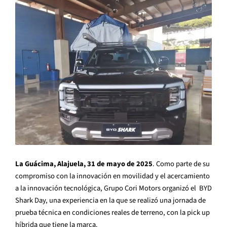
La Guácima, Alajuela, 31 de mayo de 2025
. Como parte de su
compromiso con la innovación en movilidad y el acercamiento
a la innovación tecnológica, Grupo Cori Motors organizó el BYD
Shark Day, una experiencia en la que se realizó una jornada de
prueba técnica en condiciones reales de terreno, con la pick up
híbrida que tiene la marca.