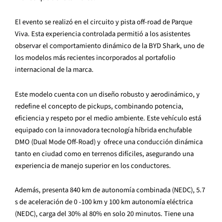
El evento se realizó en el circuito y pista off-road de Parque
Viva. Esta experiencia controlada permitió a los asistentes
observar el comportamiento dinámico de la BYD Shark, uno de
los modelos más recientes incorporados al portafolio
internacional de la marca.
Este modelo cuenta con un diseño robusto y aerodinámico, y
redefine el concepto de pickups, combinando potencia,
eficiencia y respeto por el medio ambiente. Este vehículo está
equipado con la innovadora tecnología híbrida enchufable
DMO (Dual Mode Off-Road) y ofrece una conducción dinámica
tanto en ciudad como en terrenos difíciles, asegurando una
experiencia de manejo superior en los conductores.
Además, presenta 840 km de autonomía combinada (NEDC), 5.7
s de aceleración de 0 -100 km y 100 km autonomía eléctrica
(NEDC), carga del 30% al 80% en solo 20 minutos. Tiene una