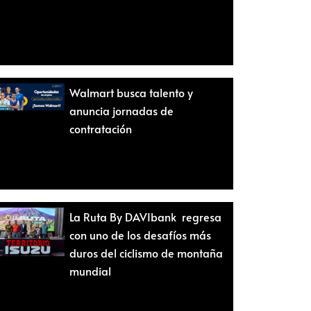
Walmart busca talento y
anuncia jornadas de
contratación
La Ruta By DAVIbank regresa
con uno de los desafíos más
duros del ciclismo de montaña
mundial