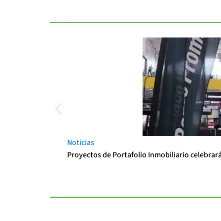
Noticias
Proyectos de Portafolio Inmobiliario celebrar