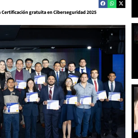
a Certificación gratuita en Ciberseguridad 2025