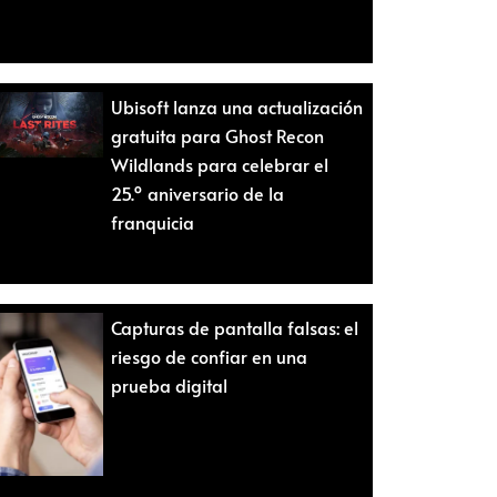
Ubisoft lanza una actualización
gratuita para Ghost Recon
Wildlands para celebrar el
25.º aniversario de la
franquicia
Capturas de pantalla falsas: el
riesgo de confiar en una
prueba digital