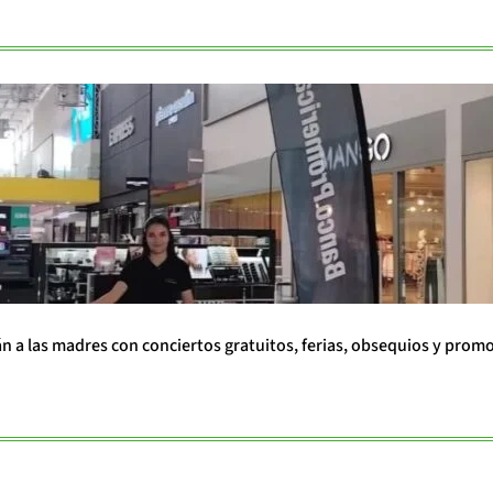
án a las madres con conciertos gratuitos, ferias, obsequios y prom