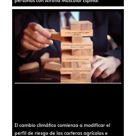
El cambio climático comienza a modificar el
perfil de riesgo de las carteras agrícolas e