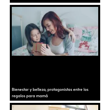
Bienestar y belleza, protagonistas entre los
regalos para mamá