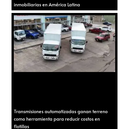
inmobiliarias en América Latina
Transmisiones automatizadas ganan terreno
como herramienta para reducir costos en
flotillas