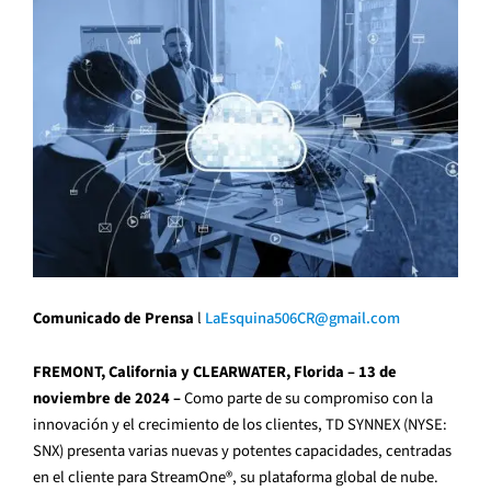
Comunicado de Prensa
l
LaEsquina506CR@gmail.com
FREMONT, California y CLEARWATER, Florida – 13 de
noviembre de 2024 –
Como parte de su compromiso con la
innovación y el crecimiento de los clientes, TD SYNNEX (NYSE:
SNX) presenta varias nuevas y potentes capacidades, centradas
en el cliente para StreamOne®, su plataforma global de nube.