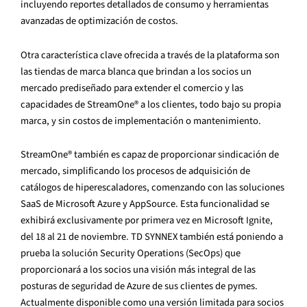
incluyendo reportes detallados de consumo y herramientas
avanzadas de optimización de costos.
Otra característica clave ofrecida a través de la plataforma son
las tiendas de marca blanca que brindan a los socios un
mercado prediseñado para extender el comercio y las
capacidades de StreamOne® a los clientes, todo bajo su propia
marca, y sin costos de implementación o mantenimiento.
StreamOne® también es capaz de proporcionar sindicación de
mercado, simplificando los procesos de adquisición de
catálogos de hiperescaladores, comenzando con las soluciones
SaaS de Microsoft Azure y AppSource. Esta funcionalidad se
exhibirá exclusivamente por primera vez en Microsoft Ignite,
del 18 al 21 de noviembre. TD SYNNEX también está poniendo a
prueba la solución Security Operations (SecOps) que
proporcionará a los socios una visión más integral de las
posturas de seguridad de Azure de sus clientes de pymes.
Actualmente disponible como una versión limitada para socios