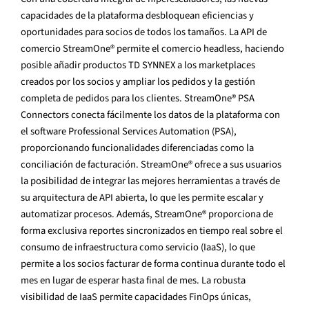
capacidades de la plataforma desbloquean eficiencias y
oportunidades para socios de todos los tamaños. La API de
comercio StreamOne® permite el comercio headless, haciendo
posible añadir productos TD SYNNEX a los marketplaces
creados por los socios y ampliar los pedidos y la gestión
completa de pedidos para los clientes. StreamOne® PSA
Connectors conecta fácilmente los datos de la plataforma con
el software Professional Services Automation (PSA),
proporcionando funcionalidades diferenciadas como la
conciliación de facturación. StreamOne® ofrece a sus usuarios
la posibilidad de integrar las mejores herramientas a través de
su arquitectura de API abierta, lo que les permite escalar y
automatizar procesos. Además, StreamOne® proporciona de
forma exclusiva reportes sincronizados en tiempo real sobre el
consumo de infraestructura como servicio (IaaS), lo que
permite a los socios facturar de forma continua durante todo el
mes en lugar de esperar hasta final de mes. La robusta
visibilidad de IaaS permite capacidades FinOps únicas,