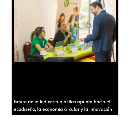
Futuro de la industria plástica apunta hacia el
ecodiseño, la economía circular y la innovación