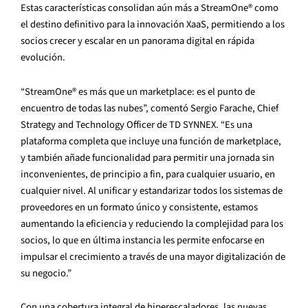
Estas características consolidan aún más a StreamOne® como
el destino definitivo para la innovación XaaS, permitiendo a los
socios crecer y escalar en un panorama digital en rápida
evolución.
“StreamOne® es más que un marketplace: es el punto de
encuentro de todas las nubes”, comentó Sergio Farache, Chief
Strategy and Technology Officer de TD SYNNEX. “Es una
plataforma completa que incluye una función de marketplace,
y también añade funcionalidad para permitir una jornada sin
inconvenientes, de principio a fin, para cualquier usuario, en
cualquier nivel. Al unificar y estandarizar todos los sistemas de
proveedores en un formato único y consistente, estamos
aumentando la eficiencia y reduciendo la complejidad para los
socios, lo que en última instancia les permite enfocarse en
impulsar el crecimiento a través de una mayor digitalización de
su negocio.”
Con una cobertura integral de hiperescaladores, las nuevas