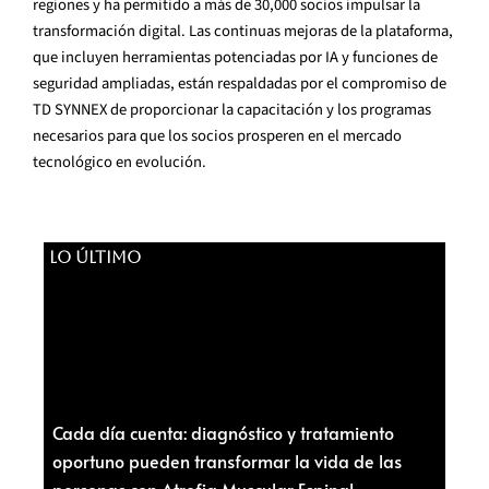
regiones y ha permitido a más de 30,000 socios impulsar la
transformación digital. Las continuas mejoras de la plataforma,
que incluyen herramientas potenciadas por IA y funciones de
seguridad ampliadas, están respaldadas por el compromiso de
TD SYNNEX de proporcionar la capacitación y los programas
necesarios para que los socios prosperen en el mercado
tecnológico en evolución.
LO ÚLTIMO
Cada día cuenta: diagnóstico y tratamiento
oportuno pueden transformar la vida de las
personas con Atrofia Muscular Espinal