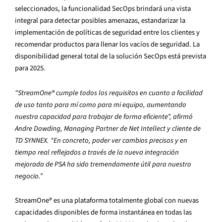
seleccionados, la funcionalidad SecOps brindará una vista
integral para detectar posibles amenazas, estandarizar la
implementación de políticas de seguridad entre los clientes y
recomendar productos para llenar los vacíos de seguridad. La
disponibilidad general total de la solución SecOps está prevista
para 2025.
“StreamOne® cumple todos los requisitos en cuanto a facilidad
de uso tanto para mí como para mi equipo, aumentando
nuestra capacidad para trabajar de forma eficiente”, afirmó
Andre Dowding, Managing Partner de Net Intellect y cliente de
TD SYNNEX.
“En concreto, poder ver cambios precisos y en
tiempo real reflejados a través de la nueva integración
mejorada de PSA ha sido tremendamente útil para nuestro
negocio.”
StreamOne® es una plataforma totalmente global con nuevas
capacidades disponibles de forma instantánea en todas las