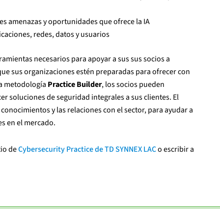
ntes amenazas y oportunidades que ofrece la IA
icaciones, redes, datos y usuarios
amientas necesarios para apoyar a sus sus socios a
que sus organizaciones estén preparadas para ofrecer con
 la metodología
Practice Builder
, los socios pueden
er soluciones de seguridad integrales a sus clientes. El
conocimientos y las relaciones con el sector, para ayudar a
tes en el mercado.
tio de
Cybersecurity Practice de TD SYNNEX LAC
o escribir a