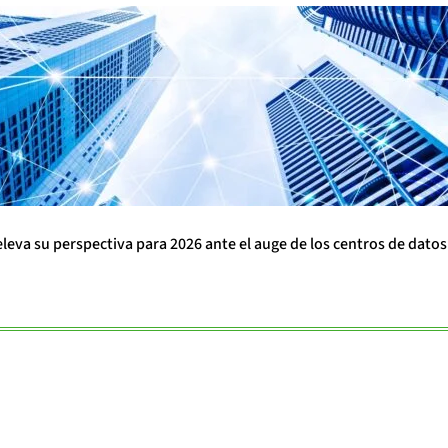
eleva su perspectiva para 2026 ante el auge de los centros de datos