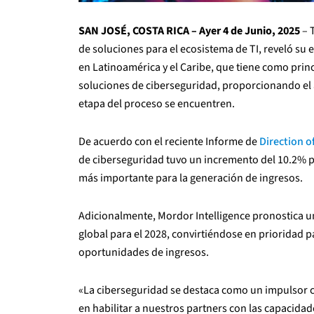
SAN JOSÉ, COSTA RICA – Ayer 4 de Junio, 2025
– 
de soluciones para el ecosistema de TI, reveló su 
en Latinoamérica y el Caribe, que tiene como princ
soluciones de ciberseguridad, proporcionando el
etapa del proceso se encuentren.
De acuerdo con el reciente Informe de
Direction 
de ciberseguridad tuvo un incremento del 10.2% par
más importante para la generación de ingresos.
Adicionalmente, Mordor Intelligence pronostica un
global para el 2028, convirtiéndose en prioridad p
oportunidades de ingresos.
«La ciberseguridad se destaca como un impulsor c
en habilitar a nuestros partners con las capacidad