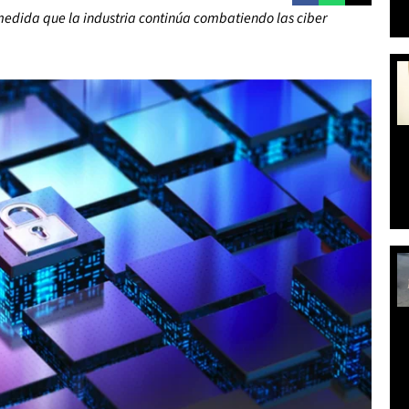
medida que la industria continúa combatiendo las ciber