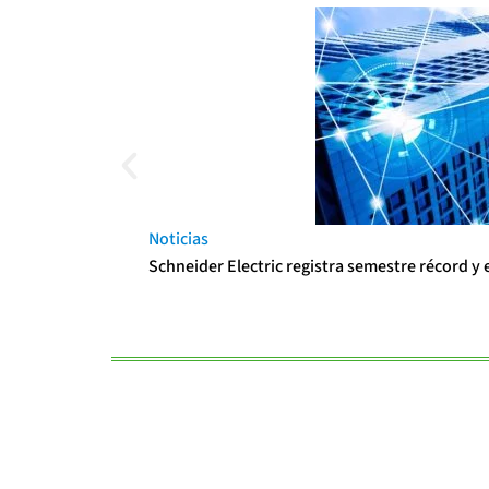
Noticias
Schneider Electric registra semestre récord y 