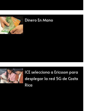
Dinero En Mano
ICE selecciona a Ericsson para
desplegar la red 5G de Costa
Rica