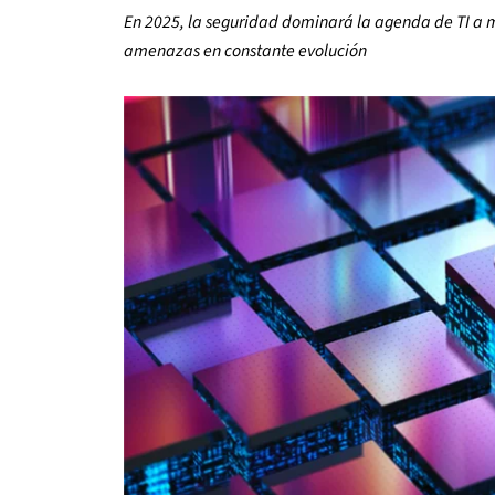
En 2025, la seguridad dominará la agenda de TI a 
amenazas en constante evolución