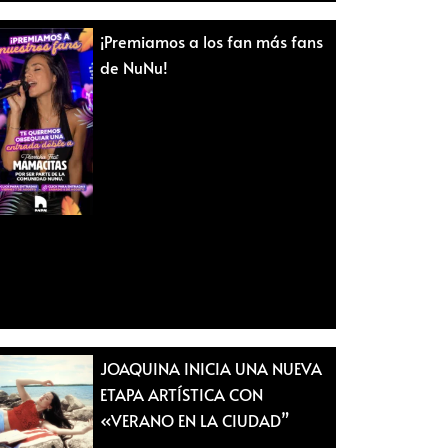
¡Premiamos a los fan más fans
de NuNu!
JOAQUINA INICIA UNA NUEVA
ETAPA ARTÍSTICA CON
«VERANO EN LA CIUDAD”