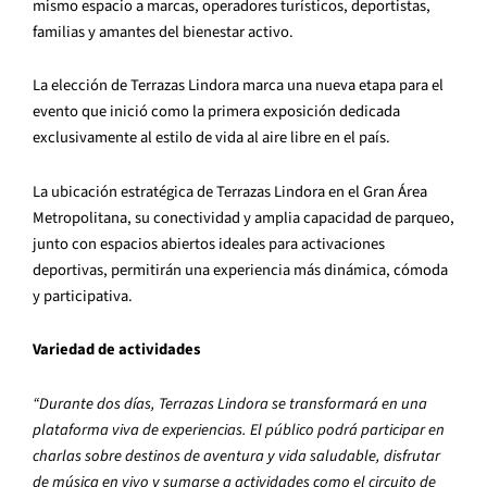
mismo espacio a marcas, operadores turísticos, deportistas,
familias y amantes del bienestar activo.
La elección de Terrazas Lindora marca una nueva etapa para el
evento que inició como la primera exposición dedicada
exclusivamente al estilo de vida al aire libre en el país.
La ubicación estratégica de Terrazas Lindora en el Gran Área
Metropolitana, su conectividad y amplia capacidad de parqueo,
junto con espacios abiertos ideales para activaciones
deportivas, permitirán una experiencia más dinámica, cómoda
y participativa.
Variedad de actividades
“Durante dos días, Terrazas Lindora se transformará en una
plataforma viva de experiencias. El público podrá participar en
charlas sobre destinos de aventura y vida saludable, disfrutar
de música en vivo y sumarse a actividades como el circuito de