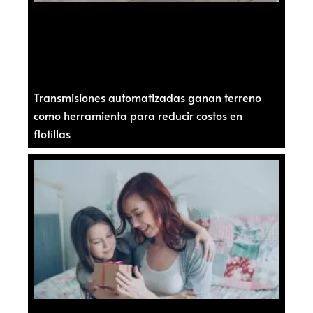
Transmisiones automatizadas ganan terreno
como herramienta para reducir costos en
flotillas