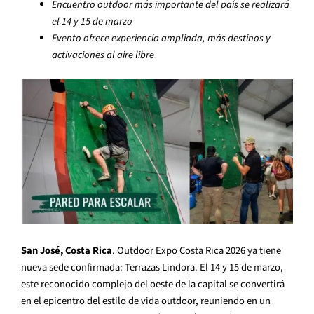
Encuentro outdoor más importante del país se realizará
el 14 y 15 de marzo
Evento ofrece experiencia ampliada, más destinos y
activaciones al aire libre
San José, Costa Rica
. Outdoor Expo Costa Rica 2026 ya tiene
nueva sede confirmada: Terrazas Lindora. El 14 y 15 de marzo,
este reconocido complejo del oeste de la capital se convertirá
en el epicentro del estilo de vida outdoor, reuniendo en un