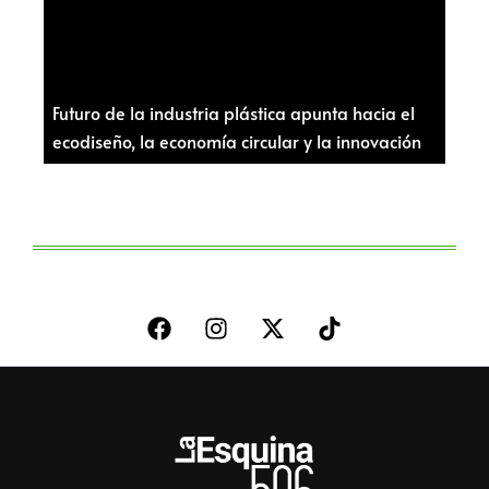
Futuro de la industria plástica apunta hacia el
ecodiseño, la economía circular y la innovación