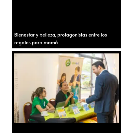
Bienestar y belleza, protagonistas entre los
regalos para mamá