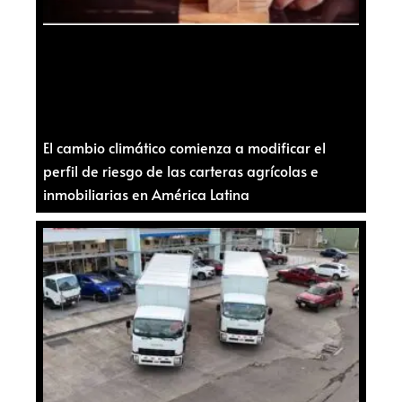
El cambio climático comienza a modificar el
perfil de riesgo de las carteras agrícolas e
inmobiliarias en América Latina