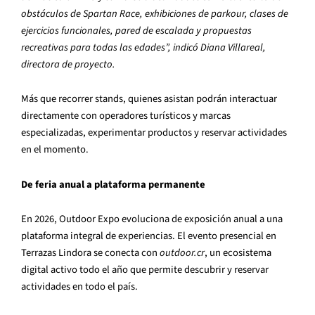
obstáculos de Spartan Race, exhibiciones de parkour, clases de
ejercicios funcionales, pared de escalada y propuestas
recreativas para todas las edades”, indicó Diana Villareal,
directora de proyecto.
Más que recorrer stands, quienes asistan podrán interactuar
directamente con operadores turísticos y marcas
especializadas, experimentar productos y reservar actividades
en el momento.
De feria anual a plataforma permanente
En 2026, Outdoor Expo evoluciona de exposición anual a una
plataforma integral de experiencias. El evento presencial en
Terrazas Lindora se conecta con
outdoor.cr
, un ecosistema
digital activo todo el año que permite descubrir y reservar
actividades en todo el país.