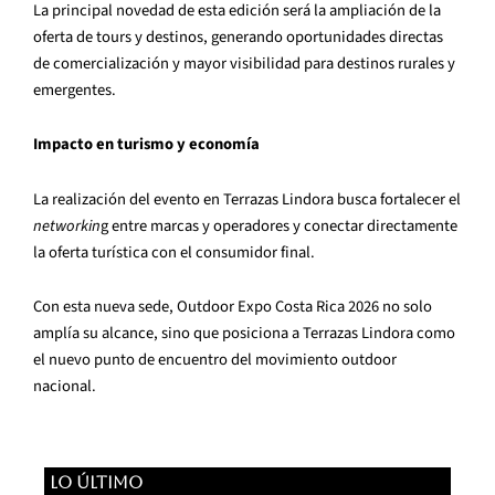
La principal novedad de esta edición será la ampliación de la
oferta de tours y destinos, generando oportunidades directas
de comercialización y mayor visibilidad para destinos rurales y
emergentes.
Impacto en turismo y economía
La realización del evento en Terrazas Lindora busca fortalecer el
networkin
g entre marcas y operadores y conectar directamente
la oferta turística con el consumidor final.
Con esta nueva sede, Outdoor Expo Costa Rica 2026 no solo
amplía su alcance, sino que posiciona a Terrazas Lindora como
el nuevo punto de encuentro del movimiento outdoor
nacional.
LO ÚLTIMO