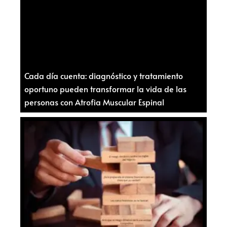
Cada día cuenta: diagnóstico y tratamiento
oportuno pueden transformar la vida de las
personas con Atrofia Muscular Espinal