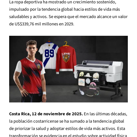
La ropa deportiva ha mostrado un crecimiento sostenido,
impulsado por la tendencia global hacia estilos de vida más
saludables y activos. Se espera que el mercado alcance un valor
de US$339,76 mil millones en 2029.
Costa Rica, 12 de noviembre de 2025.
En las últimas décadas,
la población costarricense se ha sumado a la tendencia global
de priorizar la salud y adoptar estilos de vida más activos. Esta
transformación se evidencia en el estudio sobre actividad física