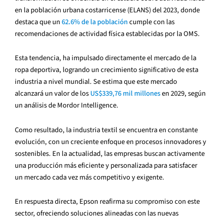
en la población urbana costarricense (ELANS) del 2023, donde
destaca que un
62.6% de la población
cumple con las
recomendaciones de actividad física establecidas por la OMS.
Esta tendencia, ha impulsado directamente el mercado de la
ropa deportiva, logrando un crecimiento significativo de esta
industria a nivel mundial. Se estima que este mercado
alcanzará un valor de los
US$339,76 mil millones
en 2029, según
un análisis de Mordor Intelligence.
Como resultado, la industria textil se encuentra en constante
evolución, con un creciente enfoque en procesos innovadores y
sostenibles. En la actualidad, las empresas buscan activamente
una producción más eficiente y personalizada para satisfacer
un mercado cada vez más competitivo y exigente.
En respuesta directa, Epson reafirma su compromiso con este
sector, ofreciendo soluciones alineadas con las nuevas