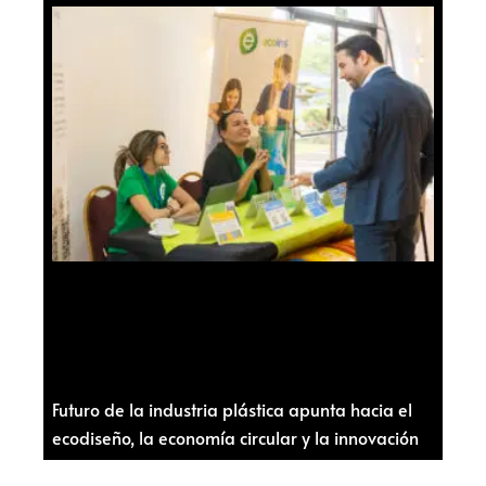
Futuro de la industria plástica apunta hacia el
ecodiseño, la economía circular y la innovación