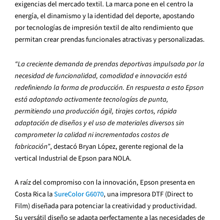
exigencias del mercado textil. La marca pone en el centro la
energía, el dinamismo y la identidad del deporte, apostando
por tecnologías de impresión textil de alto rendimiento que
permitan crear prendas funcionales atractivas y personalizadas.
“La creciente demanda de prendas deportivas impulsada por la
necesidad de funcionalidad, comodidad e innovación está
redefiniendo la forma de producción. En respuesta a esto Epson
está adoptando activamente tecnologías de punta,
permitiendo una producción ágil, tirajes cortos, rápida
adaptación de diseños y el uso de materiales diversos sin
comprometer la calidad ni incrementados costos de
fabricación”
, destacó Bryan López, gerente regional de la
vertical Industrial de Epson para NOLA.
A raíz del compromiso con la innovación, Epson presenta en
Costa Rica la
SureColor G6070
, una impresora DTF (Direct to
Film) diseñada para potenciar la creatividad y productividad.
Su versátil diseño se adapta perfectamente a las necesidades de