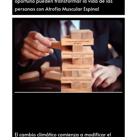
oportuno pueden transformar la vida de las
personas con Atrofia Muscular Espinal
El cambio climático comienza a modificar el