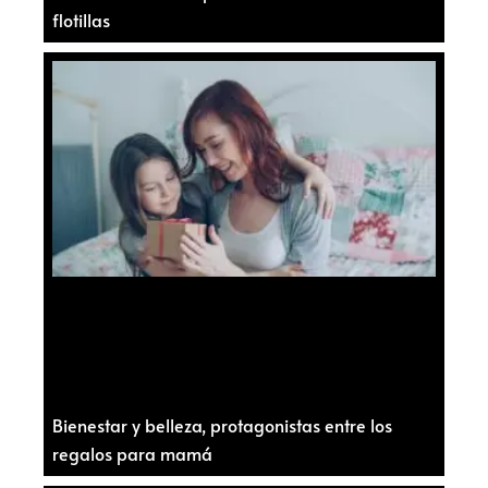
flotillas
Bienestar y belleza, protagonistas entre los
regalos para mamá