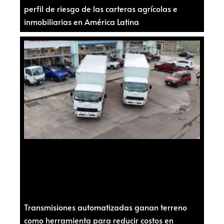
perfil de riesgo de las carteras agrícolas e
inmobiliarias en América Latina
Transmisiones automatizadas ganan terreno
como herramienta para reducir costos en