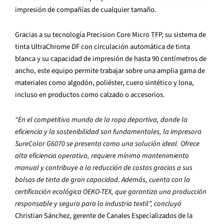
impresión de compañías de cualquier tamaño.
Gracias a su tecnología Precision Core Micro TFP, su sistema de
tinta UltraChrome DF con circulación automática de tinta
blanca y su capacidad de impresión de hasta 90 centímetros de
ancho, este equipo permite trabajar sobre una amplia gama de
materiales como algodón, poliéster, cuero sintético y lona,
incluso en productos como calzado o accesorios.
“En el competitivo mundo de la ropa deportiva, donde la
eficiencia y la sostenibilidad son fundamentales, la impresora
SureColor G6070 se presenta como una solución ideal. Ofrece
alta eficiencia operativa, requiere mínimo mantenimiento
manual y contribuye a la reducción de costos gracias a sus
bolsas de tinta de gran capacidad. Además, cuenta con la
certificación ecológica OEKO-TEX, que garantiza una producción
responsable y segura para la industria textil”, concluyó
Christian Sánchez, gerente de Canales Especializados de la