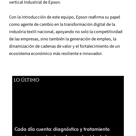
vertical Industrial de Epson.
Con la introducción de este equipo, Epson reafirma su papel
como agente de cambio en la transformación digital de la
industria textil nacional, apoyando no solo la competitividad
de las empresas, sino también la generación de empleo, la
dinamización de cadenas de valor y el fortalecimiento de un
ecosistema económico más resiliente e innovador.
LO ÚLTIMO
Cada día cuenta: diagnóstico y tratamiento