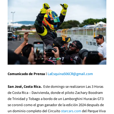
Comunicado de Prensa
l
LaEsquina506CR@gmail.com
San José, Costa Rica.
Este domingo se realizaron Las 3 Horas
de Costa Rica – Davivienda, donde el piloto Zachary Boodram
de Trinidad y Tobago a bordo de un Lamborghini Huracán GT3
se coronó como el gran ganador de la edición 2024 después de
un dominio completo del Circuito
starcars.com
del Parque Viva