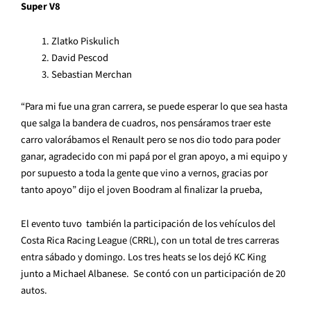
Super V8
Zlatko Piskulich
David Pescod
Sebastian Merchan
“Para mi fue una gran carrera, se puede esperar lo que sea hasta
que salga la bandera de cuadros, nos pensáramos traer este
carro valorábamos el Renault pero se nos dio todo para poder
ganar, agradecido con mi papá por el gran apoyo, a mi equipo y
por supuesto a toda la gente que vino a vernos, gracias por
tanto apoyo” dijo el joven Boodram al finalizar la prueba,
El evento tuvo también la participación de los vehículos del
Costa Rica Racing League (CRRL), con un total de tres carreras
entra sábado y domingo. Los tres heats se los dejó KC King
junto a Michael Albanese. Se contó con un participación de 20
autos.