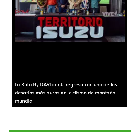
La Ruta By DAVIbank regresa con uno de los
desafíos más duros del ciclismo de montaña
mundial