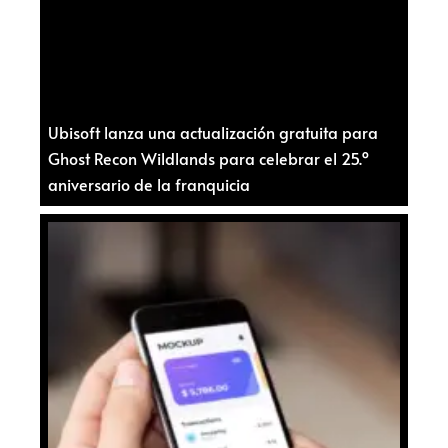
Ubisoft lanza una actualización gratuita para
Ghost Recon Wildlands para celebrar el 25.º
aniversario de la franquicia