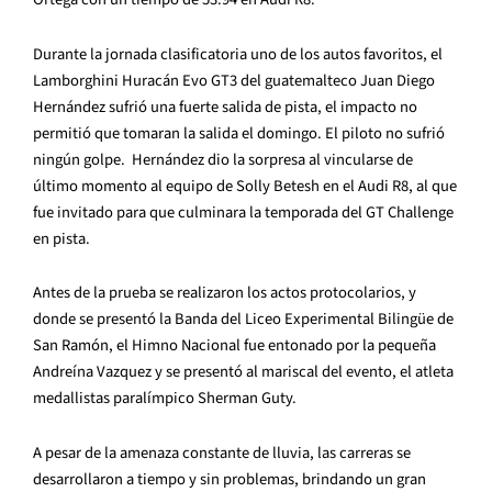
Durante la jornada clasificatoria uno de los autos favoritos, el
Lamborghini Huracán Evo GT3 del guatemalteco Juan Diego
Hernández sufrió una fuerte salida de pista, el impacto no
permitió que tomaran la salida el domingo. El piloto no sufrió
ningún golpe. Hernández dio la sorpresa al vincularse de
último momento al equipo de Solly Betesh en el Audi R8, al que
fue invitado para que culminara la temporada del GT Challenge
en pista.
Antes de la prueba se realizaron los actos protocolarios, y
donde se presentó la Banda del Liceo Experimental Bilingüe de
San Ramón, el Himno Nacional fue entonado por la pequeña
Andreína Vazquez y se presentó al mariscal del evento, el atleta
medallistas paralímpico Sherman Guty.
A pesar de la amenaza constante de lluvia, las carreras se
desarrollaron a tiempo y sin problemas, brindando un gran