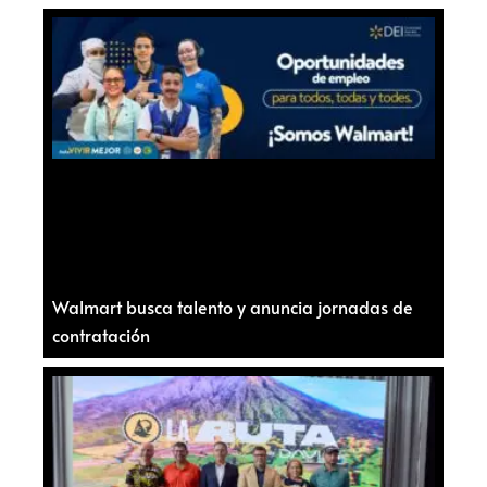
Walmart busca talento y anuncia jornadas de
contratación