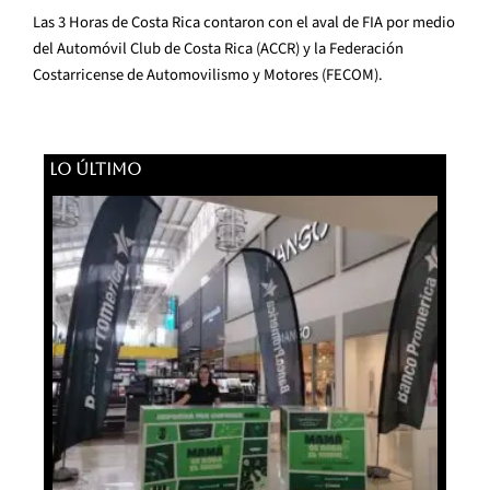
Las 3 Horas de Costa Rica contaron con el aval de FIA por medio
del Automóvil Club de Costa Rica (ACCR) y la Federación
Costarricense de Automovilismo y Motores (FECOM).
LO ÚLTIMO