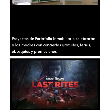
Proyectos de Portafolio Inmobiliario celebrarán
a las madres con conciertos gratuitos, ferias,
obsequios y promociones