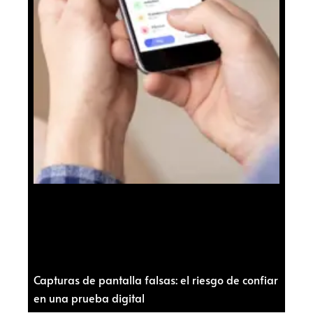
Capturas de pantalla falsas: el riesgo de confiar
en una prueba digital