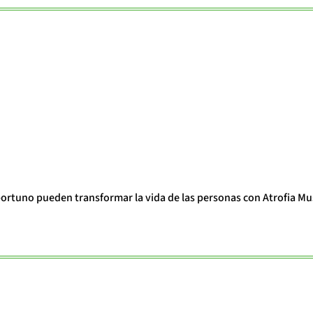
portuno pueden transformar la vida de las personas con Atrofia Mu