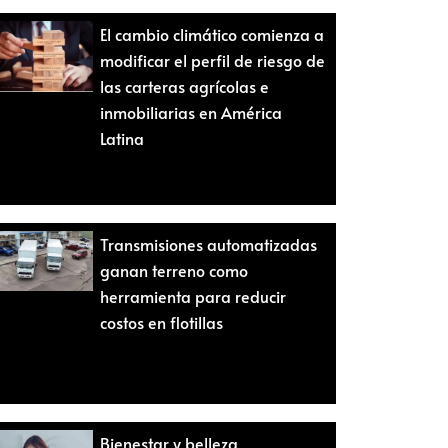
El cambio climático comienza a
modificar el perfil de riesgo de
las carteras agrícolas e
inmobiliarias en América
Latina
Transmisiones automatizadas
ganan terreno como
herramienta para reducir
costos en flotillas
Bienestar y belleza,