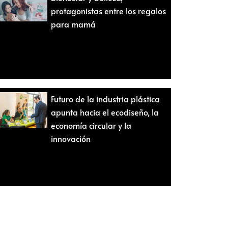
protagonistas entre los regalos
para mamá
Futuro de la industria plástica
apunta hacia el ecodiseño, la
economía circular y la
innovación