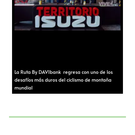
La Ruta By DAVIbank regresa con uno de los
desafíos más duros del ciclismo de montaña
mundial