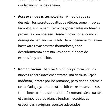
ciudadanos que los veneren.
Acceso a nuevas tecnologías
– A medida que se
desvelan los secretos ocultos de Albión, surgen nuevas
tecnologías que permiten a los gobernantes moldear la
provincia como deseen. Desde innovaciones como el
drenaje de pantanos —un hito de la ingeniería romana—
hasta otros avances transformadores, cada
descubrimiento abre nuevas oportunidades de
expansión y ambición.
Romanización
– Al pisar Albión por primera vez, los
nuevos gobernantes encontrarán una tierra salvaje e
indómita, intacta por los romanos, pero rica en herencia
celta. Cada jugador deberá decidir entre preservar esas
tradiciones o impulsar la ambición romana. Sea cual sea
el camino, los ciudadanos tendrán necesidades
específicas y exigirán recursos adecuados.