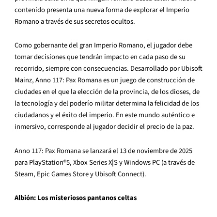
contenido presenta una nueva forma de explorar el Imperio
Romano a través de sus secretos ocultos.
Como gobernante del gran Imperio Romano, el jugador debe
tomar decisiones que tendrán impacto en cada paso de su
recorrido, siempre con consecuencias. Desarrollado por Ubisoft
Mainz, Anno 117: Pax Romana es un juego de construcción de
ciudades en el que la elección de la provincia, de los dioses, de
la tecnología y del poderío militar determina la felicidad de los
ciudadanos y el éxito del imperio. En este mundo auténtico e
inmersivo, corresponde al jugador decidir el precio de la paz.
Anno 117: Pax Romana se lanzará el 13 de noviembre de 2025
para PlayStation®5, Xbox Series X|S y Windows PC (a través de
Steam, Epic Games Store y Ubisoft Connect).
Albión: Los misteriosos pantanos celtas