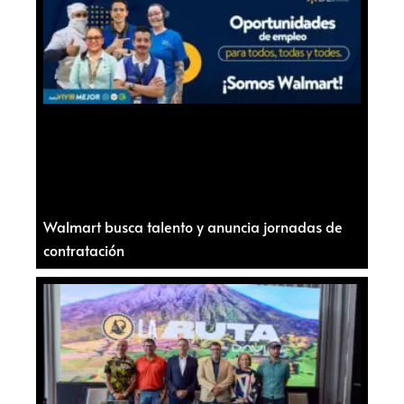
Walmart busca talento y anuncia jornadas de
contratación