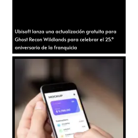
Ubisoft lanza una actualización gratuita para
Ghost Recon Wildlands para celebrar el 25.º
aniversario de la franquicia