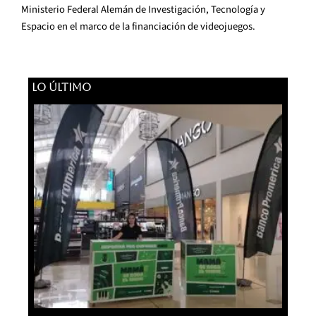
Ministerio Federal Alemán de Investigación, Tecnología y
Espacio en el marco de la financiación de videojuegos.
LO ÚLTIMO