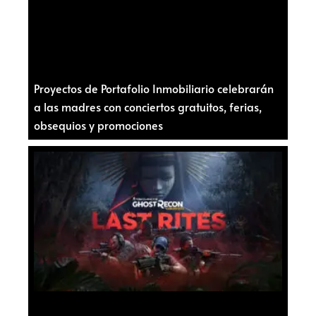
Proyectos de Portafolio Inmobiliario celebrarán
a las madres con conciertos gratuitos, ferias,
obsequios y promociones