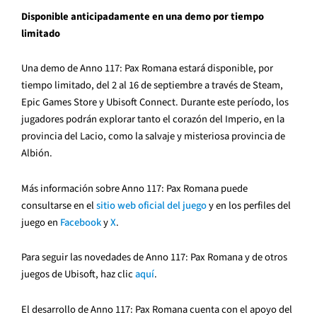
Disponible anticipadamente en una demo por tiempo
limitado
Una demo de Anno 117: Pax Romana estará disponible, por
tiempo limitado, del 2 al 16 de septiembre a través de Steam,
Epic Games Store y Ubisoft Connect. Durante este período, los
jugadores podrán explorar tanto el corazón del Imperio, en la
provincia del Lacio, como la salvaje y misteriosa provincia de
Albión.
Más información sobre Anno 117: Pax Romana puede
consultarse en el
sitio web oficial del juego
y en los perfiles del
juego en
Facebook
y
X
.
Para seguir las novedades de Anno 117: Pax Romana y de otros
juegos de Ubisoft, haz clic
aquí
.
El desarrollo de Anno 117: Pax Romana cuenta con el apoyo del