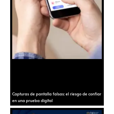
Capturas de pantalla falsas: el riesgo de confiar
en una prueba digital