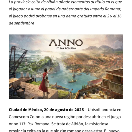
La provincia celta de Albión añade elementos al título en el que
el jugador asume el papel de gobernante del Imperio Romano;
el juego podrá probarse en una demo gratuita entre el 2 y el 16
de septiembre
Ciudad de México, 20 de agosto de 2025
– Ubisoft anuncia en
Gamescom Colonia una nueva región por descubrir en el juego
Anno 117: Pax Romana. Se trata de Albión, la misteriosa
provincia celta en la que ningún romano desea estar. El nuevo