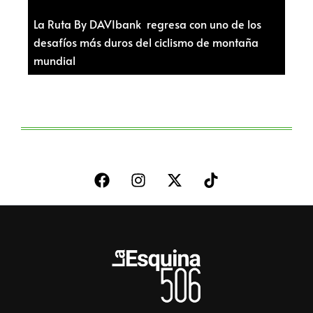
La Ruta By DAVIbank regresa con uno de los
desafíos más duros del ciclismo de montaña
mundial