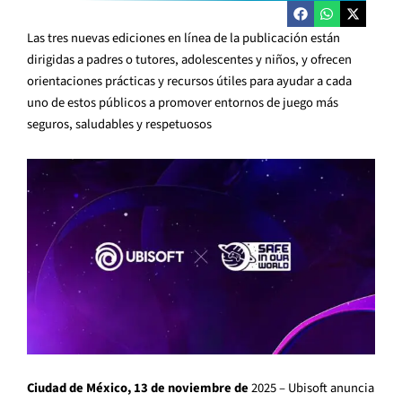
Las tres nuevas ediciones en línea de la publicación están
dirigidas a padres o tutores, adolescentes y niños, y ofrecen
orientaciones prácticas y recursos útiles para ayudar a cada
uno de estos públicos a promover entornos de juego más
seguros, saludables y respetuosos
Ciudad de México, 13 de noviembre de
2025 – Ubisoft anuncia