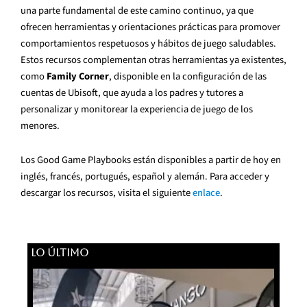
una parte fundamental de este camino continuo, ya que
ofrecen herramientas y orientaciones prácticas para promover
comportamientos respetuosos y hábitos de juego saludables.
Estos recursos complementan otras herramientas ya existentes,
como
Family Corner
, disponible en la configuración de las
cuentas de Ubisoft, que ayuda a los padres y tutores a
personalizar y monitorear la experiencia de juego de los
menores.
Los Good Game Playbooks están disponibles a partir de hoy en
inglés, francés, portugués, español y alemán. Para acceder y
descargar los recursos, visita el siguiente
enlace
.
LO ÚLTIMO