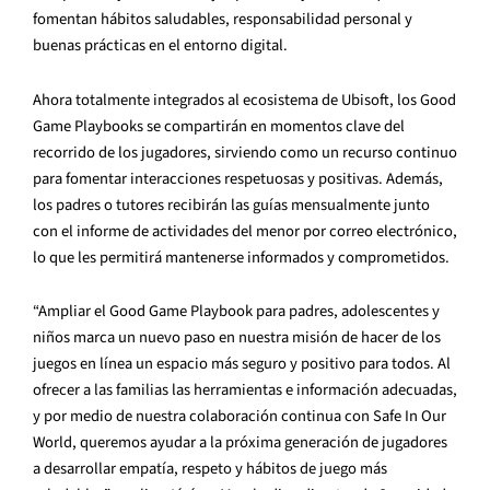
fomentan hábitos saludables, responsabilidad personal y
buenas prácticas en el entorno digital.
Ahora totalmente integrados al ecosistema de Ubisoft, los Good
Game Playbooks se compartirán en momentos clave del
recorrido de los jugadores, sirviendo como un recurso continuo
para fomentar interacciones respetuosas y positivas. Además,
los padres o tutores recibirán las guías mensualmente junto
con el informe de actividades del menor por correo electrónico,
lo que les permitirá mantenerse informados y comprometidos.
“Ampliar el Good Game Playbook para padres, adolescentes y
niños marca un nuevo paso en nuestra misión de hacer de los
juegos en línea un espacio más seguro y positivo para todos. Al
ofrecer a las familias las herramientas e información adecuadas,
y por medio de nuestra colaboración continua con Safe In Our
World, queremos ayudar a la próxima generación de jugadores
a desarrollar empatía, respeto y hábitos de juego más