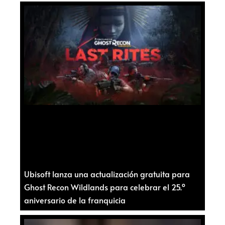
Ubisoft lanza una actualización gratuita para
Ghost Recon Wildlands para celebrar el 25.º
aniversario de la franquicia