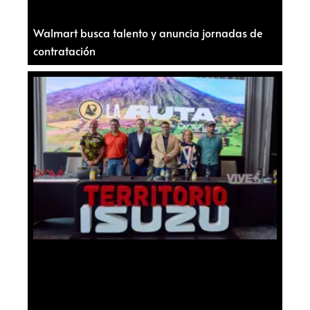
Walmart busca talento y anuncia jornadas de
contratación