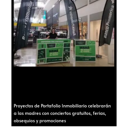
Proyectos de Portafolio Inmobiliario celebrarán
a las madres con conciertos gratuitos, ferias,
obsequios y promociones