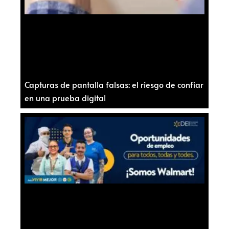
Capturas de pantalla falsas: el riesgo de confiar
en una prueba digital