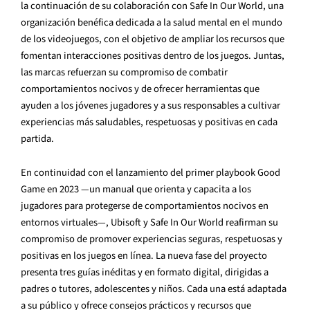
la continuación de su colaboración con Safe In Our World, una
organización benéfica dedicada a la salud mental en el mundo
de los videojuegos, con el objetivo de ampliar los recursos que
fomentan interacciones positivas dentro de los juegos. Juntas,
las marcas refuerzan su compromiso de combatir
comportamientos nocivos y de ofrecer herramientas que
ayuden a los jóvenes jugadores y a sus responsables a cultivar
experiencias más saludables, respetuosas y positivas en cada
partida.
En continuidad con el lanzamiento del primer playbook Good
Game en 2023 —un manual que orienta y capacita a los
jugadores para protegerse de comportamientos nocivos en
entornos virtuales—, Ubisoft y Safe In Our World reafirman su
compromiso de promover experiencias seguras, respetuosas y
positivas en los juegos en línea. La nueva fase del proyecto
presenta tres guías inéditas y en formato digital, dirigidas a
padres o tutores, adolescentes y niños. Cada una está adaptada
a su público y ofrece consejos prácticos y recursos que