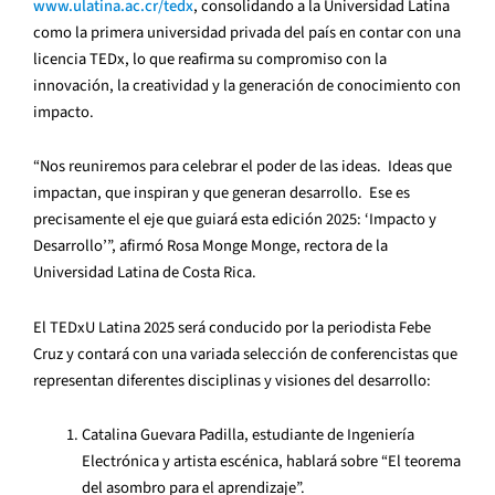
www.ulatina.ac.cr/tedx
, consolidando a la Universidad Latina
como la primera universidad privada del país en contar con una
licencia TEDx, lo que reafirma su compromiso con la
innovación, la creatividad y la generación de conocimiento con
impacto.
“Nos reuniremos para celebrar el poder de las ideas. Ideas que
impactan, que inspiran y que generan desarrollo. Ese es
precisamente el eje que guiará esta edición 2025: ‘Impacto y
Desarrollo’”, afirmó Rosa Monge Monge, rectora de la
Universidad Latina de Costa Rica.
El TEDxU Latina 2025 será conducido por la periodista Febe
Cruz y contará con una variada selección de conferencistas que
representan diferentes disciplinas y visiones del desarrollo:
Catalina Guevara Padilla, estudiante de Ingeniería
Electrónica y artista escénica, hablará sobre “El teorema
del asombro para el aprendizaje”.