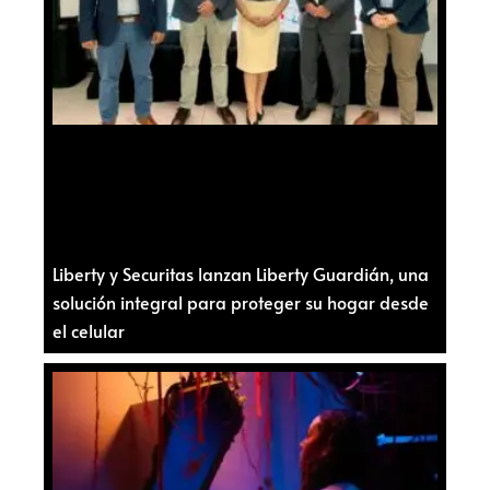
Liberty y Securitas lanzan Liberty Guardián, una
solución integral para proteger su hogar desde
el celular