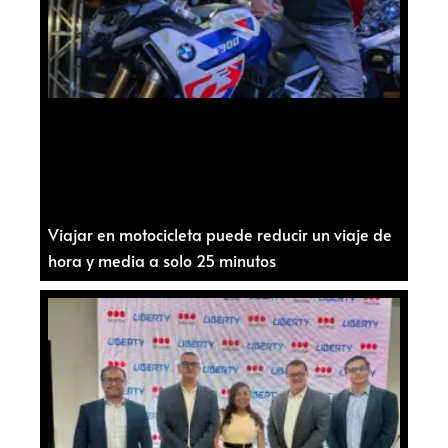
Viajar en motocicleta puede reducir un viaje de
hora y media a solo 25 minutos