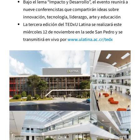
Bajo el lema “Impacto y Desarrollo”, el evento reunirá a
nueve conferencistas que compartirán ideas sobre
innovación, tecnología, liderazgo, arte y educación
La tercera edición del TEDxU Latina se realizará este
miércoles 12 de noviembre en la sede San Pedro y se
transmitirá en vivo por
www.ulatina.ac.cr/tedx