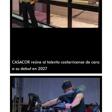
CASACOR reúne al talento costarricense de cara
a su debut en 2027