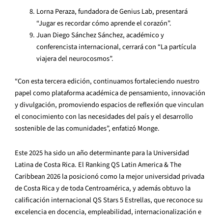
Lorna Peraza, fundadora de Genius Lab, presentará
“Jugar es recordar cómo aprende el corazón”.
Juan Diego Sánchez Sánchez, académico y
conferencista internacional, cerrará con “La partícula
viajera del neurocosmos”.
“Con esta tercera edición, continuamos fortaleciendo nuestro
papel como plataforma académica de pensamiento, innovación
y divulgación, promoviendo espacios de reflexión que vinculan
el conocimiento con las necesidades del país y el desarrollo
sostenible de las comunidades”, enfatizó Monge.
Este 2025 ha sido un año determinante para la Universidad
Latina de Costa Rica. El Ranking QS Latin America & The
Caribbean 2026 la posicionó como la mejor universidad privada
de Costa Rica y de toda Centroamérica, y además obtuvo la
calificación internacional QS Stars 5 Estrellas, que reconoce su
excelencia en docencia, empleabilidad, internacionalización e