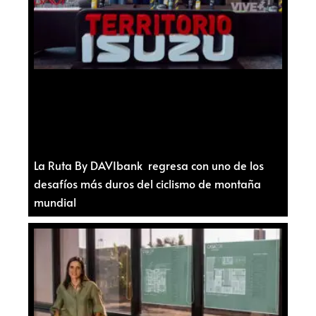
La Ruta By DAVIbank regresa con uno de los
desafíos más duros del ciclismo de montaña
mundial