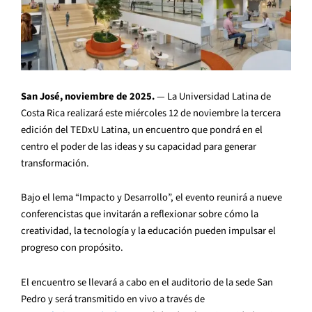
San José, noviembre de 2025.
— La Universidad Latina de
Costa Rica realizará este miércoles 12 de noviembre la tercera
edición del TEDxU Latina, un encuentro que pondrá en el
centro el poder de las ideas y su capacidad para generar
transformación.
Bajo el lema “Impacto y Desarrollo”, el evento reunirá a nueve
conferencistas que invitarán a reflexionar sobre cómo la
creatividad, la tecnología y la educación pueden impulsar el
progreso con propósito.
El encuentro se llevará a cabo en el auditorio de la sede San
Pedro y será transmitido en vivo a través de