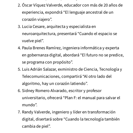
Óscar Víquez Valverde, educador con más de 20 años de
experiencia, expondrá “El lenguaje ancestral de un
corazón viajero”.
Lucia Cesare, arquitecta y especialista en
neuroarquitectura, presentará “Cuando el espacio se
vuelve piel”.
Paula Brenes Ramírez, ingeniera informática y experta
en gobernanza digital, abordará “El futuro no se predice,
se programa con propósito”.
Luis Adrián Salazar, exministro de Ciencia, Tecnología y
Telecomunicaciones, compartirá “Al otro lado del
algoritmo, hay un corazón latiendo”.
Sidney Romero Alvarado, escritor y profesor
universitario, ofrecerá “Plan F: el manual para salvar el
mundo”.
Randy Valverde, ingeniero y líder en transformación
digital, disertará sobre “Cuando la tecnología también
cambia de piel”.