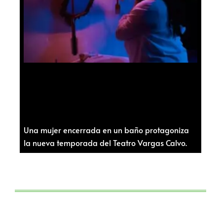
Una mujer encerrada en un baño protagoniza
la nueva temporada del Teatro Vargas Calvo.