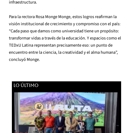
infraestructura.
Para la rectora Rosa Monge Monge, estos logros reafirman la
visión institucional de crecimiento y compromiso con el país:
“Cada paso que damos como universidad tiene un propósito:
transformar vidas a través de la educación. Y espacios como el
TEDxU Latina representan precisamente eso: un punto de
encuentro entre la ciencia, la creatividad y el alma humana”,
concluyó Monge.
LO ÚLTIMO