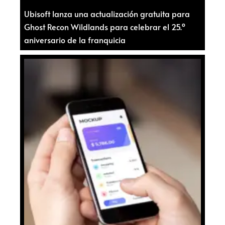
Ubisoft lanza una actualización gratuita para
Ghost Recon Wildlands para celebrar el 25.º
aniversario de la franquicia