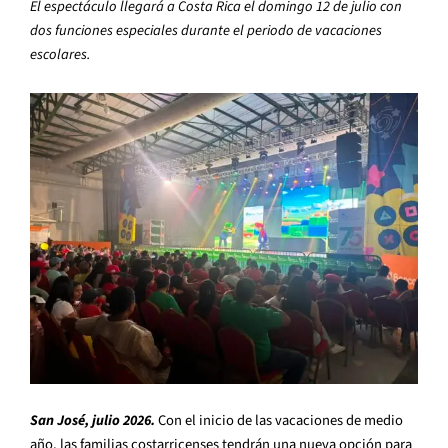
El espectáculo llegará a Costa Rica el domingo 12 de julio con
dos funciones especiales durante el periodo de vacaciones
escolares.
San José, julio 2026.
Con el inicio de las vacaciones de medio
año, las familias costarricenses tendrán una nueva opción para