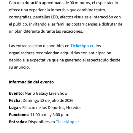
Con una duración aproximada de 90 minutos, el espectáculo
ofrece una experiencia inmersiva que combina teatro,
coreografías, pantallas LED, efectos visuales e interacción con
el público, invitando a las familias costarricenses a disfrutar de
un plan diferente durante las vacaciones.
Las entradas están disponibles en
TicketApp.cr
, los
organizadores recomiendan adquirirlas con anticipación
debido a la expectativa que ha generado el espectáculo desde
su anuncio.
Información del evento
Evento:
Mario Galaxy Live Show
Fecha:
Domingo 12 de julio de 2026
Lugar:
Palacio de los Deportes, Heredia
Funciones:
11:00 a.m. y 3:00 p.m.
Entradas:
Disponibles en
TicketApp.cr