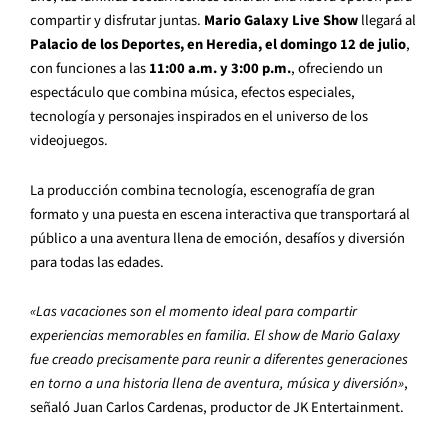
compartir y disfrutar juntas.
Mario Galaxy Live Show
llegará al
Palacio de los Deportes, en Heredia, el domingo 12 de julio
,
con funciones a las
11:00 a.m. y 3:00 p.m.
, ofreciendo un
espectáculo que combina música, efectos especiales,
tecnología y personajes inspirados en el universo de los
videojuegos.
La producción combina tecnología, escenografía de gran
formato y una puesta en escena interactiva que transportará al
público a una aventura llena de emoción, desafíos y diversión
para todas las edades.
«Las vacaciones son el momento ideal para compartir
experiencias memorables en familia. El show de Mario Galaxy
fue creado precisamente para reunir a diferentes generaciones
en torno a una historia llena de aventura, música y diversión»
,
señaló Juan Carlos Cardenas, productor de JK Entertainment.