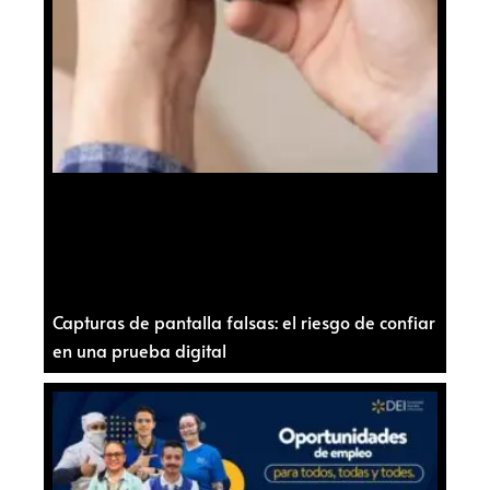
Capturas de pantalla falsas: el riesgo de confiar
en una prueba digital