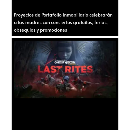
Proyectos de Portafolio Inmobiliario celebrarán
a las madres con conciertos gratuitos, ferias,
obsequios y promociones