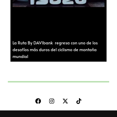
La Ruta By DAVIbank regresa con uno de los
desafíos más duros del ciclismo de montaña
mundial