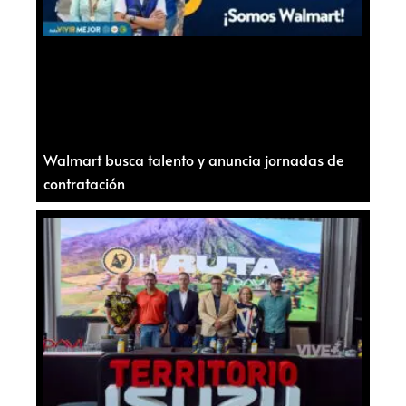
Walmart busca talento y anuncia jornadas de
contratación