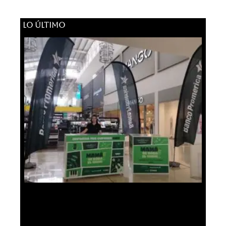
LO ÚLTIMO