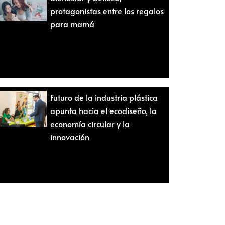
protagonistas entre los regalos
para mamá
Futuro de la industria plástica
apunta hacia el ecodiseño, la
economía circular y la
innovación