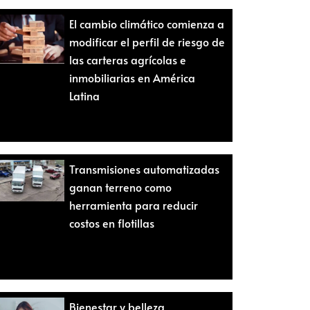
El cambio climático comienza a
modificar el perfil de riesgo de
las carteras agrícolas e
inmobiliarias en América
Latina
Transmisiones automatizadas
ganan terreno como
herramienta para reducir
costos en flotillas
Bienestar y belleza,