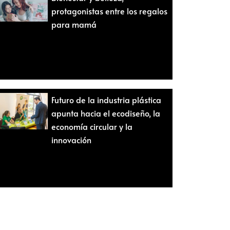
protagonistas entre los regalos
para mamá
Futuro de la industria plástica
apunta hacia el ecodiseño, la
economía circular y la
innovación