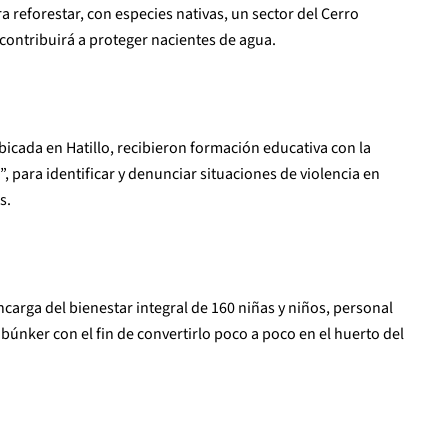
 reforestar, con especies nativas, un sector del Cerro
contribuirá a proteger nacientes de agua.
icada en Hatillo, recibieron formación educativa con la
 para identificar y denunciar situaciones de violencia en
s.
carga del bienestar integral de 160 niñas y niños, personal
 búnker con el fin de convertirlo poco a poco en el huerto del