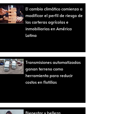
El cambio climático comienza a
modificar el perfil de riesgo de
las carteras agrícolas e
inmobiliarias en América
Latina
Transmisiones automatizadas
ganan terreno como
herramienta para reducir
costos en flotillas
Bienestar y belleza,