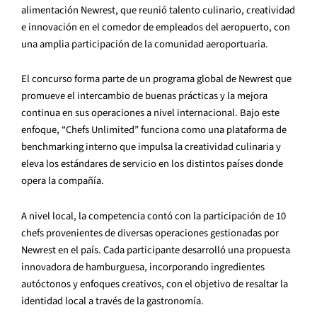
alimentación Newrest, que reunió talento culinario, creatividad
e innovación en el comedor de empleados del aeropuerto, con
una amplia participación de la comunidad aeroportuaria.
El concurso forma parte de un programa global de Newrest que
promueve el intercambio de buenas prácticas y la mejora
continua en sus operaciones a nivel internacional. Bajo este
enfoque, “Chefs Unlimited” funciona como una plataforma de
benchmarking interno que impulsa la creatividad culinaria y
eleva los estándares de servicio en los distintos países donde
opera la compañía.
A nivel local, la competencia contó con la participación de 10
chefs provenientes de diversas operaciones gestionadas por
Newrest en el país. Cada participante desarrolló una propuesta
innovadora de hamburguesa, incorporando ingredientes
autóctonos y enfoques creativos, con el objetivo de resaltar la
identidad local a través de la gastronomía.