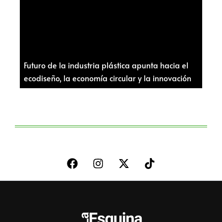
Futuro de la industria plástica apunta hacia el
ecodiseño, la economía circular y la innovación