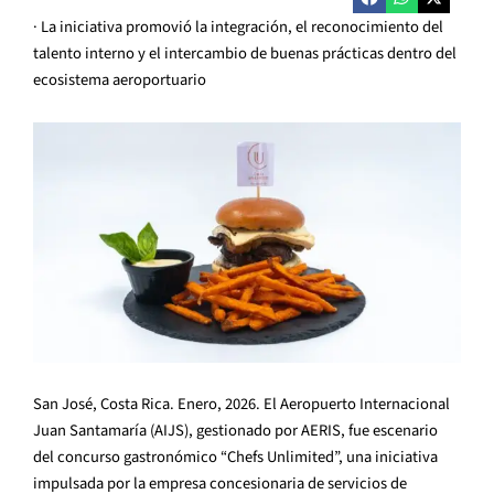
· La iniciativa promovió la integración, el reconocimiento del
talento interno y el intercambio de buenas prácticas dentro del
ecosistema aeroportuario
San José, Costa Rica. Enero, 2026. El Aeropuerto Internacional
Juan Santamaría (AIJS), gestionado por AERIS, fue escenario
del concurso gastronómico “Chefs Unlimited”, una iniciativa
impulsada por la empresa concesionaria de servicios de