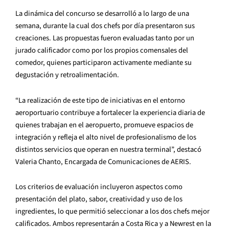
La dinámica del concurso se desarrolló a lo largo de una
semana, durante la cual dos chefs por día presentaron sus
creaciones. Las propuestas fueron evaluadas tanto por un
jurado calificador como por los propios comensales del
comedor, quienes participaron activamente mediante su
degustación y retroalimentación.
“La realización de este tipo de iniciativas en el entorno
aeroportuario contribuye a fortalecer la experiencia diaria de
quienes trabajan en el aeropuerto, promueve espacios de
integración y refleja el alto nivel de profesionalismo de los
distintos servicios que operan en nuestra terminal”, destacó
Valeria Chanto, Encargada de Comunicaciones de AERIS.
Los criterios de evaluación incluyeron aspectos como
presentación del plato, sabor, creatividad y uso de los
ingredientes, lo que permitió seleccionar a los dos chefs mejor
calificados. Ambos representarán a Costa Rica y a Newrest en la