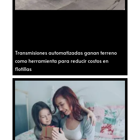
Transmisiones automatizadas ganan terreno
como herramienta para reducir costos en
flotillas