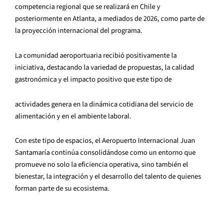
competencia regional que se realizará en Chile y
posteriormente en Atlanta, a mediados de 2026, como parte de
la proyección internacional del programa.
La comunidad aeroportuaria recibió positivamente la
iniciativa, destacando la variedad de propuestas, la calidad
gastronómica y el impacto positivo que este tipo de
actividades genera en la dinámica cotidiana del servicio de
alimentación y en el ambiente laboral.
Con este tipo de espacios, el Aeropuerto Internacional Juan
Santamaría continúa consolidándose como un entorno que
promueve no solo la eficiencia operativa, sino también el
bienestar, la integración y el desarrollo del talento de quienes
forman parte de su ecosistema.