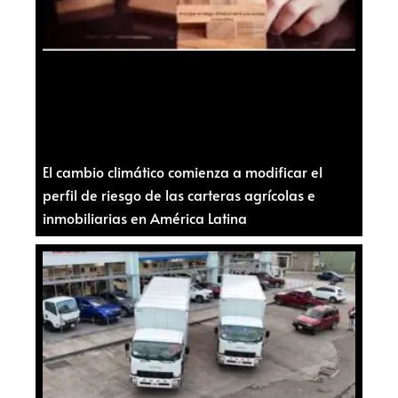
El cambio climático comienza a modificar el
perfil de riesgo de las carteras agrícolas e
inmobiliarias en América Latina