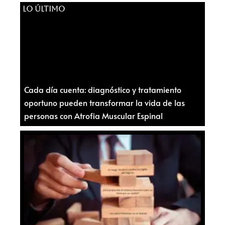
LO ÚLTIMO
Cada día cuenta: diagnóstico y tratamiento
oportuno pueden transformar la vida de las
personas con Atrofia Muscular Espinal