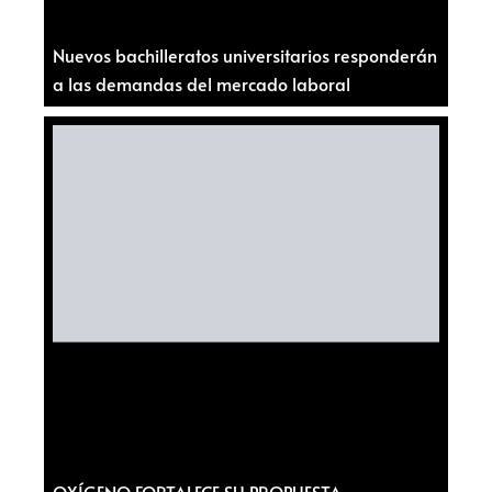
Nuevos bachilleratos universitarios responderán
a las demandas del mercado laboral