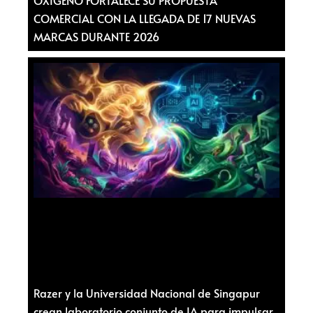
OXÍGENO FORTALECE SU PROPUESTA
COMERCIAL CON LA LLEGADA DE 17 NUEVAS
MARCAS DURANTE 2026
Razer y la Universidad Nacional de Singapur
crean laboratorio conjunto de IA para impulsar