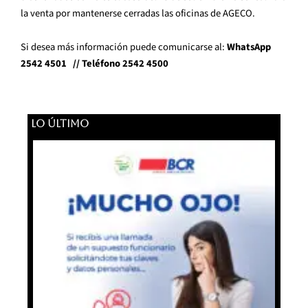
la venta por mantenerse cerradas las oficinas de AGECO.
Si desea más información puede comunicarse al:
WhatsApp
2542 4501 // Teléfono 2542 4500
LO ÚLTIMO