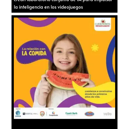
la inteligencia en los videojuegos