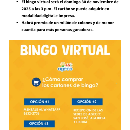
El bingo virtual será el domingo 30 de noviembre de
2025 a las 3 p.m. El cartón se puede adquirir en
modalidad digital e impresa.
Habrá premio de un millón de colones y de menor
cuantía para más personas ganadoras.