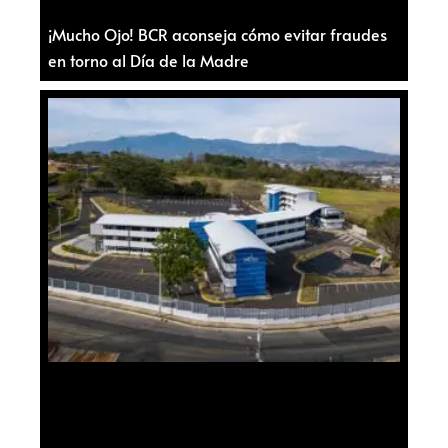
¡Mucho Ojo! BCR aconseja cómo evitar fraudes
en torno al Día de la Madre