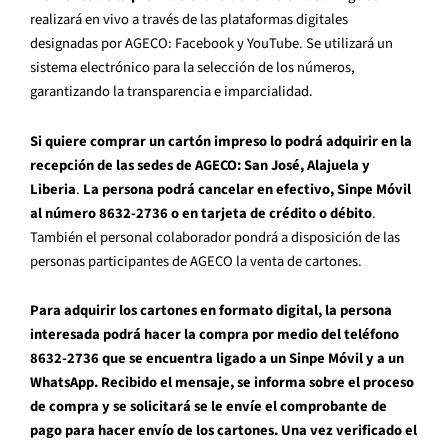
realizará en vivo a través de las plataformas digitales
designadas por AGECO: Facebook y YouTube. Se utilizará un
sistema electrónico para la selección de los números,
garantizando la transparencia e imparcialidad.
Si quiere comprar un cartón impreso lo podrá adquirir en la
recepción de las sedes de AGECO: San José, Alajuela y
Liberia
.
La persona podrá cancelar en efectivo, Sinpe Móvil
al número 8632-2736 o en tarjeta de crédito o débito
.
También el personal colaborador pondrá a disposición de las
personas participantes de AGECO la venta de cartones.
Para adquirir los cartones en formato digital, la persona
interesada podrá hacer la compra por medio del teléfono
8632-2736 que se encuentra ligado a un Sinpe Móvil y a un
WhatsApp. Recibido el mensaje, se informa sobre el proceso
de compra y se solicitará se le envíe el comprobante de
pago para hacer envío de los cartones. Una vez verificado el