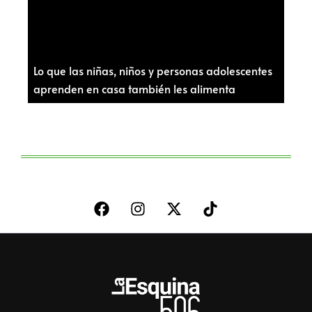
Lo que las niñas, niños y personas adolescentes
aprenden en casa también les alimenta