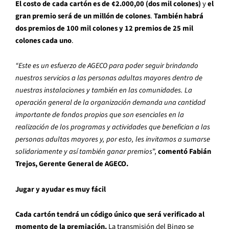
El costo de cada cartón es de ¢2.000,00 (dos mil colones)
y
el
gran premio será de un millón de colones
.
También habrá
dos premios de 100 mil colones y 12 premios de 25 mil
colones cada uno
.
“Este es un esfuerzo de AGECO para poder seguir brindando
nuestros servicios a las personas adultas mayores dentro de
nuestras instalaciones y también en las comunidades. La
operación general de la organización demanda una cantidad
importante de fondos propios que son esenciales en la
realización de los programas y actividades que benefician a las
personas adultas mayores y, por esto, les invitamos a sumarse
solidariamente y así también ganar premios
”,
comentó Fabián
Trejos, Gerente General de AGECO.
Jugar y ayudar es muy fácil
Cada cartón tendrá un código único que será verificado al
momento de la premiación.
La transmisión del Bingo se