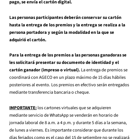
pago, se envía el cartón digital.
Las personas participantes deberán conservar su cartón
hasta la entrega de los premios y la entrega se realiza a la
persona portadora y según la modalidad en la que se
adquirió el cartón.
Para la entrega de los premios a las personas ganadoras se
les solicitará presentar su documento de identidad y el
cartón ganador (impreso o virtual).
La entrega de premios se
coordinará con AGECO en un plazo máximo de 15 días hábiles
posteriores al evento. Los premios en efectivo serán entregados
mediante transferencia bancaria o cheque.
IMPORTANTE:
los cartones virtuales que se adquieren
mediante servicio de WhatsApp se venderán en horario de
jornada laboral de 8 a.m. a 4 p.m. y durante 5 días a la semana,
de lunes a viernes. Es importante considerar que durante los
días feriados como es el caso del 15 de setiembre no se realizará