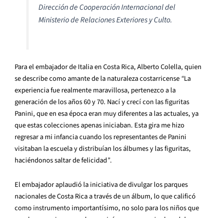
Dirección de Cooperación Internacional del
Ministerio de Relaciones Exteriores y Culto.
Para el embajador de Italia en Costa Rica, Alberto Colella, quien
se describe como amante de la naturaleza costarricense
“
La
experiencia fue realmente maravillosa, pertenezco a la
generación de los años 60 y 70. Nací y crecí con las figuritas
Panini, que en esa época eran muy diferentes a las actuales, ya
que estas colecciones apenas iniciaban. Esta gira me hizo
regresar a mi infancia cuando los representantes de Panini
visitaban la escuela y distribuían los álbumes y las figuritas,
haciéndonos saltar de felicidad
”
.
El embajador aplaudió la iniciativa de divulgar los parques
nacionales de Costa Rica a través de un álbum, lo que calificó
como instrumento importantísimo, no solo para los niños que