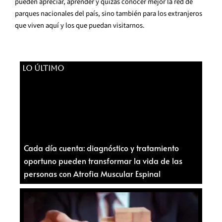
pueden apreciar, aprender y quizás conocer mejor la red de
parques nacionales del país, sino también para los extranjeros
que viven aquí y los que puedan visitarnos.
LO ÚLTIMO
Cada día cuenta: diagnóstico y tratamiento
oportuno pueden transformar la vida de las
personas con Atrofia Muscular Espinal