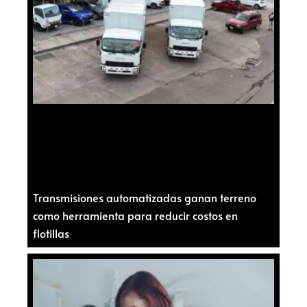
Transmisiones automatizadas ganan terreno
como herramienta para reducir costos en
flotillas