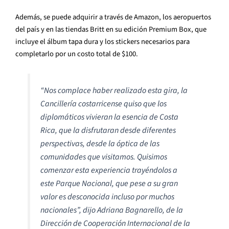
Además, se puede adquirir a través de Amazon, los aeropuertos
del país y en las tiendas Britt en su edición Premium Box, que
incluye el álbum tapa dura y los stickers necesarios para
completarlo por un costo total de $100.
“
Nos complace haber realizado esta gira, la
Cancillería costarricense quiso que los
diplomáticos vivieran la esencia de Costa
Rica, que la disfrutaran desde diferentes
perspectivas, desde la óptica de las
comunidades que visitamos. Quisimos
comenzar esta experiencia trayéndolos a
este Parque Nacional, que pese a su gran
valor es desconocida incluso por muchos
nacionales
”
, dijo Adriana Bagnarello, de la
Dirección de Cooperación Internacional de la