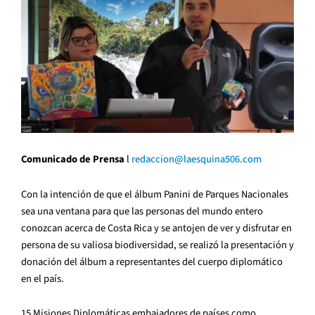
Comunicado de Prensa
l
redaccion@laesquina506.com
Con la intención de que el álbum Panini de Parques Nacionales
sea una ventana para que las personas del mundo entero
conozcan acerca de Costa Rica y se antojen de ver y disfrutar en
persona de su valiosa biodiversidad, se realizó la presentación y
donación del álbum a representantes del cuerpo diplomático
en el país.
15 Misiones Diplomáticas embajadores de países como