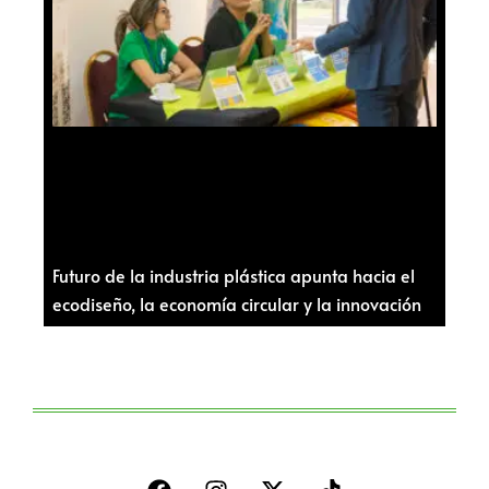
Futuro de la industria plástica apunta hacia el
ecodiseño, la economía circular y la innovación