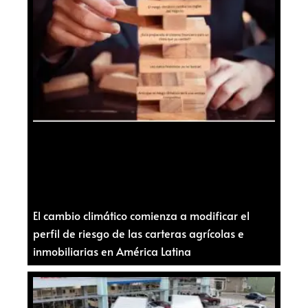
El cambio climático comienza a modificar el
perfil de riesgo de las carteras agrícolas e
inmobiliarias en América Latina