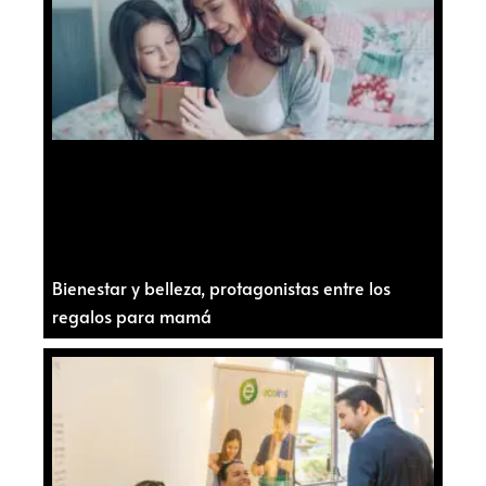
Bienestar y belleza, protagonistas entre los
regalos para mamá