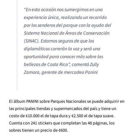
“
En esta ocasión nos sumergimos en una
experiencia única, realizando un recorrido
por los senderos del parque con la ayuda del
Sistema Nacional de Áreas de Conservación
(SINAC). Estamos seguros de que los
diplomáticos correrán la voz y será una
oportunidad para conocer más sobre las
bellezas de Costa Rica
”
, comentó Zully
Zamora, gerente de mercadeo Panini
El álbum PANINI sobre Parques Nacionales se puede adquirir en
las principales tiendas y supermercados del país y tiene un
costo de ¢10.000 el de tapa dura y ¢2.500 el de tapa suave.
Cuenta con 241 stickers que completan las 48 páginas, los
sobres tienen un precio de ¢600.