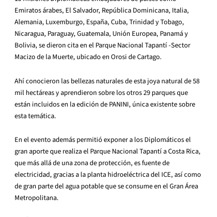
Emiratos árabes, El Salvador, República Dominicana, Italia,
Alemania, Luxemburgo, España, Cuba, Trinidad y Tobago,
Nicaragua, Paraguay, Guatemala, Unión Europea, Panamá y
Bolivia, se dieron cita en el Parque Nacional Tapantí -Sector
Macizo de la Muerte, ubicado en Orosi de Cartago.
Ahí conocieron las bellezas naturales de esta joya natural de 58
mil hectáreas y aprendieron sobre los otros 29 parques que
están incluidos en la edición de PANINI, única existente sobre
esta temática.
En el evento además permitió exponer a los Diplomáticos el
gran aporte que realiza el Parque Nacional Tapantí a Costa Rica,
que más allá de una zona de protección, es fuente de
electricidad, gracias a la planta hidroeléctrica del ICE, así como
de gran parte del agua potable que se consume en el Gran Área
Metropolitana.