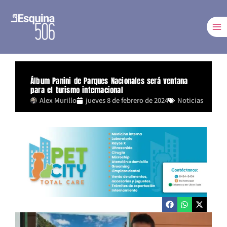
Ir
al
contenido
Álbum Panini de Parques Nacionales será ventana
para el turismo internacional
Alex Murillo
jueves 8 de febrero de 2024
Noticias