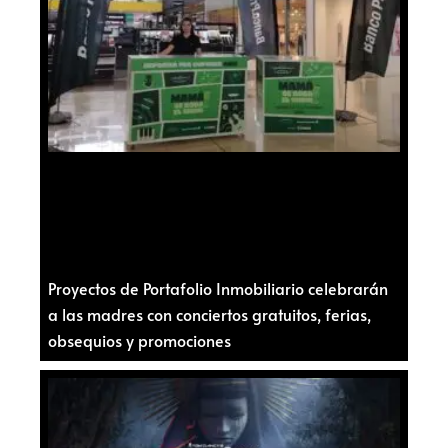
Proyectos de Portafolio Inmobiliario celebrarán
a las madres con conciertos gratuitos, ferias,
obsequios y promociones