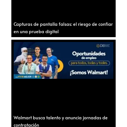
Capturas de pantalla falsas: el riesgo de confiar
en una prueba digital
Walmart busca talento y anuncia jornadas de
contratación