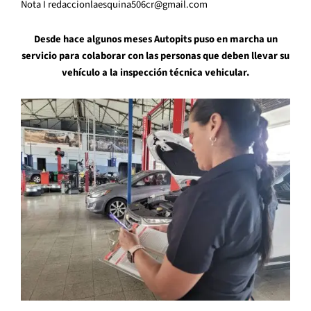
Nota I redaccionlaesquina506cr@gmail.com
Desde hace algunos meses Autopits puso en marcha un
servicio para colaborar con las personas que deben llevar su
vehículo a la inspección técnica vehicular.