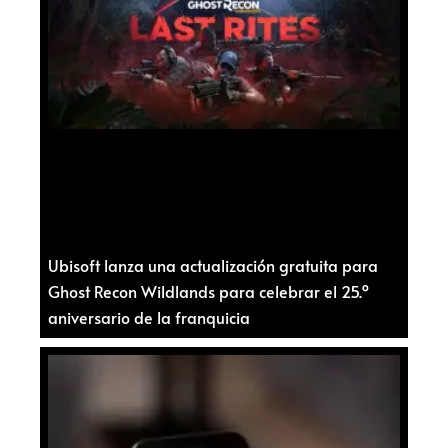
Ubisoft lanza una actualización gratuita para
Ghost Recon Wildlands para celebrar el 25.º
aniversario de la franquicia