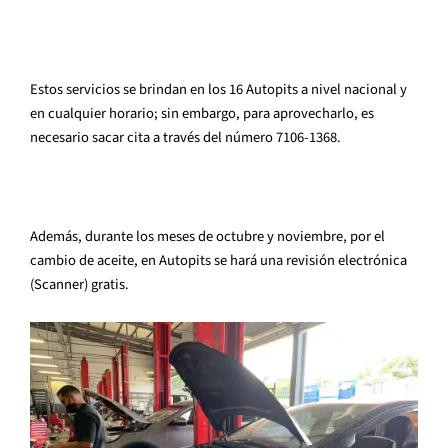
Estos servicios se brindan en los 16 Autopits a nivel nacional y
en cualquier horario; sin embargo, para aprovecharlo, es
necesario sacar cita a través del número 7106-1368.
Además, durante los meses de octubre y noviembre, por el
cambio de aceite, en Autopits se hará una revisión electrónica
(Scanner) gratis.