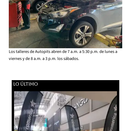
Los talleres de Autopits abren de 7 a.m. a 5:30 p.m. de lunes a
viernes y de 8 a.m. a 3 p.m. los sábados.
LO ÚLTIMO