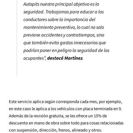
Autopits nuestro principal objetivo es la
seguridad. Trabajamos para educar a los
conductores sobre la importancia del
mantenimiento preventivo, lo cual no solo
previene accidentes y contratiempos, sino
que también evita gastos innecesarios que
podrían poner en peligro la seguridad de los
ocupantes”,
destacó Martínez
.
Este servicio aplica según corresponda cada mes, por ejemplo,
en este caso le aplica a los vehículos con placa terminada en 9.
Además de la revisión gratuita, se les ofrece un 15% de
descuento en mano de obra sobre todo para cosas relacionadas
con suspensión, dirección, frenos, alineado y otros.