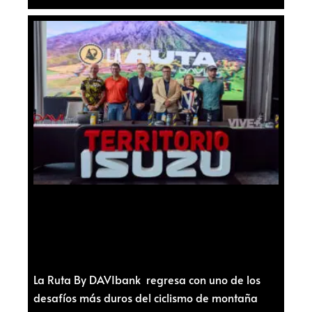
La Ruta By DAVIbank regresa con uno de los
desafíos más duros del ciclismo de montaña