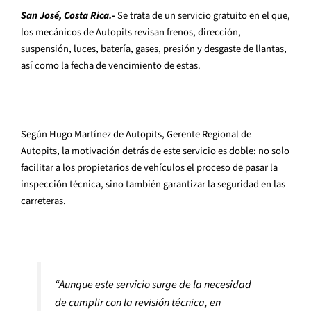
San José, Costa Rica.-
Se trata de un servicio gratuito en el que,
los mecánicos de Autopits revisan frenos, dirección,
suspensión, luces, batería, gases, presión y desgaste de llantas,
así como la fecha de vencimiento de estas.
Según Hugo Martínez de Autopits, Gerente Regional de
Autopits, la motivación detrás de este servicio es doble: no solo
facilitar a los propietarios de vehículos el proceso de pasar la
inspección técnica, sino también garantizar la seguridad en las
carreteras.
“Aunque este servicio surge de la necesidad
de cumplir con la revisión técnica, en