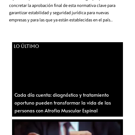
concretar la aprobación final de esta normativa clave para
garantizar estabilidad y seguridad jurídica para nuevas
empresas y para las que ya están establecidas en el país..
LO ÚLTIMO
Cada día cuenta: diagnóstico y tratamiento
oportuno pueden transformar la vida de las
personas con Atrofia Muscular Espinal