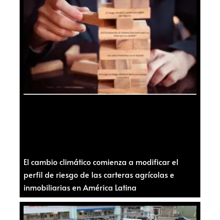
El cambio climático comienza a modificar el
perfil de riesgo de las carteras agrícolas e
inmobiliarias en América Latina