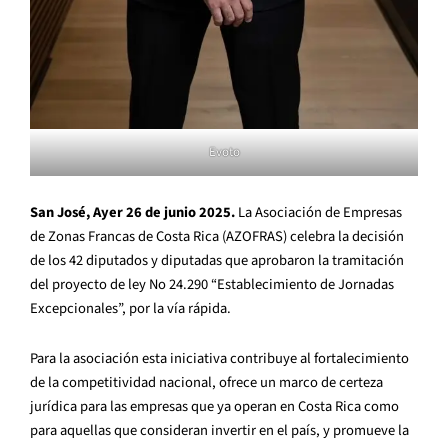
Evoto
San José, Ayer 26 de junio 2025.
La Asociación de Empresas
de Zonas Francas de Costa Rica (AZOFRAS) celebra la decisión
de los 42 diputados y diputadas que aprobaron la tramitación
del proyecto de ley No 24.290 “Establecimiento de Jornadas
Excepcionales”, por la vía rápida.
Para la asociación esta iniciativa contribuye al fortalecimiento
de la competitividad nacional, ofrece un marco de certeza
jurídica para las empresas que ya operan en Costa Rica como
para aquellas que consideran invertir en el país, y promueve la