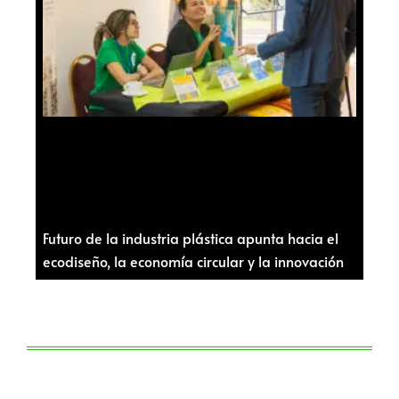
Futuro de la industria plástica apunta hacia el
ecodiseño, la economía circular y la innovación