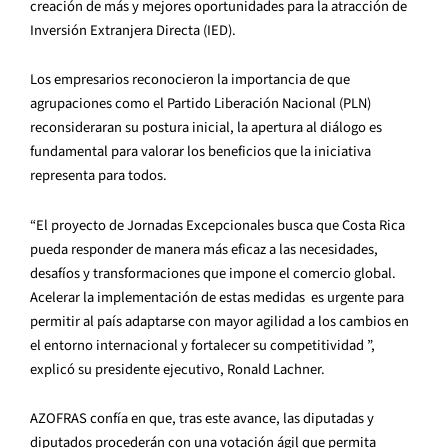
creación de más y mejores oportunidades para la atracción de
Inversión Extranjera Directa (IED).
Los empresarios reconocieron la importancia de que
agrupaciones como el Partido Liberación Nacional (PLN)
reconsideraran su postura inicial, la apertura al diálogo es
fundamental para valorar los beneficios que la iniciativa
representa para todos.
“El proyecto de Jornadas Excepcionales busca que Costa Rica
pueda responder de manera más eficaz a las necesidades,
desafíos y transformaciones que impone el comercio global.
Acelerar la implementación de estas medidas es urgente para
permitir al país adaptarse con mayor agilidad a los cambios en
el entorno internacional y fortalecer su competitividad ”,
explicó su presidente ejecutivo, Ronald Lachner.
AZOFRAS confía en que, tras este avance, las diputadas y
diputados procederán con una votación ágil que permita