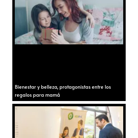
Bienestar y belleza, protagonistas entre los
regalos para mamá