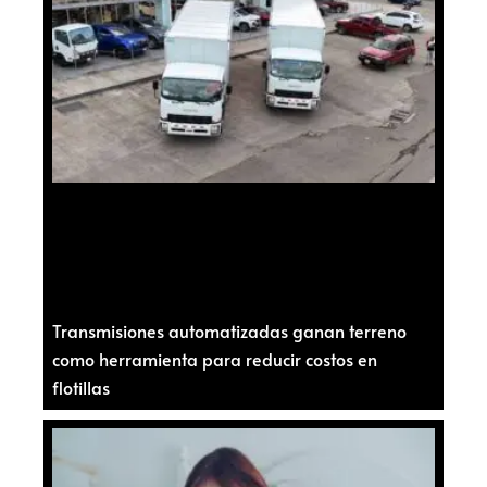
Transmisiones automatizadas ganan terreno
como herramienta para reducir costos en
flotillas