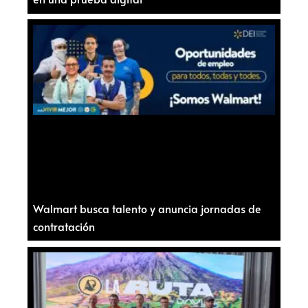
Walmart busca talento y anuncia jornadas de
contratación