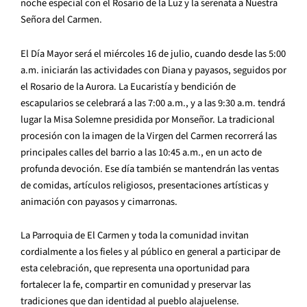
noche especial con el Rosario de la Luz y la serenata a Nuestra
Señora del Carmen.
El Día Mayor será el miércoles 16 de julio, cuando desde las 5:00
a.m. iniciarán las actividades con Diana y payasos, seguidos por
el Rosario de la Aurora. La Eucaristía y bendición de
escapularios se celebrará a las 7:00 a.m., y a las 9:30 a.m. tendrá
lugar la Misa Solemne presidida por Monseñor. La tradicional
procesión con la imagen de la Virgen del Carmen recorrerá las
principales calles del barrio a las 10:45 a.m., en un acto de
profunda devoción. Ese día también se mantendrán las ventas
de comidas, artículos religiosos, presentaciones artísticas y
animación con payasos y cimarronas.
La Parroquia de El Carmen y toda la comunidad invitan
cordialmente a los fieles y al público en general a participar de
esta celebración, que representa una oportunidad para
fortalecer la fe, compartir en comunidad y preservar las
tradiciones que dan identidad al pueblo alajuelense.