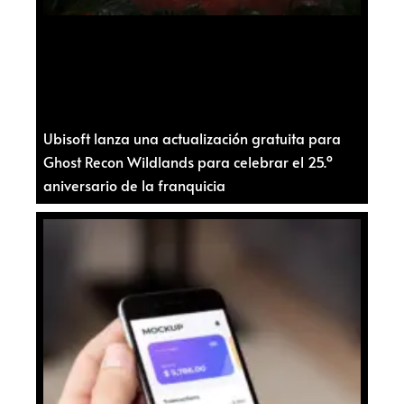
Ubisoft lanza una actualización gratuita para
Ghost Recon Wildlands para celebrar el 25.º
aniversario de la franquicia