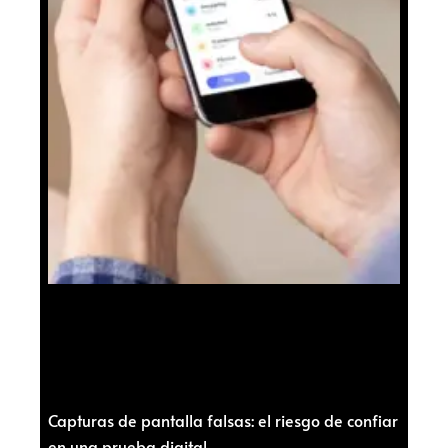
Capturas de pantalla falsas: el riesgo de confiar
en una prueba digital