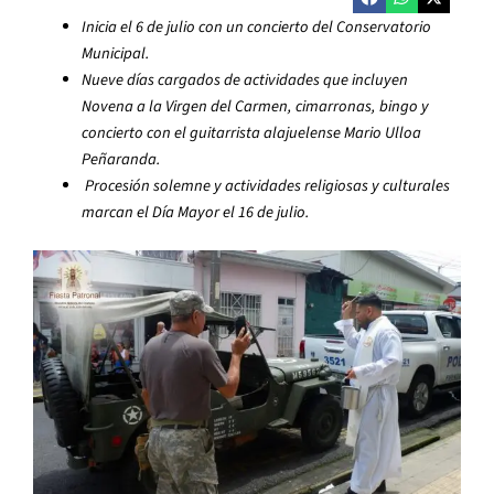
Inicia el 6 de julio con un concierto del Conservatorio
Municipal.
Nueve días cargados de actividades que incluyen
Novena a la Virgen del Carmen, cimarronas, bingo y
concierto con el guitarrista alajuelense Mario Ulloa
Peñaranda.
Procesión solemne y actividades religiosas y culturales
marcan el Día Mayor el 16 de julio.