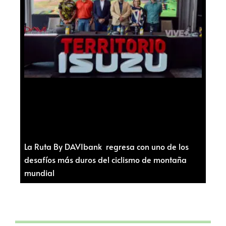
La Ruta By DAVIbank regresa con uno de los
desafíos más duros del ciclismo de montaña
mundial