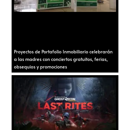
Proyectos de Portafolio Inmobiliario celebrarán
a las madres con conciertos gratuitos, ferias,
obsequios y promociones