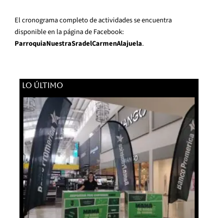
El cronograma completo de actividades se encuentra
disponible en la página de Facebook:
ParroquiaNuestraSradelCarmenAlajuela
.
LO ÚLTIMO