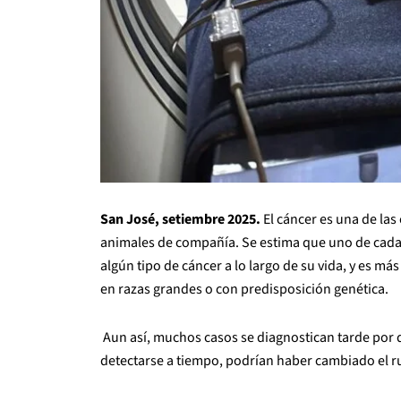
San José, setiembre 2025.
El cáncer es una de la
animales de compañía. Se estima que uno de cada 
algún tipo de cáncer a lo largo de su vida, y es má
en razas grandes o con predisposición genética.
Aun así, muchos casos se diagnostican tarde por 
detectarse a tiempo, podrían haber cambiado el r