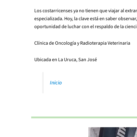
Los costarricenses ya no tienen que viajar al extr
especializada. Hoy, la clave está en saber observar
oportunidad de luchar con el respaldo de la cienci
Clínica de Oncología y Radioterapia Veterinaria
Ubicada en La Uruca, San José
Inicio