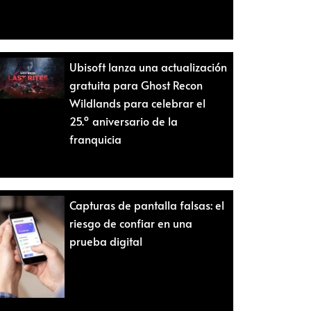
Ubisoft lanza una actualización
gratuita para Ghost Recon
Wildlands para celebrar el
25.º aniversario de la
franquicia
Capturas de pantalla falsas: el
riesgo de confiar en una
prueba digital