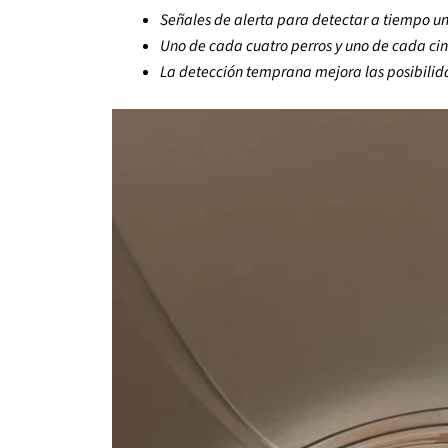
Señales de alerta para detectar a tiempo u
Uno de cada cuatro perros y uno de cada ci
La detección temprana mejora las posibilid