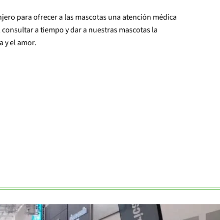
anjero para ofrecer a las mascotas una atención médica
, consultar a tiempo y dar a nuestras mascotas la
a y el amor.