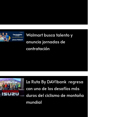
Walmart busca talento y
anuncia jornadas de
contratación
La Ruta By DAVIbank regresa
con uno de los desafíos más
duros del ciclismo de montaña
mundial