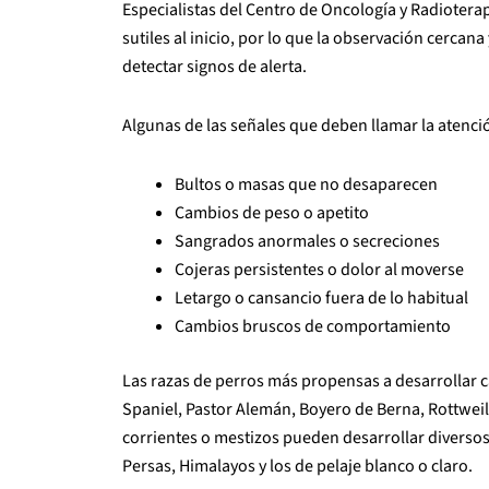
Especialistas del Centro de Oncología y Radiotera
sutiles al inicio, por lo que la observación cercan
detectar signos de alerta.
Algunas de las señales que deben llamar la atenci
Bultos o masas que no desaparecen
Cambios de peso o apetito
Sangrados anormales o secreciones
Cojeras persistentes o dolor al moverse
Letargo o cansancio fuera de lo habitual
Cambios bruscos de comportamiento
Las razas de perros más propensas a desarrollar c
Spaniel, Pastor Alemán, Boyero de Berna, Rottweil
corrientes o mestizos pueden desarrollar diversos
Persas, Himalayos y los de pelaje blanco o claro.