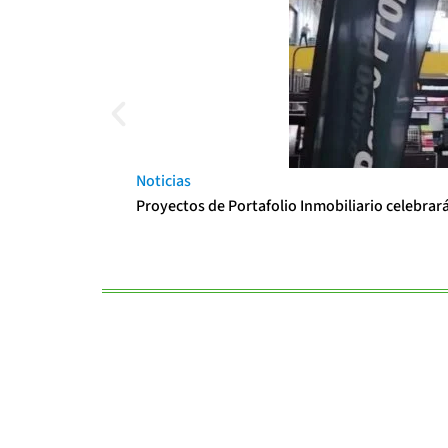
Noticias
Proyectos de Portafolio Inmobiliario celebrar