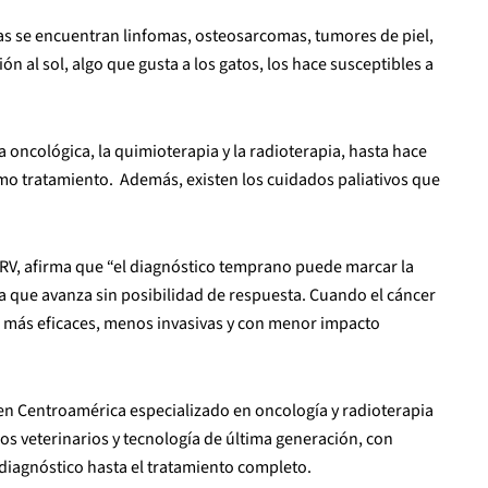
s se encuentran linfomas, osteosarcomas, tumores de piel,
ón al sol, algo que gusta a los gatos, los hace susceptibles a
oncológica, la quimioterapia y la radioterapia, hasta hace
mo tratamiento. Además, existen los cuidados paliativos que
RV, afirma que “el diagnóstico temprano puede marcar la
a que avanza sin posibilidad de respuesta. Cuando el cáncer
n más eficaces, menos invasivas y con menor impacto
n Centroamérica especializado en oncología y radioterapia
os veterinarios y tecnología de última generación, con
diagnóstico hasta el tratamiento completo.