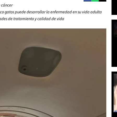
n cáncer
nco gatos puede desarrollar la enfermedad en su vida adulta
ades de tratamiento y calidad de vida