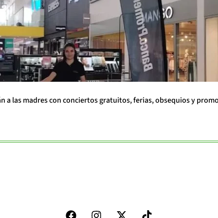
án a las madres con conciertos gratuitos, ferias, obsequios y prom