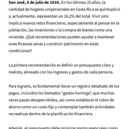
San José, 8 de julio de 2026.
En los últimos 25 años, la
cantidad de hogares unipersonales en Costa Rica se quintuplicó
y, actualmente, representan un 16,2% del total. Vivir solo
implica nuevos retos financieros, especialmente al pensar en la
jubilación, las inversiones o la compra de bienes como una
vivienda. ¿Qué recomendaciones pueden ayudar a mantener
unas finanzas sanas y construir patrimonio en estas
condiciones?
La primera recomendación es definir un presupuesto claro y
realista, alineado con los ingresos y gastos de cada persona.
Para lograrlo, es fundamental llevar un registro detallado de los
pagos, incluidos los llamados “gastos hormiga”, que muchas
veces pasan desapercibidos, así como establecer el rubro de
ahorro como un costo fijo y contemplar también actividades
recreativas dentro de la planificación financiera.
Además, el presupuesto debe priorizar gastos esenciales como