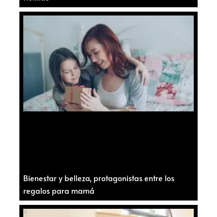
Bienestar y belleza, protagonistas entre los
regalos para mamá