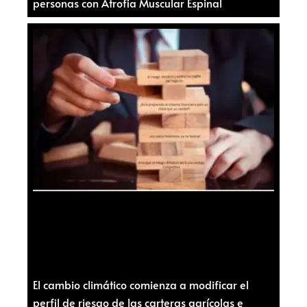
personas con Atrofia Muscular Espinal
El cambio climático comienza a modificar el
perfil de riesgo de las carteras agrícolas e