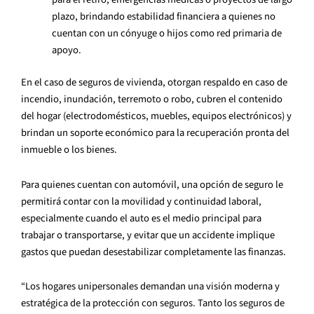
plazo, brindando estabilidad financiera a quienes no
cuentan con un cónyuge o hijos como red primaria de
apoyo.
En el caso de seguros de vivienda, otorgan respaldo en caso de
incendio, inundación, terremoto o robo, cubren el contenido
del hogar (electrodomésticos, muebles, equipos electrónicos) y
brindan un soporte económico para la recuperación pronta del
inmueble o los bienes.
Para quienes cuentan con automóvil, una opción de seguro le
permitirá contar con la movilidad y continuidad laboral,
especialmente cuando el auto es el medio principal para
trabajar o transportarse, y evitar que un accidente implique
gastos que puedan desestabilizar completamente las finanzas.
“Los hogares unipersonales demandan una visión moderna y
estratégica de la protección con seguros. Tanto los seguros de