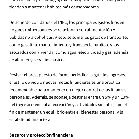
tienden a mantener hábitos más conservadores.
De acuerdo con datos del INEC, los principales gastos fijos en
hogares unipersonales se relacionan con alimentación y
bebidas no alcohólicas. A esto se suma los gatos de transporte,
como gasolina, mantenimiento y transporte público, y los
asociados con vivienda, como agua, electricidad y gas, además
de alquiler y servicios básicos.
Revisar el presupuesto de forma periódica, según los ingresos,
el estilo de vida o nuevas metas financieras es una práctica
recomendable para mantener un mejor control de las finanzas
personales. Además, se aconseja destinar entre un 5% y un 10%
del ingreso mensual a recreación y actividades sociales, con el
fin de mantener un equilibrio entre el bienestar personal y la
estabilidad financiera.
Seguros y protección financiera