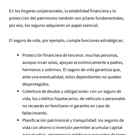
En los hogares unipersonales, la estabilidad financiera y la
protección del patrimonio también son pilares fundamentales;
por eso, los seguros adquieren un papel esencial.
El seguro de vida, por ejemplo, cumple funciones estratégicas:
Protección financiera de terceros: muchas personas,
aunque vivan solas, apoyan económicamente a padres,
hermanos o sobrinos. El seguro de vida garantiza que,
ante una eventualidad, estos dependientes no queden
desprotegidos.
Cobertura de deudas y obligaciones: con un seguro de
vida, los créditos hipotecarios, de vehículo o personales
no recaerán en familiares ni garantes en caso de
fallecimiento.
Planificación patrimonial y tranquilidad: los seguros de
vida con ahorro o inversión permiten acumular capital
para el retiro, emergencias médicas o proyectos de largo