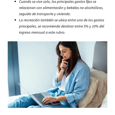
Cuando se vive solo, los principales gastos fijos se
relacionan con alimentación y bebidas no alcohólicas,
seguido de transporte y vivienda.
La recreación también se ubica entre uno de los gastos
principales, se recomienda destinar entre 5% y 10% del
ingreso mensual a este rubro.