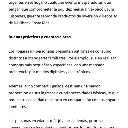
urgentes en el hogar o cualquier evento inesperado sin que
tengan que comprometer la liquidez mensual”, explicó Laura
Céspedes, gerente senior de Productos de Inversión y Depósito
de DAVIbank Costa Rica.
Buenas prácticas y cuentas claras
Los hogares unipersonales presentan patrones de consumo
distintos a los hogares familiares. Por ejemplo, suelen realizar
compras más pequeñas y específicas, con una marcada
preferencia por medios digitales y electrónicos.
Además, al no compartir gastos, destinan una mayor
proporción de sus ingresos a cubrir necesidades básicas, lo que
reduce su capacidad de ahorro en comparación con los hogares
familiares.
Las personas en edades más jóvenes, además, priorizan
conveniencia y tecnología, mientras que los adultos mayores