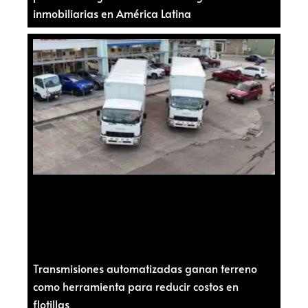
inmobiliarias en América Latina
Transmisiones automatizadas ganan terreno
como herramienta para reducir costos en
flotillas