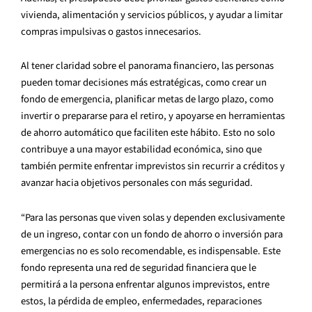
vivienda, alimentación y servicios públicos, y ayudar a limitar
compras impulsivas o gastos innecesarios.
Al tener claridad sobre el panorama financiero, las personas
pueden tomar decisiones más estratégicas, como crear un
fondo de emergencia, planificar metas de largo plazo, como
invertir o prepararse para el retiro, y apoyarse en herramientas
de ahorro automático que faciliten este hábito. Esto no solo
contribuye a una mayor estabilidad económica, sino que
también permite enfrentar imprevistos sin recurrir a créditos y
avanzar hacia objetivos personales con más seguridad.
“Para las personas que viven solas y dependen exclusivamente
de un ingreso, contar con un fondo de ahorro o inversión para
emergencias no es solo recomendable, es indispensable. Este
fondo representa una red de seguridad financiera que le
permitirá a la persona enfrentar algunos imprevistos, entre
estos, la pérdida de empleo, enfermedades, reparaciones