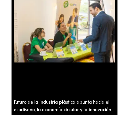
Futuro de la industria plástica apunta hacia el
ecodiseño, la economía circular y la innovación