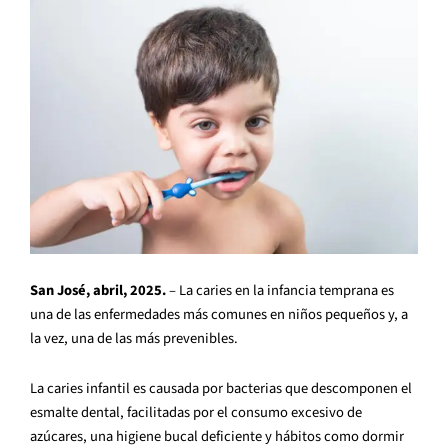
San José, abril, 2025.
– La caries en la infancia temprana es
una de las enfermedades más comunes en niños pequeños y, a
la vez, una de las más prevenibles.
La caries infantil es causada por bacterias que descomponen el
esmalte dental, facilitadas por el consumo excesivo de
azúcares, una higiene bucal deficiente y hábitos como dormir