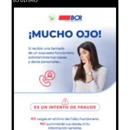
LO ÚLTIMO