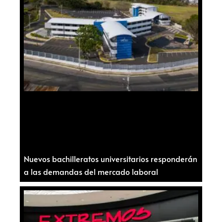
Nuevos bachilleratos universitarios responderán
a las demandas del mercado laboral