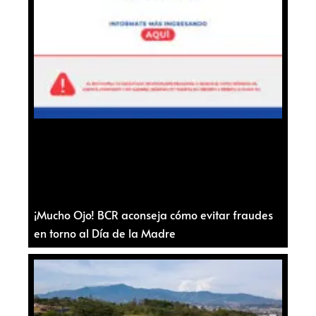
¡Mucho Ojo! BCR aconseja cómo evitar fraudes
en torno al Día de la Madre