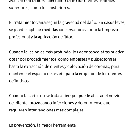
avanzar con rapidez, afectando tanto los dientes frontales
superiores, como los posteriores.
El tratamiento varía según la gravedad del daño. En casos leves,
se pueden aplicar medidas conservadoras como la limpieza
profesional y la aplicación de flúor.
Cuando la lesión es más profunda, los odontopediatras pueden
optar por procedimientos como empastes y pulpectomías
hasta la extracción de dientes y colocación de coronas, para
mantener el espacio necesario para la erupción de los dientes
definitivos.
Cuando la caries no se trata a tiempo, puede afectar el nervio
del diente, provocando infecciones y dolor intenso que
requieren intervenciones más complejas.
La prevención, la mejor herramienta