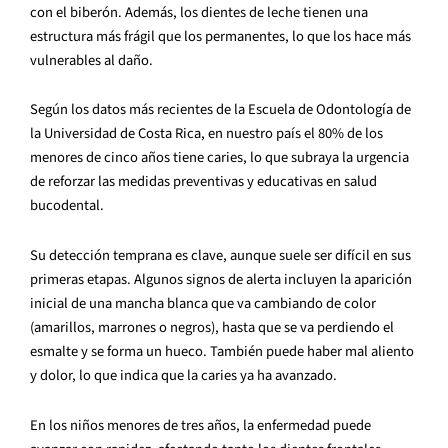
con el biberón. Además, los dientes de leche tienen una
estructura más frágil que los permanentes, lo que los hace más
vulnerables al daño.
Según los datos más recientes de la Escuela de Odontología de
la Universidad de Costa Rica, en nuestro país el 80% de los
menores de cinco años tiene caries, lo que subraya la urgencia
de reforzar las medidas preventivas y educativas en salud
bucodental.
Su detección temprana es clave, aunque suele ser difícil en sus
primeras etapas. Algunos signos de alerta incluyen la aparición
inicial de una mancha blanca que va cambiando de color
(amarillos, marrones o negros), hasta que se va perdiendo el
esmalte y se forma un hueco. También puede haber mal aliento
y dolor, lo que indica que la caries ya ha avanzado.
En los niños menores de tres años, la enfermedad puede