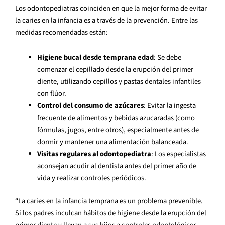
Los odontopediatras coinciden en que la mejor forma de evitar
la caries en la infancia es a través de la prevención. Entre las
medidas recomendadas están:
Higiene bucal desde temprana edad
: Se debe
comenzar el cepillado desde la erupción del primer
diente, utilizando cepillos y pastas dentales infantiles
con flúor.
Control del consumo de azúcares
: Evitar la ingesta
frecuente de alimentos y bebidas azucaradas (como
fórmulas, jugos, entre otros), especialmente antes de
dormir y mantener una alimentación balanceada.
Visitas regulares al odontopediatra
: Los especialistas
aconsejan acudir al dentista antes del primer año de
vida y realizar controles periódicos.
“La caries en la infancia temprana es un problema prevenible.
Si los padres inculcan hábitos de higiene desde la erupción del