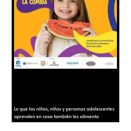
Lo que las niñas, niños y personas adolescentes
aprenden en casa también les alimenta