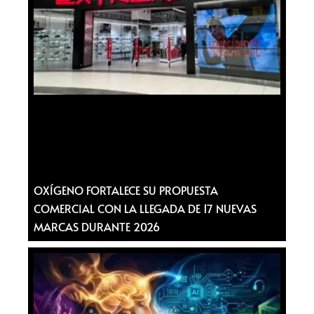
OXÍGENO FORTALECE SU PROPUESTA
COMERCIAL CON LA LLEGADA DE 17 NUEVAS
MARCAS DURANTE 2026