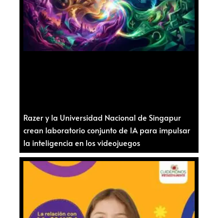
Razer y la Universidad Nacional de Singapur
crean laboratorio conjunto de IA para impulsar
la inteligencia en los videojuegos