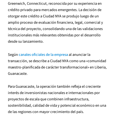
Greenwich, Connecticut, reconocida por su experiencia en
crédito privado para mercados emergentes. La decisión de
otorgar este crédito a Ciudad NYA se produjo luego de un
amplio proceso de evaluación financiera, legal, comercial y
técnica del proyecto, consolidando una de las validaciones
institucionales más relevantes obtenidas por el desarrollo
desde su lanzamiento.
Según
canales oficiales de la empresa
al anunciar la
transacción, se describe a Ciudad NYA como una «comunidad
maestro-planificada de carácter transformacional» en Liberia,
Guanacaste.
Para Guanacaste, la operación también refleja el creciente
interés de inversionistas nacionales e internacionales por
proyectos de escala que combinen infraestructura,
sostenibilidad, calidad de vida y potencial económico en una
de las regiones con mayor crecimiento del país.