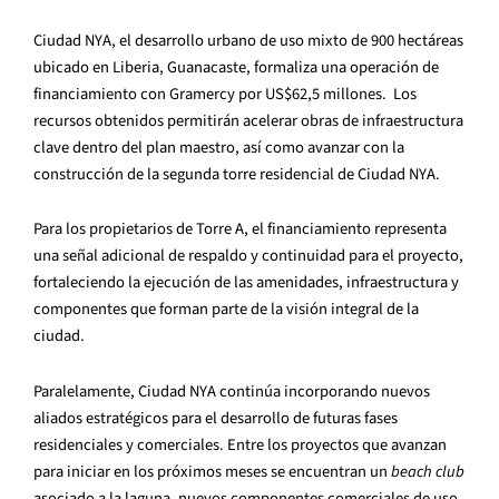
Ciudad NYA, el desarrollo urbano de uso mixto de 900 hectáreas
ubicado en Liberia, Guanacaste, formaliza una operación de
financiamiento con Gramercy por US$62,5 millones. Los
recursos obtenidos permitirán acelerar obras de infraestructura
clave dentro del plan maestro, así como avanzar con la
construcción de la segunda torre residencial de Ciudad NYA.
Para los propietarios de Torre A, el financiamiento representa
una señal adicional de respaldo y continuidad para el proyecto,
fortaleciendo la ejecución de las amenidades, infraestructura y
componentes que forman parte de la visión integral de la
ciudad.
Paralelamente, Ciudad NYA continúa incorporando nuevos
aliados estratégicos para el desarrollo de futuras fases
residenciales y comerciales. Entre los proyectos que avanzan
para iniciar en los próximos meses se encuentran un
beach club
asociado a la laguna, nuevos componentes comerciales de uso