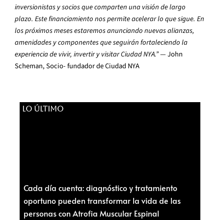
inversionistas y socios que comparten una visión de largo
plazo. Este financiamiento nos permite acelerar lo que sigue. En
los próximos meses estaremos anunciando nuevas alianzas,
amenidades y componentes que seguirán fortaleciendo la
experiencia de vivir, invertir y visitar Ciudad NYA.”
— John
Scheman, Socio- fundador de Ciudad NYA
LO ÚLTIMO
Cada día cuenta: diagnóstico y tratamiento
oportuno pueden transformar la vida de las
personas con Atrofia Muscular Espinal