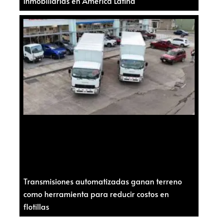
inmobiliarias en América Latina
Transmisiones automatizadas ganan terreno
como herramienta para reducir costos en
flotillas