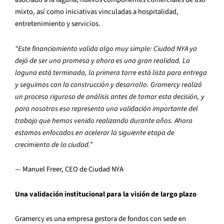
mixto, así como iniciativas vinculadas a hospitalidad,
entretenimiento y servicios.
“Este financiamiento valida algo muy simple: Ciudad NYA ya
dejó de ser una promesa y ahora es una gran realidad. La
laguna está terminada, la primera torre está lista para entrega
y seguimos con la construcción y desarrollo. Gramercy realizó
un proceso riguroso de análisis antes de tomar esta decisión, y
para nosotros eso representa una validación importante del
trabajo que hemos venido realizando durante años. Ahora
estamos enfocados en acelerar la siguiente etapa de
crecimiento de la ciudad.”
— Manuel Freer, CEO de Ciudad NYA
Una validación institucional para la visión de largo plazo
Gramercy es una empresa gestora de fondos con sede en