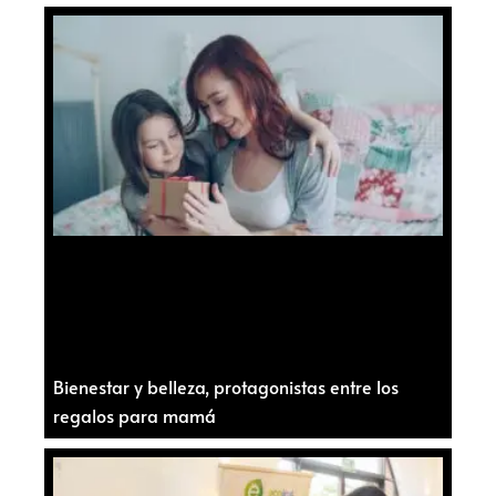
Bienestar y belleza, protagonistas entre los
regalos para mamá