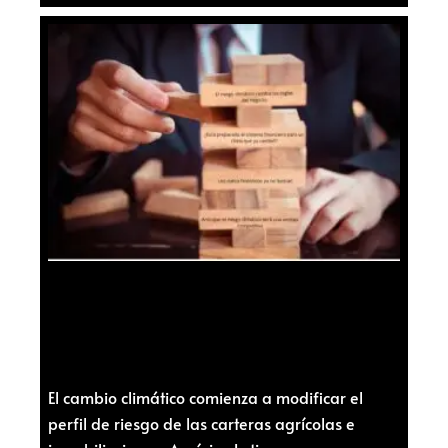
El cambio climático comienza a modificar el
perfil de riesgo de las carteras agrícolas e