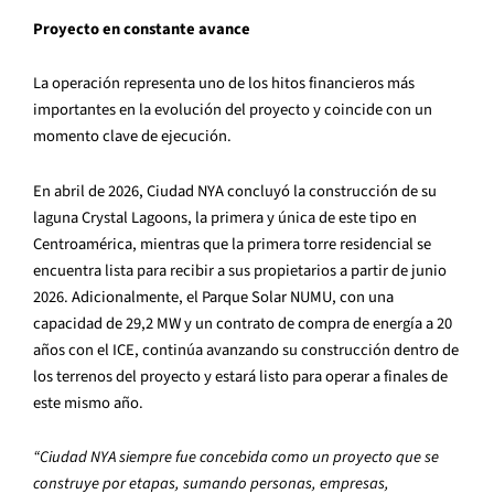
Proyecto en constante avance
La operación representa uno de los hitos financieros más
importantes en la evolución del proyecto y coincide con un
momento clave de ejecución.
En abril de 2026, Ciudad NYA concluyó la construcción de su
laguna Crystal Lagoons, la primera y única de este tipo en
Centroamérica, mientras que la primera torre residencial se
encuentra lista para recibir a sus propietarios a partir de junio
2026. Adicionalmente, el Parque Solar NUMU, con una
capacidad de 29,2 MW y un contrato de compra de energía a 20
años con el ICE, continúa avanzando su construcción dentro de
los terrenos del proyecto y estará listo para operar a finales de
este mismo año.
“Ciudad NYA siempre fue concebida como un proyecto que se
construye por etapas, sumando personas, empresas,