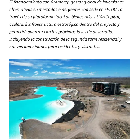
El financiamiento con Gramercy, gestor global de inversiones
alternativas en mercados emergentes con sede en EE. UU., a
través de su plataforma local de bienes raíces SIGA Capital,
acelerará infraestructura estratégica dentro del proyecto y
permitirá avanzar con las próximas fases de desarrollo,
incluyendo la construcción de la segunda torre residencial y
nuevas amenidades para residentes y visitantes.