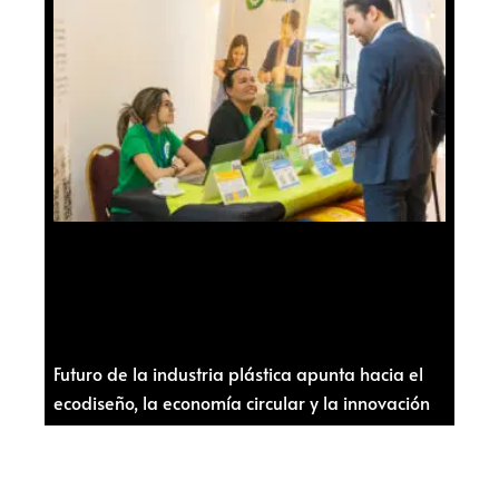
Futuro de la industria plástica apunta hacia el
ecodiseño, la economía circular y la innovación