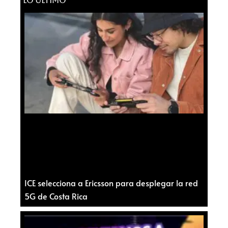
LO ÚLTIMO
ICE selecciona a Ericsson para desplegar la red
5G de Costa Rica