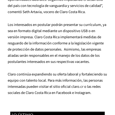
del país con tecnología de vanguardia y servicios de calidad”,
comentó Seth Artavia, vocero de Claro Costa Rica.
Los interesados en postular podrán presentar su currículum, ya
sea en formato digital mediante un dispositivo USB o en
versión impresa. Claro Costa Rica implementará medidas de
resguardo de la información conforme a la legislación vigente
de protección de datos personales. Asimismo, las empresas
aliadas serán responsables en el manejo de los datos de los
postulantes interesados en sus respectivas vacantes.
Claro continúa expandiendo su oferta laboral y fortaleciendo su
equipo con talento local. Para más información, las personas
interesadas pueden visitar el sitio oficial claro.cr o las redes
sociales de Claro Costa Rica en Facebook e Instagram.