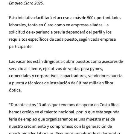
Empleo Claro 2025
.
Esta iniciativa facilitará el acceso a más de 500 oportunidades
laborales, tanto en Claro como en empresas aliadas. La
solicitud de experiencia previa dependerá del perfil y los
requisitos específicos de cada puesto, según cada empresa
participante.
Las vacantes están dirigidas a cubrir puestos como asesores de
servicio al cliente, ejecutivos de ventas para pymes,
comerciales y corporativos, capacitadores, vendedores puerta
a puerta y técnicos de instalación de última milla en fibra
óptica.
“Durante estos 13 años que tenemos de operar en Costa Rica,
hemos creído en el talento nacional, por lo que esta segunda
feria de empleo que organizaremos es una muestra más de
nuestro crecimiento y compromiso con la generación de
oportunidades laborales. Seguimos impulsando el desarrollo