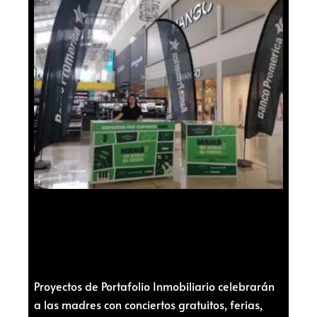
Proyectos de Portafolio Inmobiliario celebrarán
a las madres con conciertos gratuitos, ferias,