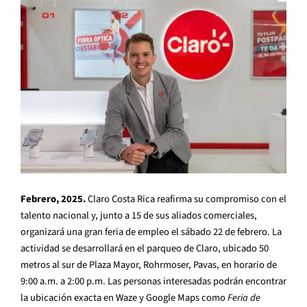
Febrero, 2025.
Claro Costa Rica reafirma su compromiso con el
talento nacional y, junto a 15 de sus aliados comerciales,
organizará una gran feria de empleo el sábado 22 de febrero. La
actividad se desarrollará en el parqueo de Claro, ubicado 50
metros al sur de Plaza Mayor, Rohrmoser, Pavas, en horario de
9:00 a.m. a 2:00 p.m. Las personas interesadas podrán encontrar
la ubicación exacta en Waze y Google Maps como
Feria de