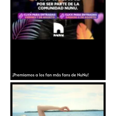
¡Premiamos a los fan más fans de NuNu!