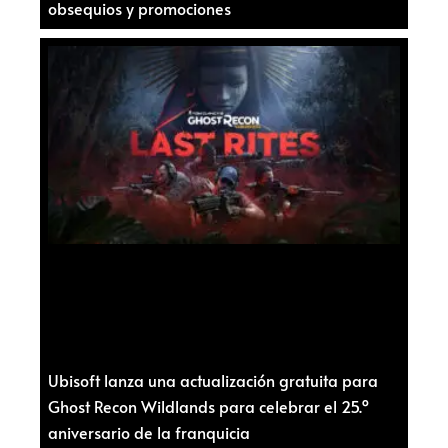
obsequios y promociones
Ubisoft lanza una actualización gratuita para
Ghost Recon Wildlands para celebrar el 25.º
aniversario de la franquicia