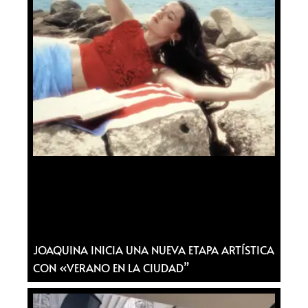
JOAQUINA INICIA UNA NUEVA ETAPA ARTÍSTICA
CON «VERANO EN LA CIUDAD”