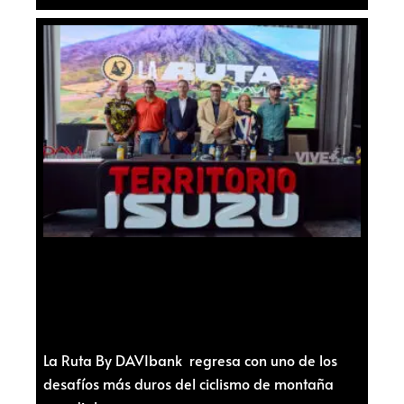
La Ruta By DAVIbank regresa con uno de los
desafíos más duros del ciclismo de montaña