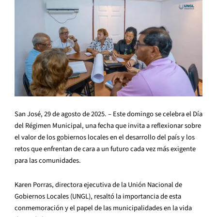
San José, 29 de agosto de 2025. – Este domingo se celebra el Día
del Régimen Municipal, una fecha que invita a reflexionar sobre
el valor de los gobiernos locales en el desarrollo del país y los
retos que enfrentan de cara a un futuro cada vez más exigente
para las comunidades.
Karen Porras, directora ejecutiva de la Unión Nacional de
Gobiernos Locales (UNGL), resaltó la importancia de esta
conmemoración y el papel de las municipalidades en la vida