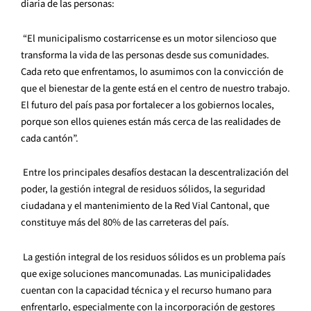
diaria de las personas:
“El municipalismo costarricense es un motor silencioso que
transforma la vida de las personas desde sus comunidades.
Cada reto que enfrentamos, lo asumimos con la convicción de
que el bienestar de la gente está en el centro de nuestro trabajo.
El futuro del país pasa por fortalecer a los gobiernos locales,
porque son ellos quienes están más cerca de las realidades de
cada cantón”.
Entre los principales desafíos destacan la descentralización del
poder, la gestión integral de residuos sólidos, la seguridad
ciudadana y el mantenimiento de la Red Vial Cantonal, que
constituye más del 80% de las carreteras del país.
La gestión integral de los residuos sólidos es un problema país
que exige soluciones mancomunadas. Las municipalidades
cuentan con la capacidad técnica y el recurso humano para
enfrentarlo, especialmente con la incorporación de gestores