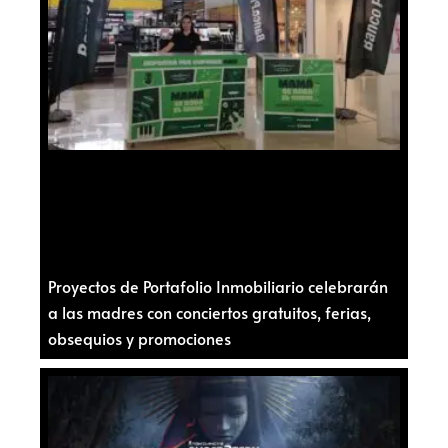
Proyectos de Portafolio Inmobiliario celebrarán
a las madres con conciertos gratuitos, ferias,
obsequios y promociones