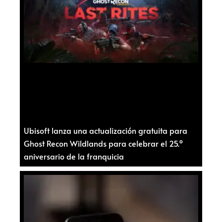
Ubisoft lanza una actualización gratuita para
Ghost Recon Wildlands para celebrar el 25.º
aniversario de la franquicia