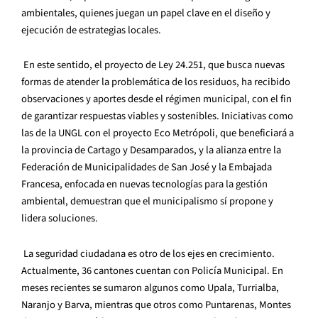
ambientales, quienes juegan un papel clave en el diseño y
ejecución de estrategias locales.
En este sentido, el proyecto de Ley 24.251, que busca nuevas
formas de atender la problemática de los residuos, ha recibido
observaciones y aportes desde el régimen municipal, con el fin
de garantizar respuestas viables y sostenibles. Iniciativas como
las de la UNGL con el proyecto Eco Metrópoli, que beneficiará a
la provincia de Cartago y Desamparados, y la alianza entre la
Federación de Municipalidades de San José y la Embajada
Francesa, enfocada en nuevas tecnologías para la gestión
ambiental, demuestran que el municipalismo sí propone y
lidera soluciones.
La seguridad ciudadana es otro de los ejes en crecimiento.
Actualmente, 36 cantones cuentan con Policía Municipal. En
meses recientes se sumaron algunos como Upala, Turrialba,
Naranjo y Barva, mientras que otros como Puntarenas, Montes