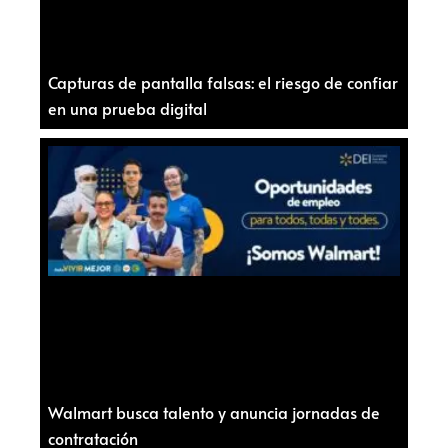
Capturas de pantalla falsas: el riesgo de confiar
en una prueba digital
Walmart busca talento y anuncia jornadas de
contratación