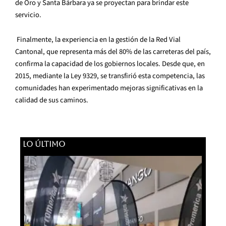
de Oro y Santa Bárbara ya se proyectan para brindar este
servicio.
Finalmente, la experiencia en la gestión de la Red Vial
Cantonal, que representa más del 80% de las carreteras del país,
confirma la capacidad de los gobiernos locales. Desde que, en
2015, mediante la Ley 9329, se transfirió esta competencia, las
comunidades han experimentado mejoras significativas en la
calidad de sus caminos.
LO ÚLTIMO