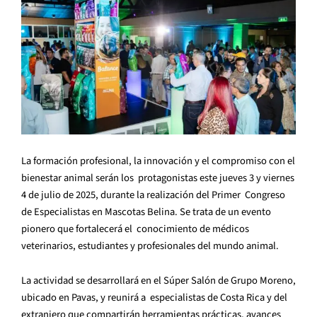
La formación profesional, la innovación y el compromiso con el
bienestar animal serán los protagonistas este jueves 3 y viernes
4 de julio de 2025, durante la realización del Primer Congreso
de Especialistas en Mascotas Belina. Se trata de un evento
pionero que fortalecerá el conocimiento de médicos
veterinarios, estudiantes y profesionales del mundo animal.
La actividad se desarrollará en el Súper Salón de Grupo Moreno,
ubicado en Pavas, y reunirá a especialistas de Costa Rica y del
extranjero que compartirán herramientas prácticas, avances