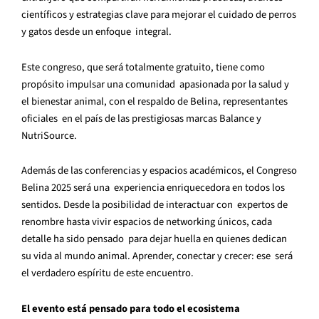
científicos y estrategias clave para mejorar el cuidado de perros
y gatos desde un enfoque integral.
Este congreso, que será totalmente gratuito, tiene como
propósito impulsar una comunidad apasionada por la salud y
el bienestar animal, con el respaldo de Belina, representantes
oficiales en el país de las prestigiosas marcas Balance y
NutriSource.
Además de las conferencias y espacios académicos, el Congreso
Belina 2025 será una experiencia enriquecedora en todos los
sentidos. Desde la posibilidad de interactuar con expertos de
renombre hasta vivir espacios de networking únicos, cada
detalle ha sido pensado para dejar huella en quienes dedican
su vida al mundo animal. Aprender, conectar y crecer: ese será
el verdadero espíritu de este encuentro.
El evento está pensado para todo el ecosistema