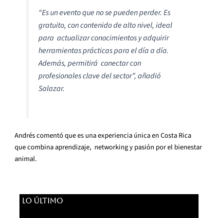
“Es un evento que no se pueden perder. Es
gratuito, con contenido de alto nivel, ideal
para actualizar conocimientos y adquirir
herramientas prácticas para el día a día.
Además, permitirá conectar con
profesionales clave del sector”, añadió
Salazar.
Andrés comentó que es una experiencia única en Costa Rica
que combina aprendizaje, networking y pasión por el bienestar
animal.
LO ÚLTIMO