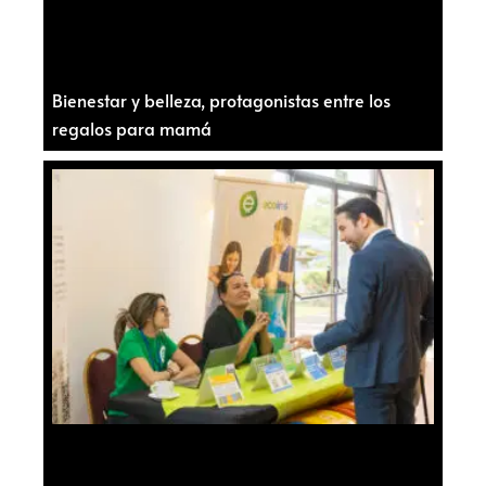
Bienestar y belleza, protagonistas entre los
regalos para mamá