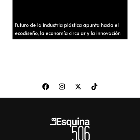
Futuro de la industria plástica apunta hacia el
ecodiseño, la economía circular y la innovación