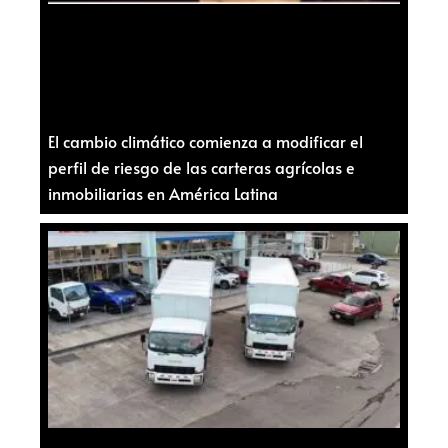
El cambio climático comienza a modificar el
perfil de riesgo de las carteras agrícolas e
inmobiliarias en América Latina