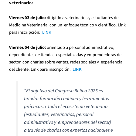
veterinario:
Viernes 03 de julio:
dirigido a veterinarios y estudiantes de
Medicina Veterinaria, con un enfoque técnico y científico. Link
para inscripción:
LINK
Viernes 04 de julio:
orientado a personal administrativo,
dependientes de tiendas especializadas y emprendedoras del
sector, con charlas sobre ventas, redes sociales y experiencia
del cliente. Link para inscripción:
LINK
“El objetivo del Congreso Belina 2025 es
brindar formación continua y herramientas
prácticas a todo el ecosistema veterinario
(estudiantes, veterinarios, personal
administrativo y emprendedores del sector)
a través de charlas con expertos nacionales e