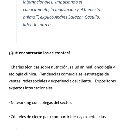
internacionales, impulsando el
conocimiento, la innovación y el bienestar
animal”, explicó Andrés Salazar Castillo,
líder de marca.
¿Qué encontrarán los asistentes?
∙ Charlas técnicas sobre nutrición, salud animal, oncología y
etología clínica. ∙ Tendencias comerciales, estrategias de
ventas, redes sociales y experiencia del cliente. ∙ Expositores
expertos internacionales.
∙ Networking con colegas del sector.
∙ Cócteles de cierre para compartir ideas y experiencias.