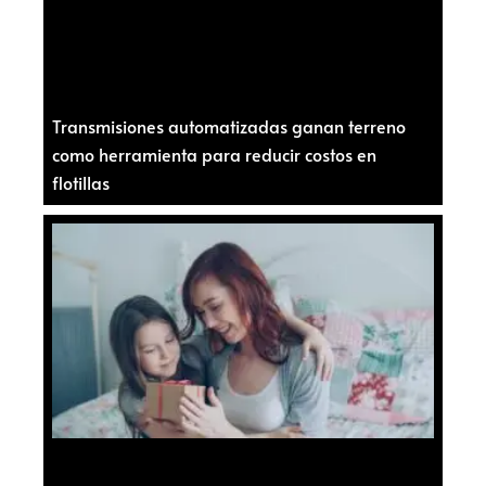
Transmisiones automatizadas ganan terreno
como herramienta para reducir costos en
flotillas