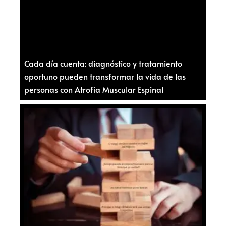
Cada día cuenta: diagnóstico y tratamiento
oportuno pueden transformar la vida de las
personas con Atrofia Muscular Espinal