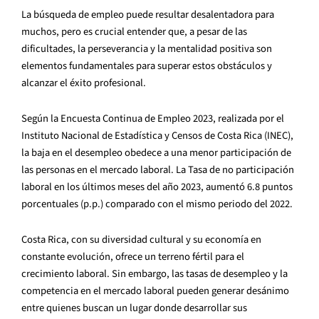
La búsqueda de empleo puede resultar desalentadora para
muchos, pero es crucial entender que, a pesar de las
dificultades, la perseverancia y la mentalidad positiva son
elementos fundamentales para superar estos obstáculos y
alcanzar el éxito profesional.
Según la Encuesta Continua de Empleo 2023, realizada por el
Instituto Nacional de Estadística y Censos de Costa Rica (INEC),
la baja en el desempleo obedece a una menor participación de
las personas en el mercado laboral. La Tasa de no participación
laboral en los últimos meses del año 2023, aumentó 6.8 puntos
porcentuales (p.p.) comparado con el mismo periodo del 2022.
Costa Rica, con su diversidad cultural y su economía en
constante evolución, ofrece un terreno fértil para el
crecimiento laboral. Sin embargo, las tasas de desempleo y la
competencia en el mercado laboral pueden generar desánimo
entre quienes buscan un lugar donde desarrollar sus