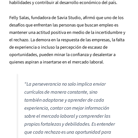
habilidades y contribuir al desarrollo económico del país.
Felly Salas, fundadora de Savia Studio, afirmó que uno de los
desafíos que enfrentan las personas que buscan empleo es
mantener una actitud positiva en medio de la incertidumbre y
el rechazo. La demora en la respuesta de las empresas, la falta
de experiencia o incluso la percepción de escasez de
oportunidades, pueden minar la confianza y desalentar a
quienes aspiran a insertarse en el mercado laboral.
“La perseverancia no solo implica enviar
currículos de manera constante, sino
también adaptarse y aprender de cada
experiencia, contar con mejor información
sobre el mercado laboral y comprender las
propias fortalezas y debilidades. Es entender
que cada rechazo es una oportunidad para