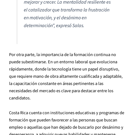
mejorar y crecer. La mentalidad resiliente es
el catalizador que transforma la frustración
en motivación, y el desánimo en
determinación”, expresó Salas.
Por otra parte, la importancia de la formación continua no
puede subestimarse. En un entorno laboral que evoluciona
rápidamente, donde la tecnología tiene un papel disruptivo,
que requiere mano de obra altamente cualificada y adaptable,
la capacitación constante en áreas pertinentes a las
necesidades del mercado es clave para destacar entre los
candidatos.
Costa Rica cuenta con instituciones educativas y programas de
formación que pueden favorecer a las personas que buscan
empleo o aquellas que han dejado de buscarlo por desánimo y
desesperanza, a adquirir nuevas habilidades y mantenerse