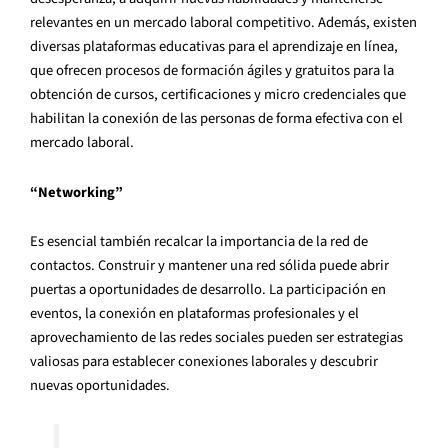
relevantes en un mercado laboral competitivo. Además, existen
diversas plataformas educativas para el aprendizaje en línea,
que ofrecen procesos de formación ágiles y gratuitos para la
obtención de cursos, certificaciones y micro credenciales que
habilitan la conexión de las personas de forma efectiva con el
mercado laboral.
“Networking”
Es esencial también recalcar la importancia de la red de
contactos. Construir y mantener una red sólida puede abrir
puertas a oportunidades de desarrollo. La participación en
eventos, la conexión en plataformas profesionales y el
aprovechamiento de las redes sociales pueden ser estrategias
valiosas para establecer conexiones laborales y descubrir
nuevas oportunidades.