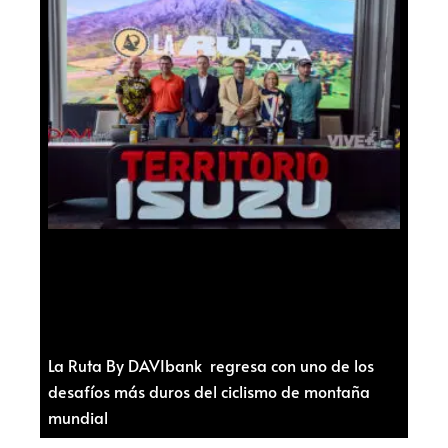
La Ruta By DAVIbank regresa con uno de los
desafíos más duros del ciclismo de montaña
mundial