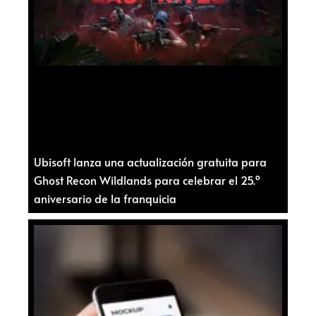
Ubisoft lanza una actualización gratuita para
Ghost Recon Wildlands para celebrar el 25.º
aniversario de la franquicia