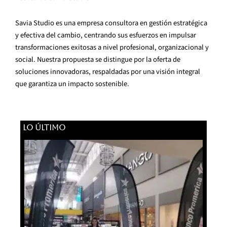
Savia Studio es una empresa consultora en gestión estratégica
y efectiva del cambio, centrando sus esfuerzos en impulsar
transformaciones exitosas a nivel profesional, organizacional y
social. Nuestra propuesta se distingue por la oferta de
soluciones innovadoras, respaldadas por una visión integral
que garantiza un impacto sostenible.
LO ÚLTIMO