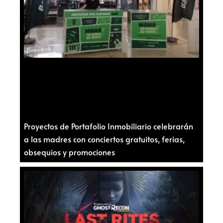
Proyectos de Portafolio Inmobiliario celebrarán
a las madres con conciertos gratuitos, ferias,
obsequios y promociones