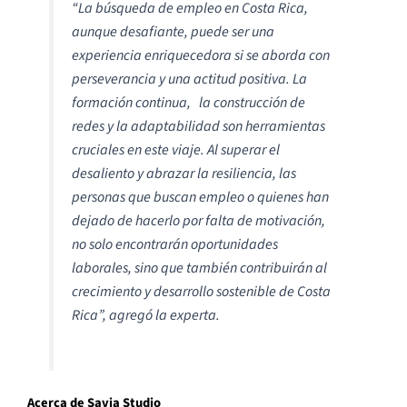
“La búsqueda de empleo en Costa Rica,
aunque desafiante, puede ser una
experiencia enriquecedora si se aborda con
perseverancia y una actitud positiva. La
formación continua, la construcción de
redes y la adaptabilidad son herramientas
cruciales en este viaje. Al superar el
desaliento y abrazar la resiliencia, las
personas que buscan empleo o quienes han
dejado de hacerlo por falta de motivación,
no solo encontrarán oportunidades
laborales, sino que también contribuirán al
crecimiento y desarrollo sostenible de Costa
Rica”, agregó la experta.
Acerca de Savia Studio