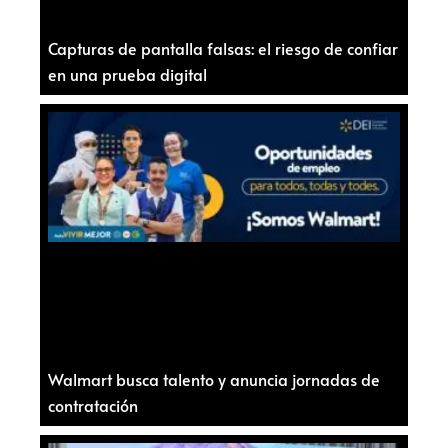
Capturas de pantalla falsas: el riesgo de confiar
en una prueba digital
Walmart busca talento y anuncia jornadas de
contratación